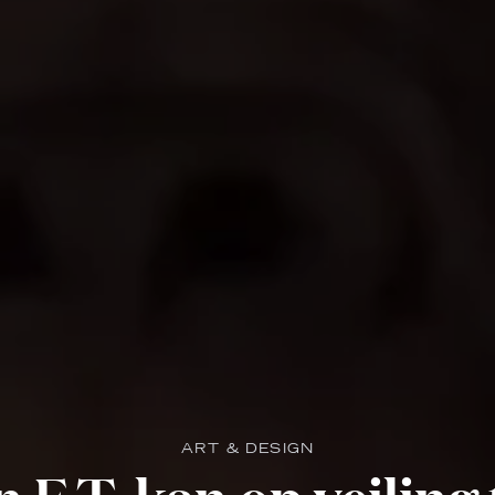
ART & DESIGN