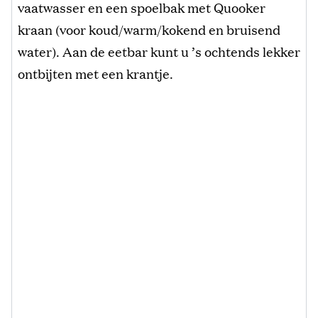
vaatwasser en een spoelbak met Quooker
kraan (voor koud/warm/kokend en bruisend
water). Aan de eetbar kunt u ’s ochtends lekker
ontbijten met een krantje.