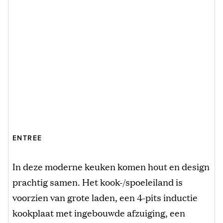
ENTREE
In deze moderne keuken komen hout en design
prachtig samen. Het kook-/spoeleiland is
voorzien van grote laden, een 4-pits inductie
kookplaat met ingebouwde afzuiging, een