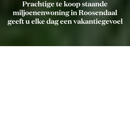
Prachtige te koop staande
miljoenenwoning in Roosendaal
geeft u elke dag een vakantiegevoel