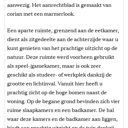
aanwezig. Het aanrechtblad is gemaakt van
corian met een marmerlook.
Een aparte ruimte, grenzend aan de eetkamer,
dient als zitgedeelte aan de achterzijde waar u
kunt genieten van het prachtige uitzicht op de
natuur. Deze ruimte werd voorheen gebruikt
als speel-/gamekamer, maar is ook zeer
geschikt als studeer- of werkplek dankzij de
grootte en lichtinval. Vanuit hier heeft u
prachtig zicht op de hoge bomen naast de
woning. Op de begane grond bevinden zich vier
ruime slaapkamers en een badkamer. De hal
waar deze kamers en de badkamer aan liggen,
biedt een prachtig uitzicht op de tuin dankzij