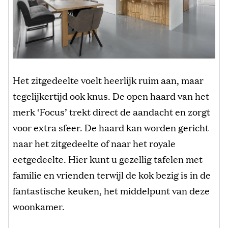
Het zitgedeelte voelt heerlijk ruim aan, maar
tegelijkertijd ook knus. De open haard van het
merk ‘Focus’ trekt direct de aandacht en zorgt
voor extra sfeer. De haard kan worden gericht
naar het zitgedeelte of naar het royale
eetgedeelte. Hier kunt u gezellig tafelen met
familie en vrienden terwijl de kok bezig is in de
fantastische keuken, het middelpunt van deze
woonkamer.