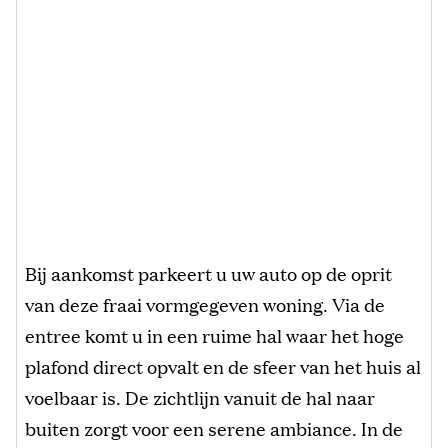
Bij aankomst parkeert u uw auto op de oprit
van deze fraai vormgegeven woning. Via de
entree komt u in een ruime hal waar het hoge
plafond direct opvalt en de sfeer van het huis al
voelbaar is. De zichtlijn vanuit de hal naar
buiten zorgt voor een serene ambiance. In de