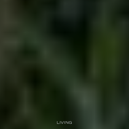
LIVING