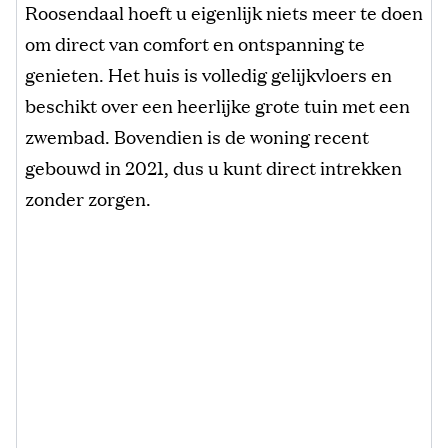
Roosendaal hoeft u eigenlijk niets meer te doen
om direct van comfort en ontspanning te
genieten. Het huis is volledig gelijkvloers en
beschikt over een heerlijke grote tuin met een
zwembad. Bovendien is de woning recent
gebouwd in 2021, dus u kunt direct intrekken
zonder zorgen.