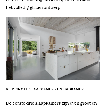
het volledig glazen ontwerp.
VIER GROTE SLAAPKAMERS EN BADKAMER
De eerste drie slaapkamers zijn even groot en