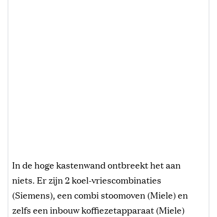
In de hoge kastenwand ontbreekt het aan
niets. Er zijn 2 koel-vriescombinaties
(Siemens), een combi stoomoven (Miele) en
zelfs een inbouw koffiezetapparaat (Miele)