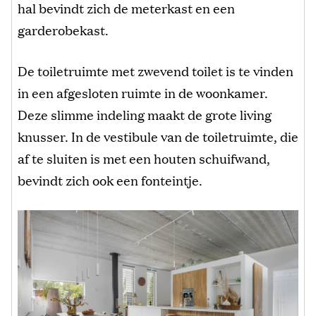
hal bevindt zich de meterkast en een
garderobekast.
De toiletruimte met zwevend toilet is te vinden
in een afgesloten ruimte in de woonkamer.
Deze slimme indeling maakt de grote living
knusser. In de vestibule van de toiletruimte, die
af te sluiten is met een houten schuifwand,
bevindt zich ook een fonteintje.