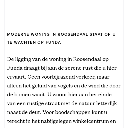
MODERNE WONING IN ROOSENDAAL STAAT OP U
TE WACHTEN OP FUNDA
De ligging van de woning in Roosendaal op
Funda
draagt bij aan de serene rust die u hier
ervaart. Geen voorbijrazend verkeer, maar
alleen het geluid van vogels en de wind die door
de bomen waait. U woont hier aan het einde
van een rustige straat met de natuur letterlijk
naast de deur. Voor boodschappen kunt u
terecht in het nabijgelegen winkelcentrum en