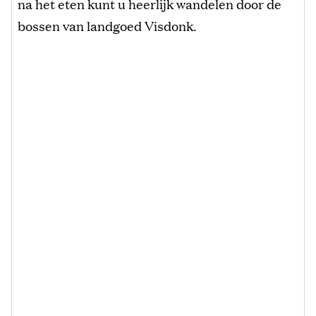
na het eten kunt u heerlijk wandelen door de
bossen van landgoed Visdonk.