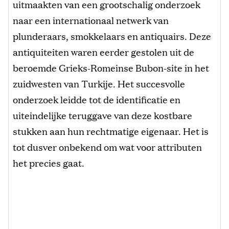
uitmaakten van een grootschalig onderzoek
naar een internationaal netwerk van
plunderaars, smokkelaars en antiquairs. Deze
antiquiteiten waren eerder gestolen uit de
beroemde Grieks-Romeinse Bubon-site in het
zuidwesten van Turkije. Het succesvolle
onderzoek leidde tot de identificatie en
uiteindelijke teruggave van deze kostbare
stukken aan hun rechtmatige eigenaar. Het is
tot dusver onbekend om wat voor attributen
het precies gaat.