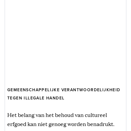
GEMEENSCHAPPELIJKE VERANTWOORDELIJKHEID
TEGEN ILLEGALE HANDEL
Het belang van het behoud van cultureel
erfgoed kan niet genoeg worden benadrukt.