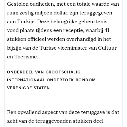
Gestolen oudheden, met een totale waarde van
ruim zestig miljoen dollar, zijn teruggegeven
aan Turkije. Deze belangrijke gebeurtenis
vond plaats tijdens een receptie, waarbij 41
stukken officieel werden overhandigd in het
bijzijn van de Turkse viceminister van Cultuur
en Toerisme.
ONDERDEEL VAN GROOTSCHALIG
INTERNATIONAAL ONDERZOEK RONDOM
VERENIGDE STATEN
Een opvallend aspect van deze teruggave is dat
acht van de teruggevonden stukken deel