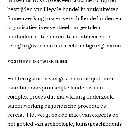
bestrijden van illegale handel in antiquiteiten.
Samenwerking tussen verschillende landen en
organisaties is essentieel om gestolen
oudheden op te sporen, te identificeren en
terug te geven aan hun rechtmatige eigenaren.
POSITIEVE ONTWIKKELING
Het terugsturen van gestolen antiquiteiten
naar hun oorspronkelijke landen is een
complex proces dat nauwkeurig onderzoek,
samenwerking en juridische procedures
vereist. Het vergt ook de inzet van experts op
het gebied van archeologie, kunstgeschiedenis