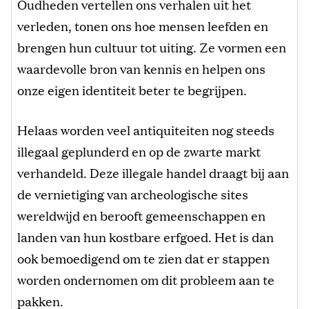
Oudheden vertellen ons verhalen uit het
verleden, tonen ons hoe mensen leefden en
brengen hun cultuur tot uiting. Ze vormen een
waardevolle bron van kennis en helpen ons
onze eigen identiteit beter te begrijpen.
Helaas worden veel antiquiteiten nog steeds
illegaal geplunderd en op de zwarte markt
verhandeld. Deze illegale handel draagt bij aan
de vernietiging van archeologische sites
wereldwijd en berooft gemeenschappen en
landen van hun kostbare erfgoed. Het is dan
ook bemoedigend om te zien dat er stappen
worden ondernomen om dit probleem aan te
pakken.