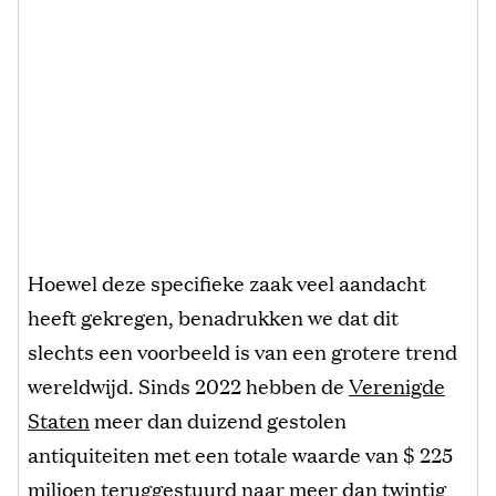
Hoewel deze specifieke zaak veel aandacht
heeft gekregen, benadrukken we dat dit
slechts een voorbeeld is van een grotere trend
wereldwijd. Sinds 2022 hebben de
Verenigde
Staten
meer dan duizend gestolen
antiquiteiten met een totale waarde van $ 225
miljoen teruggestuurd naar meer dan twintig