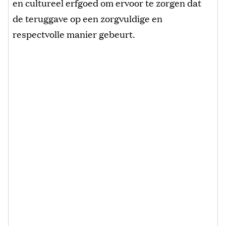
en cultureel erfgoed om ervoor te zorgen dat
de teruggave op een zorgvuldige en
respectvolle manier gebeurt.