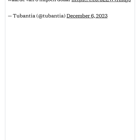
— Tubantia (@tubantia)
December 6, 2023