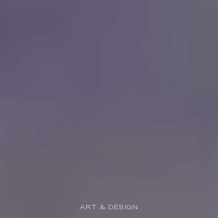
ART & DESIGN