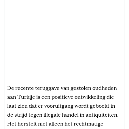
De recente teruggave van gestolen oudheden
aan Turkije is een positieve ontwikkeling die
laat zien dat er vooruitgang wordt geboekt in
de strijd tegen illegale handel in antiquiteiten.
Het herstelt niet alleen het rechtmatige