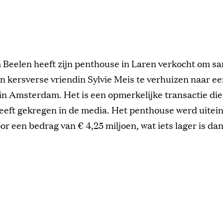
 Beelen heeft zijn penthouse in Laren verkocht om 
jn kersverse vriendin Sylvie Meis te verhuizen naar e
n Amsterdam. Het is een opmerkelijke transactie die
eft gekregen in de media. Het penthouse werd uitein
or een bedrag van € 4,25 miljoen, wat iets lager is dan 