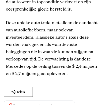
de auto weer in topconditie verkeert en zijn
oorspronkelijke glorie hersteld is.
Deze unieke auto trekt niet alleen de aandacht
van autoliefhebbers, maar ook van
investeerders. Klassieke auto’s zoals deze
worden vaak gezien als waardevaste
beleggingen die in waarde kunnen stijgen na
verloop van tijd. De verwachting is dat deze
Mercedes op de
veiling
tussen de $ 2,4 miljoen
en $ 2,7 miljoen gaat opleveren.
Delen