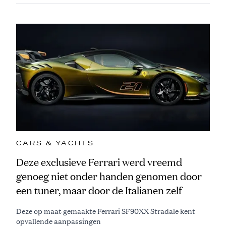
CARS & YACHTS
Deze exclusieve Ferrari werd vreemd
genoeg niet onder handen genomen door
een tuner, maar door de Italianen zelf
Deze op maat gemaakte Ferrari SF90XX Stradale kent
opvallende aanpassingen