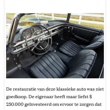
De restauratie van deze klassieke auto was niet
goedkoop. De eigenaar heeft maar liefst $
250.000 geïnvesteerd om ervoor te zorgen dat