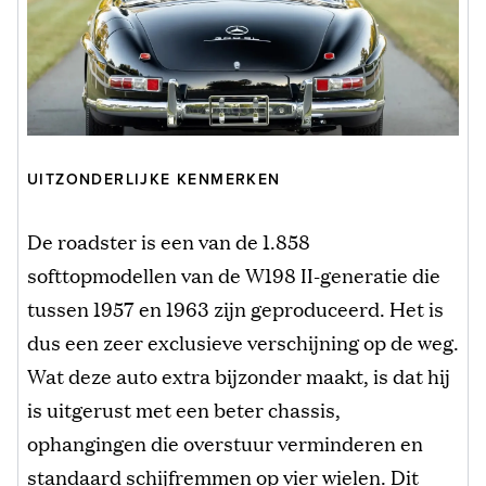
UITZONDERLIJKE KENMERKEN
De roadster is een van de 1.858
softtopmodellen van de W198 II-generatie die
tussen 1957 en 1963 zijn geproduceerd. Het is
dus een zeer exclusieve verschijning op de weg.
Wat deze auto extra bijzonder maakt, is dat hij
is uitgerust met een beter chassis,
ophangingen die overstuur verminderen en
standaard schijfremmen op vier wielen. Dit