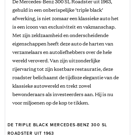
De Mercedes-Benz 300 SL Roadster uit 1963,
gehuld in een onberispelijke ’triple black’
afwerking, is niet zomaar een klassieke auto het
is een icoon van exclusiviteit en vakmanschap.
Met zijn zeldzaamheid en onderscheidende
eigenschappen heeft deze auto de harten van
verzamelaars en autoliefhebbers over de hele
wereld veroverd. Van zijn uitzonderlijke
rijervaring tot zijn kostbare restauratie, deze
roadster belichaamt de tijdloze elegantie van de
klassieke autowereld en trekt zowel
bewonderaars als investeerders aan. Hij is nu
voor miljoenen op de kop te tikken.
DE TRIPLE BLACK MERCEDES-BENZ 300 SL
ROADSTER UIT 1963