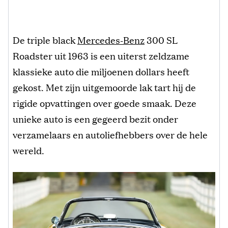
De triple black
Mercedes-Benz
300 SL
Roadster uit 1963 is een uiterst zeldzame
klassieke auto die miljoenen dollars heeft
gekost. Met zijn uitgemoorde lak tart hij de
rigide opvattingen over goede smaak. Deze
unieke auto is een gegeerd bezit onder
verzamelaars en autoliefhebbers over de hele
wereld.