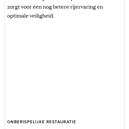
zorgt voor een nog betere rijervaring en
optimale veiligheid.
ONBERISPELIJKE RESTAURATIE