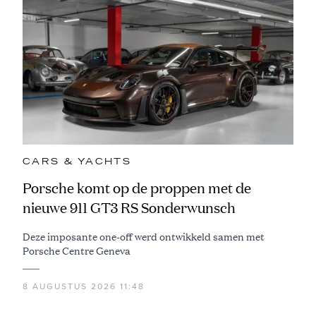
CARS & YACHTS
Porsche komt op de proppen met de
nieuwe 911 GT3 RS Sonderwunsch
Deze imposante one-off werd ontwikkeld samen met
Porsche Centre Geneva
8 AUGUSTUS 2026 11:48