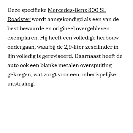
Deze specifieke
Mercedes-Benz 300 SL
Roadster
wordt aangekondigd als een van de
best bewaarde en origineel overgebleven
exemplaren. Hij heeft een volledige herbouw
ondergaan, waarbij de 2,9-liter zescilinder in
lijn volledig is gereviseerd. Daarnaast heeft de
auto ook een blanke metalen overspuiting
gekregen, wat zorgt voor een onberispelijke
uitstraling.