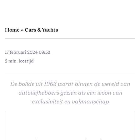
Home
»
Cars & Yachts
17 februari 2024 09:52
2 min. leestijd
De bolide uit 1963 wordt binnen de wereld van
autoliefhebbers gezien als een icoon van
exclusiviteit en vakmanschap