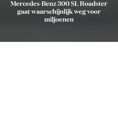
Mercedes-Benz 300 SL Roadster
gaat waarschijnlijk weg voor
miljoenen