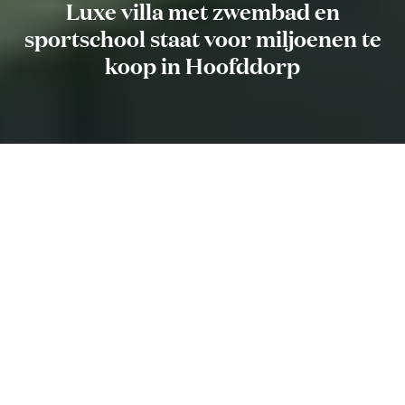
Luxe villa met zwembad en
sportschool staat voor miljoenen te
koop in Hoofddorp