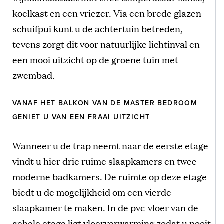
koelkast en een vriezer. Via een brede glazen
schuifpui kunt u de achtertuin betreden,
tevens zorgt dit voor natuurlijke lichtinval en
een mooi uitzicht op de groene tuin met
zwembad.
VANAF HET BALKON VAN DE MASTER BEDROOM
GENIET U VAN EEN FRAAI UITZICHT
Wanneer u de trap neemt naar de eerste etage
vindt u hier drie ruime slaapkamers en twee
moderne badkamers. De ruimte op deze etage
biedt u de mogelijkheid om een vierde
slaapkamer te maken. In de pvc-vloer van de
gehele etage ligt vloerverwarming zodat u nooit