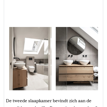
De tweede slaapkamer bevindt zich aan de