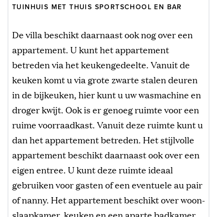
TUINHUIS MET THUIS SPORTSCHOOL EN BAR
De villa beschikt daarnaast ook nog over een
appartement. U kunt het appartement
betreden via het keukengedeelte. Vanuit de
keuken komt u via grote zwarte stalen deuren
in de bijkeuken, hier kunt u uw wasmachine en
droger kwijt. Ook is er genoeg ruimte voor een
ruime voorraadkast. Vanuit deze ruimte kunt u
dan het appartement betreden. Het stijlvolle
appartement beschikt daarnaast ook over een
eigen entree. U kunt deze ruimte ideaal
gebruiken voor gasten of een eventuele au pair
of nanny. Het appartement beschikt over woon-
slaapkamer, keuken en een aparte badkamer