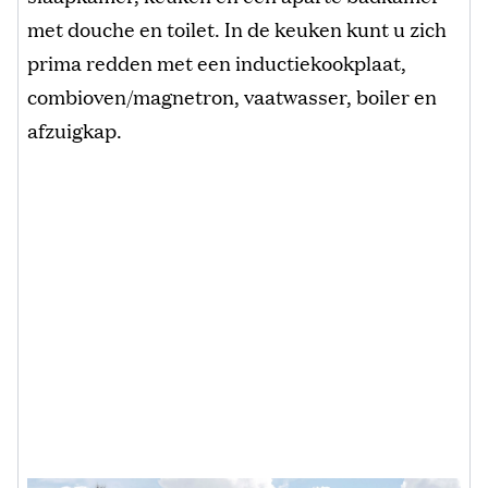
met douche en toilet. In de keuken kunt u zich
prima redden met een inductiekookplaat,
combioven/magnetron, vaatwasser, boiler en
afzuigkap.