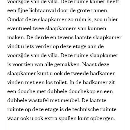
voorzijde van de villa. Deze ruime kamer heeft
een fijne lichtaanval door de grote ramen.
Omdat deze slaapkamer zo ruim is, zou u hier
eventueel twee slaapkamers van kunnen
maken. De derde en tevens laatste slaapkamer
vindt u iets verder op deze etage aan de
voorzijde van de villa. Deze ruime slaapkamer
is voorzien van alle gemakken. Naast deze
slaapkamer kunt u ook de tweede badkamer
vinden met een los toilet. In de badkamer zit
een douche met dubbele douchekop en een
dubbele wastafel met meubel. De laatste
ruimte op deze etage is de technische ruimte
waar ook u ook extra spullen kunt opbergen.