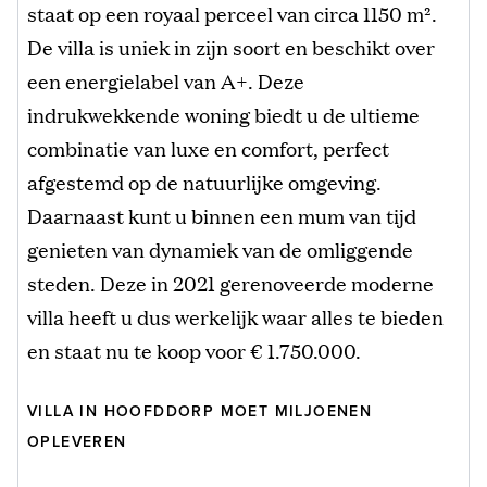
staat op een royaal perceel van circa 1150 m².
De villa is uniek in zijn soort en beschikt over
een energielabel van A+. Deze
indrukwekkende woning biedt u de ultieme
combinatie van luxe en comfort, perfect
afgestemd op de natuurlijke omgeving.
Daarnaast kunt u binnen een mum van tijd
genieten van dynamiek van de omliggende
steden. Deze in 2021 gerenoveerde moderne
villa heeft u dus werkelijk waar alles te bieden
en staat nu te koop voor € 1.750.000.
VILLA IN HOOFDDORP MOET MILJOENEN
OPLEVEREN