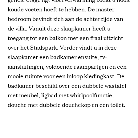
koude voeten hoeft te hebben. De master
bedroom bevindt zich aan de achterzijde van
de villa. Vanuit deze slaapkamer heeft u
toegang tot een balkon met een fraai uitzicht
over het Stadspark. Verder vindt u in deze
slaapkamer een badkamer ensuite, tv-
aansluitingen, voldoende raampartijen en een
mooie ruimte voor een inloop kledingkast. De
badkamer beschikt over een dubbele wastafel
met meubel, ligbad met whirlpoolfunctie,
douche met dubbele douchekop en een toilet.