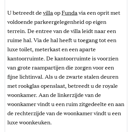
U betreedt de
villa
op
Funda
via een oprit met
voldoende parkeergelegenheid op eigen
terrein. De entree van de villa leidt naar een
ruime hal. Via de hal heeft u toegang tot een
luxe toilet, meterkast en een aparte
kantoorruimte. De kantoorruimte is voorzien
van grote raampartijen die zorgen voor een
fijne lichtinval. Als u de zwarte stalen deuren
met rookglas openslaat, betreedt u de royale
woonkamer. Aan de linkerzijde van de
woonkamer vindt u een ruim zitgedeelte en aan
de rechterzijde van de woonkamer vindt u een
luxe woonkeuken.