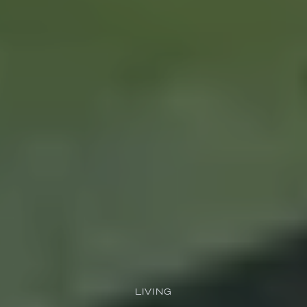
LIVING