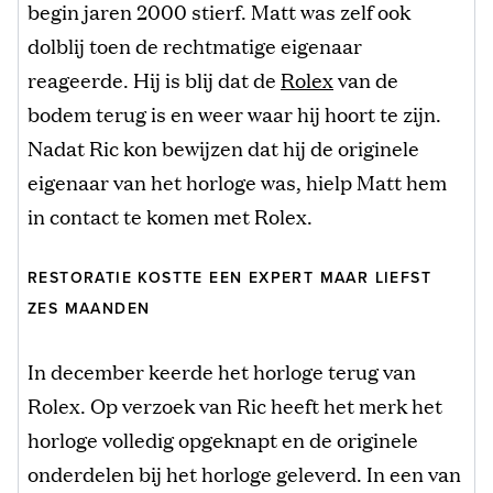
begin jaren 2000 stierf. Matt was zelf ook
dolblij toen de rechtmatige eigenaar
reageerde. Hij is blij dat de
Rolex
van de
bodem terug is en weer waar hij hoort te zijn.
Nadat Ric kon bewijzen dat hij de originele
eigenaar van het horloge was, hielp Matt hem
in contact te komen met Rolex.
RESTORATIE KOSTTE EEN EXPERT MAAR LIEFST
ZES MAANDEN
In december keerde het horloge terug van
Rolex. Op verzoek van Ric heeft het merk het
horloge volledig opgeknapt en de originele
onderdelen bij het horloge geleverd. In een van