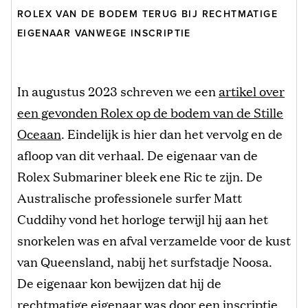
ROLEX VAN DE BODEM TERUG BIJ RECHTMATIGE
EIGENAAR VANWEGE INSCRIPTIE
In augustus 2023 schreven we een
artikel over
een gevonden Rolex op de bodem van de Stille
Oceaan
. Eindelijk is hier dan het vervolg en de
afloop van dit verhaal. De eigenaar van de
Rolex Submariner bleek ene Ric te zijn. De
Australische professionele surfer Matt
Cuddihy vond het horloge terwijl hij aan het
snorkelen was en afval verzamelde voor de kust
van Queensland, nabij het surfstadje Noosa.
De eigenaar kon bewijzen dat hij de
rechtmatige eigenaar was door een inscriptie