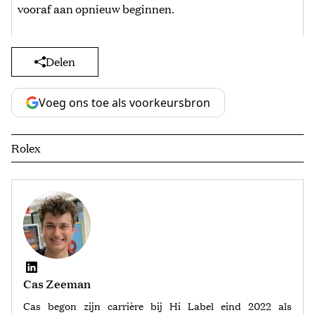
vooraf aan opnieuw beginnen.
Delen
Voeg ons toe als voorkeursbron
Rolex
Cas Zeeman
Cas begon zijn carrière bij Hi Label eind 2022 als