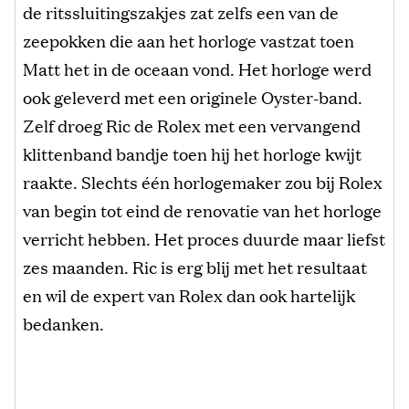
de ritssluitingszakjes zat zelfs een van de
zeepokken die aan het horloge vastzat toen
Matt het in de oceaan vond. Het horloge werd
ook geleverd met een originele Oyster-band.
Zelf droeg Ric de Rolex met een vervangend
klittenband bandje toen hij het horloge kwijt
raakte. Slechts één horlogemaker zou bij Rolex
van begin tot eind de renovatie van het horloge
verricht hebben. Het proces duurde maar liefst
zes maanden. Ric is erg blij met het resultaat
en wil de expert van Rolex dan ook hartelijk
bedanken.