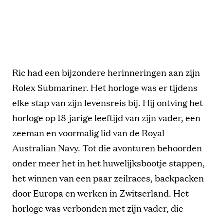
Ric had een bijzondere herinneringen aan zijn
Rolex Submariner. Het horloge was er tijdens
elke stap van zijn levensreis bij. Hij ontving het
horloge op 18-jarige leeftijd van zijn vader, een
zeeman en voormalig lid van de Royal
Australian Navy. Tot die avonturen behoorden
onder meer het in het huwelijksbootje stappen,
het winnen van een paar zeilraces, backpacken
door Europa en werken in Zwitserland. Het
horloge was verbonden met zijn vader, die