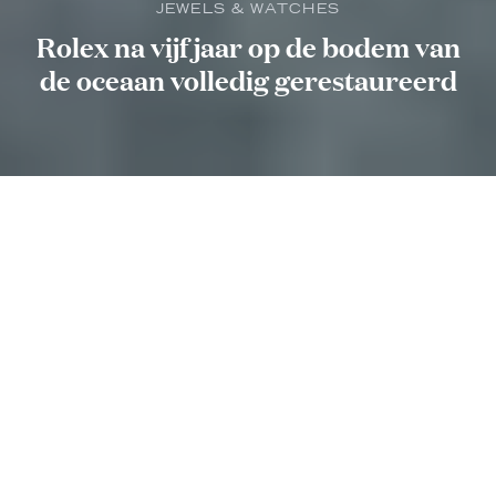
JEWELS & WATCHES
Rolex na vijf jaar op de bodem van
de oceaan volledig gerestaureerd