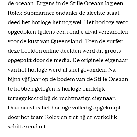
de oceaan. Ergens in de Stille Oceaan lag een
Rolex Submariner ondanks de slechte staat
deed het horloge het nog wel. Het horloge werd
opgedoken tijdens een rondje afval verzamelen
voor de kust van Queensland. Toen de surfer
deze beelden online deelden werd dit groots
opgepakt door de media. De originele eigenaar
van het horloge werd al snel gevonden. Na
bijna vijf jaar op de bodem van de Stille Oceaan
te hebben gelegen is horloge eindelijk
teruggekeerd bij de rechtmatige eigenaar.
Daarnaast is het horloge volledig opgeknapt
door het team Rolex en ziet hij er werkelijk
schitterend uit.