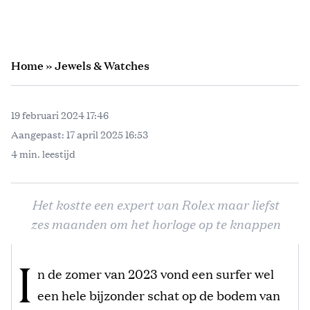
Home
»
Jewels & Watches
19 februari 2024 17:46
Aangepast:
17 april 2025 16:53
4 min. leestijd
Het kostte een expert van Rolex maar liefst
zes maanden om het horloge op te knappen
I
n de zomer van 2023 vond een surfer wel
een hele bijzonder schat op de bodem van