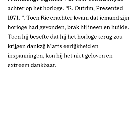
achter op het horloge: “R. Outrim, Presented
1971. ”. Toen Ric erachter kwam dat iemand zijn
horloge had gevonden, brak hij ineen en huilde
.
Toen hij besefte dat hij het horloge terug zou
krijgen dankzij Matts eerlijkheid en
inspanningen, kon hij het niet geloven en
extreem dankbaar.