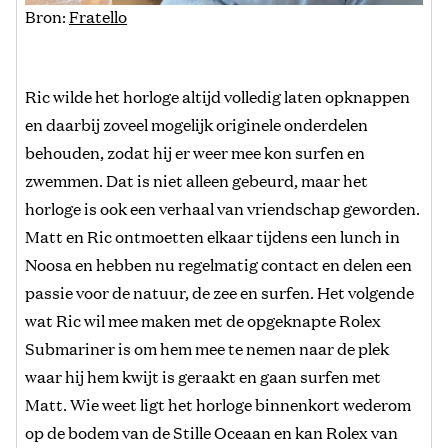
Bron:
Fratello
Ric wilde het horloge altijd volledig laten opknappen
en daarbij zoveel mogelijk originele onderdelen
behouden, zodat hij er weer mee kon surfen en
zwemmen. Dat is niet alleen gebeurd, maar het
horloge is ook een verhaal van vriendschap geworden.
Matt en Ric ontmoetten elkaar tijdens een lunch in
Noosa en hebben nu regelmatig contact en delen een
passie voor de natuur, de zee en surfen. Het volgende
wat Ric wil mee maken met de opgeknapte Rolex
Submariner is om hem mee te nemen naar de plek
waar hij hem kwijt is geraakt en gaan surfen met
Matt. Wie weet ligt het horloge binnenkort wederom
op de bodem van de Stille Oceaan en kan Rolex van