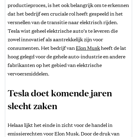
productieproces, is het ook belangrijk om te erkennen
dat het bedrijf een cruciale rol heeft gespeeld in het
versnellen van de transitie naar elektrisch rijden.
Tesla wist geheel elektrische auto’s te leveren die
zowel innovatief als aantrekkelijk zijn voor
consumenten. Het bedrijf van
Elon Musk
heeft de lat
hoog gelegd voor de gehele auto-industrie en andere
fabrikanten op het gebied van elektrische
vervoersmiddelen.
Tesla doet komende jaren
slecht zaken
Helaas lijkt het einde in zicht voor de handel in
emissierechten voor Elon Musk. Door de druk van