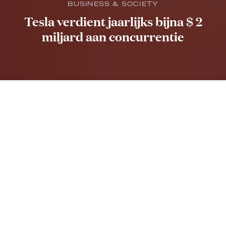
BUSINESS & SOCIETY
Tesla verdient jaarlijks bijna $ 2
miljard aan concurrentie