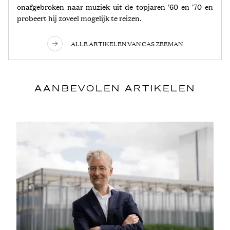
onafgebroken naar muziek uit de topjaren '60 en '70 en
probeert hij zoveel mogelijk te reizen.
ALLE ARTIKELEN VAN CAS ZEEMAN
AANBEVOLEN ARTIKELEN