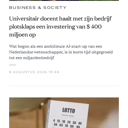
BUSINESS & SOCIETY
Universitair docent haalt met zijn bedrijf
plotsklaps een investering van $ 400
miljoen op
Wat begon als een ambitieuze AI-start-up van een
Nederlandse wetenschapper, is in korte tijd uitgegroeid
tot een miljardenbedrijf
8 AUGUSTUS 2026 19:46