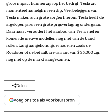
grote impact kunnen zijn op het bedrijf. Tesla zit
momenteel namelijk in een dip. Veel beleggers van
Tesla maken zich grote zorgen hierom. Tesla heeft de
afgelopen jaren een grote prijsverlaging ondergaan.
Daarnaast veroudert het aanbod van Tesla snel en
komen de nieuwe modellen nog niet van de band
rollen. Lang aangekondigde modellen zoals de
Roadster of de betaalbare variant van $ 25.000 zijn
nog niet op de markt aangekomen.
Delen
Voeg ons toe als voorkeursbron