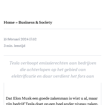
Home
»
Business & Society
15 februari 2024 17:52
3 min. leestijd
Tesla verkoopt emissierechten aan bedrijven
die achterlopen op het gebied van
elektrificatie en daar verdient het fors aan
Dat Elon Musk een goede zakenman is wist u al, maar
zijn bedrijf Tesla doet op een heel ander niveau zaken.