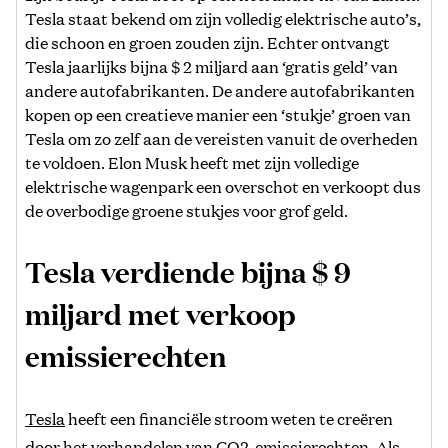
Tesla staat bekend om zijn volledig elektrische auto’s,
die schoon en groen zouden zijn. Echter ontvangt
Tesla jaarlijks bijna $ 2 miljard aan ‘gratis geld’ van
andere autofabrikanten. De andere autofabrikanten
kopen op een creatieve manier een ‘stukje’ groen van
Tesla om zo zelf aan de vereisten vanuit de overheden
te voldoen. Elon Musk heeft met zijn volledige
elektrische wagenpark een overschot en verkoopt dus
de overbodige groene stukjes voor grof geld.
Tesla verdiende bijna $ 9
miljard met verkoop
emissierechten
Tesla
heeft een financiële stroom weten te creëren
door het verhandelen van CO2-emissierechten. Als