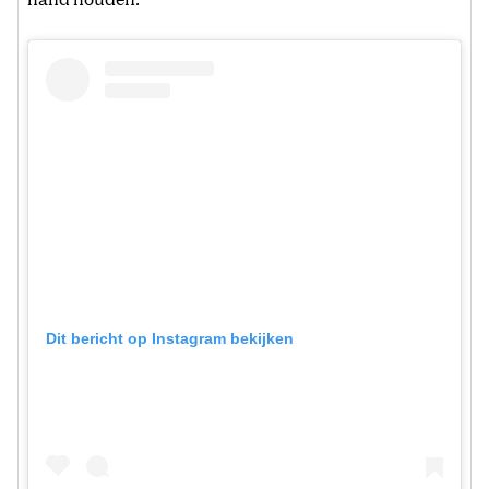
Dit bericht op Instagram bekijken