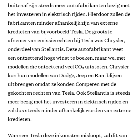
buitenaf zijn steeds meer autofabrikanten bezig met
het investeren in elektrisch rijden. Hierdoor zullen de
fabrikanten minder afhankelijk zijn van externe
kredieten van bijvoorbeeld Tesla. De grootste
afnemer van emissierechten bij Tesla was Chrysler,
onderdeel van Stellantis. Deze autofabrikant weet
een ontzettend hoge winst te boeken, maar wel met
modellen die ontzettend veel CO₂ uitstoten. Chrysler
kon hun modellen van Dodge, Jeep en Ram blijven
uitbrengen omdat ze konden Comperen met de
gekochten rechten van Tesla. Ook Stellantis is steeds
meer bezig met het investeren in elektrisch rijden en
zal dus steeds minder afhankelijk worden van externe
kredieten.
Wanneer Tesla deze inkomsten misloopt, zal dit van