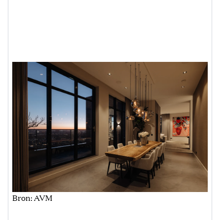
Bron: AVM