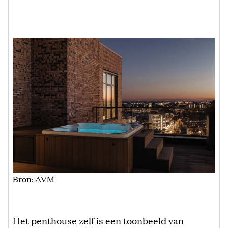
Bron: AVM
Het
penthouse
zelf is een toonbeeld van