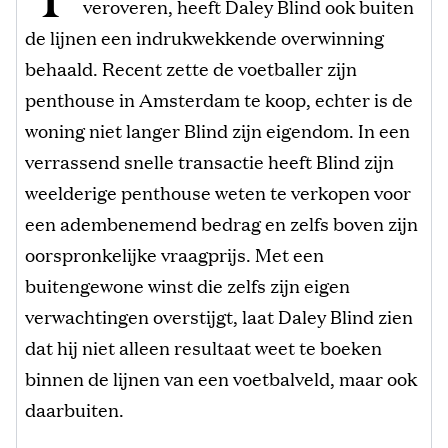
veroveren, heeft Daley Blind ook buiten
de lijnen een indrukwekkende overwinning
behaald. Recent zette de voetballer zijn
penthouse in Amsterdam te koop, echter is de
woning niet langer Blind zijn eigendom. In een
verrassend snelle transactie heeft Blind zijn
weelderige penthouse weten te verkopen voor
een adembenemend bedrag en zelfs boven zijn
oorspronkelijke vraagprijs. Met een
buitengewone winst die zelfs zijn eigen
verwachtingen overstijgt, laat Daley Blind zien
dat hij niet alleen resultaat weet te boeken
binnen de lijnen van een voetbalveld, maar ook
daarbuiten.