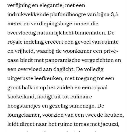
verfijning en elegantie, met een
indrukwekkende plafondhoogte van bijna 3,5
meter en verdiepingshoge ramen die
overvloedig natuurlijk licht binnenlaten. De
royale indeling creëert een gevoel van ruimte
en vrijheid, waarbij de woonkamer een privé-
oase biedt met panoramische vergezichten en
een overvloed aan daglicht. De volledig
uitgeruste leefkeuken, met toegang tot een
groot balkon op het zuiden en een royaal
kookeiland, nodigt uit tot culinaire
hoogstandjes en gezellig samenzijn. De
loungekamer, voorzien van een tweede keuken,
leidt direct naar het ruime terras met jacuzzi,