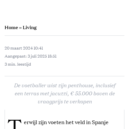
Home
»
Living
20 maart 2024 10:41
Aangepast:
3 juli 2025 18:51
3 min. leestijd
De voetballer wist zijn penthouse, inclusief
een terras met jacuzzi, € 55.000 boven de
vraagprijs te verkopen
T
erwijl zijn voeten het veld in Spanje