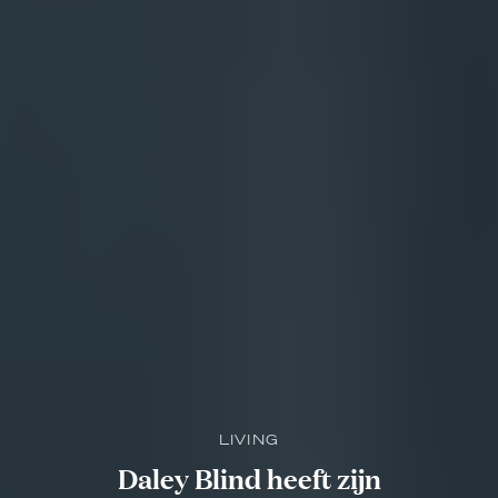
LIVING
Daley Blind heeft zijn