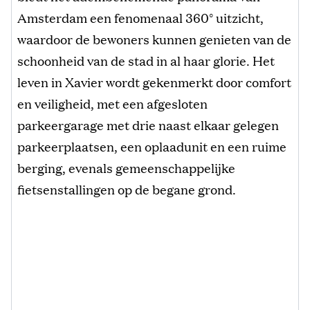
Amsterdam een fenomenaal 360° uitzicht,
waardoor de bewoners kunnen genieten van de
schoonheid van de stad in al haar glorie. Het
leven in Xavier wordt gekenmerkt door comfort
en veiligheid, met een afgesloten
parkeergarage met drie naast elkaar gelegen
parkeerplaatsen, een oplaadunit en een ruime
berging, evenals gemeenschappelijke
fietsenstallingen op de begane grond.