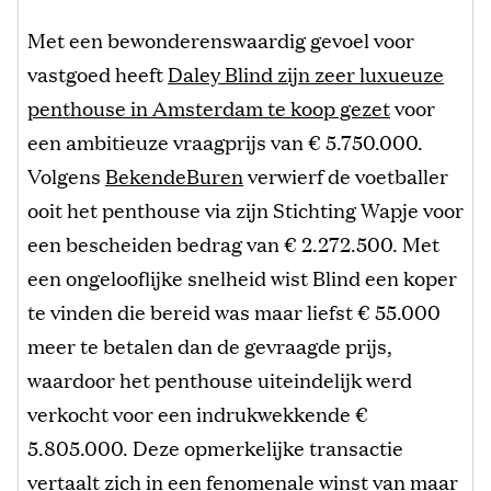
Met een bewonderenswaardig gevoel voor
vastgoed heeft
Daley Blind zijn zeer luxueuze
penthouse in Amsterdam te koop gezet
voor
een ambitieuze vraagprijs van € 5.750.000.
Volgens
BekendeBuren
verwierf de voetballer
ooit het penthouse via zijn Stichting Wapje voor
een bescheiden bedrag van € 2.272.500. Met
een ongelooflijke snelheid wist Blind een koper
te vinden die bereid was maar liefst € 55.000
meer te betalen dan de gevraagde prijs,
waardoor het penthouse uiteindelijk werd
verkocht voor een indrukwekkende €
5.805.000. Deze opmerkelijke transactie
vertaalt zich in een fenomenale winst van maar