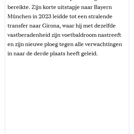
bereikte. Zijn korte uitstapje naar Bayern
München in 2023 leidde tot een stralende
transfer naar Girona, waar hij met dezelfde
vastberadenheid zijn voetbaldroom nastreeft
en zijn nieuwe ploeg tegen alle verwachtingen
in naar de derde plaats heeft geleid.