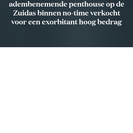
adembenemende penthouse op de
Zuidas binnen no-time verkocht
voor een exorbitant hoog bedrag