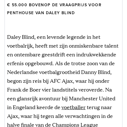
€ 55.000 BOVENOP DE VRAAGPRIJS VOOR
PENTHOUSE VAN DALEY BLIND
Daley Blind, een levende legende in het
voetbalrijk, heeft met zijn onmiskenbare talent
en ontembare geestdrift een indrukwekkende
erfenis opgebouwd. Als de trotse zoon van de
Nederlandse voetbalgrootheid Danny Blind,
begon zijn reis bij AFC Ajax, waar hij onder
Frank de Boer vier landstitels veroverde. Na
een glansrijk avontuur bij Manchester United
in Engeland keerde de
voetballer
terug naar
Ajax, waar hij tegen alle verwachtingen in de
halve finale van de Champions League