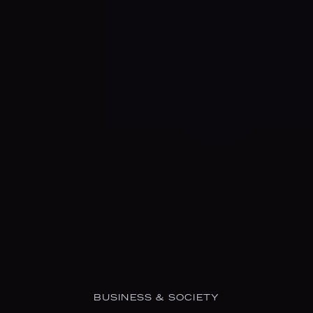
BUSINESS & SOCIETY