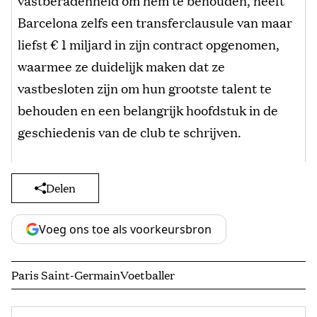
Barcelona zelfs een transferclausule van maar
liefst € 1 miljard in zijn contract opgenomen,
waarmee ze duidelijk maken dat ze
vastbesloten zijn om hun grootste talent te
behouden en een belangrijk hoofdstuk in de
geschiedenis van de club te schrijven.
Delen
Voeg ons toe als voorkeursbron
Paris Saint-Germain
Voetballer