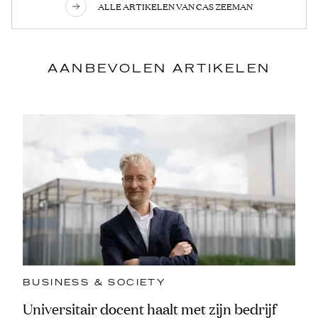
ALLE ARTIKELEN VAN CAS ZEEMAN
AANBEVOLEN ARTIKELEN
BUSINESS & SOCIETY
Universitair docent haalt met zijn bedrijf