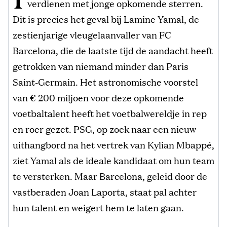
verdienen met jonge opkomende sterren.
Dit is precies het geval bij Lamine Yamal, de
zestienjarige vleugelaanvaller van FC
Barcelona, die de laatste tijd de aandacht heeft
getrokken van niemand minder dan Paris
Saint-Germain. Het astronomische voorstel
van € 200 miljoen voor deze opkomende
voetbaltalent heeft het voetbalwereldje in rep
en roer gezet. PSG, op zoek naar een nieuw
uithangbord na het vertrek van Kylian Mbappé,
ziet Yamal als de ideale kandidaat om hun team
te versterken. Maar Barcelona, geleid door de
vastberaden Joan Laporta, staat pal achter
hun talent en weigert hem te laten gaan.