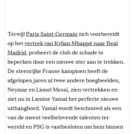
Terwijl
Paris Saint-Germain
zich voorbereidt
op het
vertrek van Kylian Mbappé naar Real
Madrid
, probeert de club de schade te
beperken door een nieuwe ster aan te trekken.
De steenrijke Franse kampioen heeft de
afgelopen jaren al twee andere boegbeelden,
Neymar en Lionel Messi, zien vertrekken en
ziet nu in Lamine Yamal het perfecte nieuwe
uithangbord. Yamal wordt beschouwd als een
van de meest veelbelovende talenten ter
wereld en PSG is vastbesloten om hem binnen