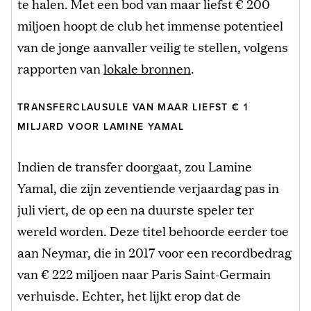
te halen. Met een bod van maar liefst € 200
miljoen hoopt de club het immense potentieel
van de jonge aanvaller veilig te stellen, volgens
rapporten van
lokale bronnen
.
TRANSFERCLAUSULE VAN MAAR LIEFST € 1
MILJARD VOOR LAMINE YAMAL
Indien de transfer doorgaat, zou Lamine
Yamal, die zijn zeventiende verjaardag pas in
juli viert, de op een na duurste speler ter
wereld worden. Deze titel behoorde eerder toe
aan Neymar, die in 2017 voor een recordbedrag
van € 222 miljoen naar Paris Saint-Germain
verhuisde. Echter, het lijkt erop dat de