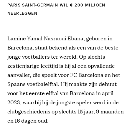
PARIS SAINT-GERMAIN WIL € 200 MILJOEN
NEERLEGGEN
Lamine Yamal Nasraoui Ebana, geboren in
Barcelona, staat bekend als een van de beste
jonge
voetballers
ter wereld. Op slechts
zestienjarige leeftijd is hij al een opvallende
aanvaller, die speelt voor FC Barcelona en het
Spaans voetbalelftal. Hij maakte zijn debuut
voor het eerste elftal van Barcelona in april
2023, waarbij hij de jongste speler werd in de
clubgeschiedenis op slechts 15 jaar, 9 maanden
en 16 dagen oud.