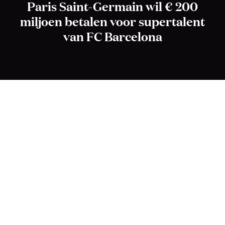
Paris Saint-Germain wil € 200
miljoen betalen voor supertalent
van FC Barcelona