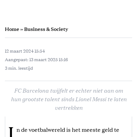
Home
»
Business & Society
12 maart 2024 15:54
Aangepast:
13 maart 2025 15:16
3 min. leestijd
FC Barcelona twijfelt er echter niet aan om
hun grootste talent sinds Lionel Messi te laten
vertrekken
I
n de voetbalwereld is het meeste geld te