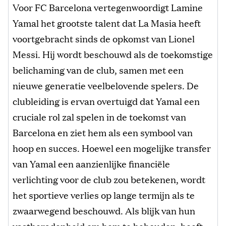
Voor FC Barcelona vertegenwoordigt Lamine
Yamal het grootste talent dat La Masia heeft
voortgebracht sinds de opkomst van Lionel
Messi. Hij wordt beschouwd als de toekomstige
belichaming van de club, samen met een
nieuwe generatie veelbelovende spelers. De
clubleiding is ervan overtuigd dat Yamal een
cruciale rol zal spelen in de toekomst van
Barcelona en ziet hem als een symbool van
hoop en succes. Hoewel een mogelijke transfer
van Yamal een aanzienlijke financiële
verlichting voor de club zou betekenen, wordt
het sportieve verlies op lange termijn als te
zwaarwegend beschouwd. Als blijk van hun
vastberadenheid om hem te behouden, heeft