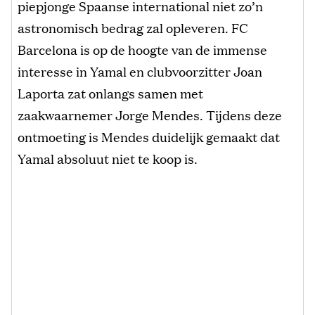
piepjonge Spaanse international niet zo’n
astronomisch bedrag zal opleveren. FC
Barcelona is op de hoogte van de immense
interesse in Yamal en clubvoorzitter Joan
Laporta zat onlangs samen met
zaakwaarnemer Jorge Mendes. Tijdens deze
ontmoeting is Mendes duidelijk gemaakt dat
Yamal absoluut niet te koop is.