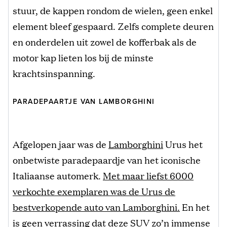
stuur, de kappen rondom de wielen, geen enkel
element bleef gespaard. Zelfs complete deuren
en onderdelen uit zowel de kofferbak als de
motor kap lieten los bij de minste
krachtsinspanning.
PARADEPAARTJE VAN LAMBORGHINI
Afgelopen jaar was de
Lamborghini
Urus het
onbetwiste paradepaardje van het iconische
Italiaanse automerk.
Met maar liefst 6000
verkochte exemplaren was de Urus de
bestverkopende auto van Lamborghini.
En het
is geen verrassing dat deze SUV zo’n immense