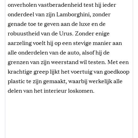
onverholen vastberadenheid test hij ieder
onderdeel van zijn Lamborghini, zonder
genade toe te geven aan de luxe en de
robuustheid van de Urus. Zonder enige
aarzeling voelt hij op een stevige manier aan
alle onderdelen van de auto, alsof hij de
grenzen van zijn weerstand wil testen. Met een
krachtige greep lijkt het voertuig van goedkoop
plastic te zijn gemaakt, waarbij werkelijk alle
delen van het interieur loskomen.