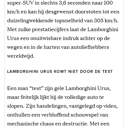
super-SUV in slechts 3,6 seconden naar 100
km/h en kan hij desgewenst doorstoten tot een
duizelingwekkende topsnelheid van 305 km/h.
Met zulke prestatiecijfers laat de Lamborghini
Urus een onuitwisbare indruk achter op de
wegen en in de harten van autoliefhebbers
wereldwijd.
LAMBORGHINI URUS KOMT NIET DOOR DE TEST
Een man “test” zijn gele Lamborghini Urus,
maar feitelijk lijkt hij de volledige auto te
slopen. Zijn handelingen, vastgelegd op video,
onthullen een verbluffend schouwspel van
mechanische chaos en destructie. Met een