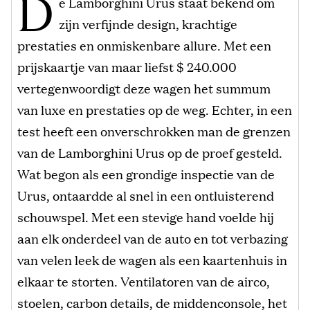
D
e Lamborghini Urus staat bekend om
zijn verfijnde design, krachtige
prestaties en onmiskenbare allure. Met een
prijskaartje van maar liefst $ 240.000
vertegenwoordigt deze wagen het summum
van luxe en prestaties op de weg. Echter, in een
test heeft een onverschrokken man de grenzen
van de Lamborghini Urus op de proef gesteld.
Wat begon als een grondige inspectie van de
Urus, ontaardde al snel in een ontluisterend
schouwspel. Met een stevige hand voelde hij
aan elk onderdeel van de auto en tot verbazing
van velen leek de wagen als een kaartenhuis in
elkaar te storten. Ventilatoren van de airco,
stoelen, carbon details, de middenconsole, het