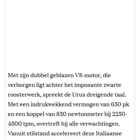
Met zijn dubbel geblazen V8-motor, die
verborgen ligt achter het imposante zwarte
roosterwerk, spreekt de Urus dreigende taal.
Met een indrukwekkend vermogen van 650 pk
en een koppel van 850 newtonmeter bij 2250-
4500 tpm, overtreft hij alle verwachtingen.
Vanuit stilstand accelereert deze Italiaanse