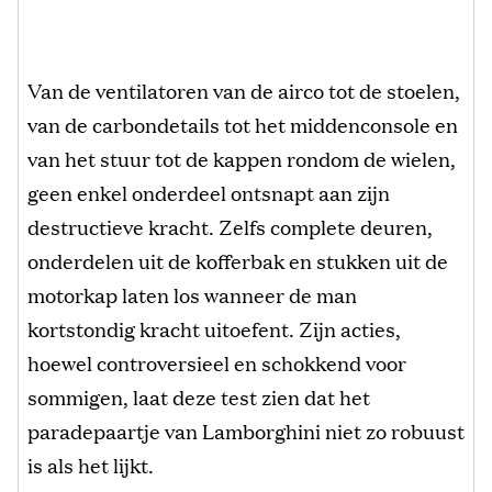
Van de ventilatoren van de airco tot de stoelen,
van de carbondetails tot het middenconsole en
van het stuur tot de kappen rondom de wielen,
geen enkel onderdeel ontsnapt aan zijn
destructieve kracht. Zelfs complete deuren,
onderdelen uit de kofferbak en stukken uit de
motorkap laten los wanneer de man
kortstondig kracht uitoefent. Zijn acties,
hoewel controversieel en schokkend voor
sommigen, laat deze test zien dat het
paradepaartje van Lamborghini niet zo robuust
is als het lijkt.