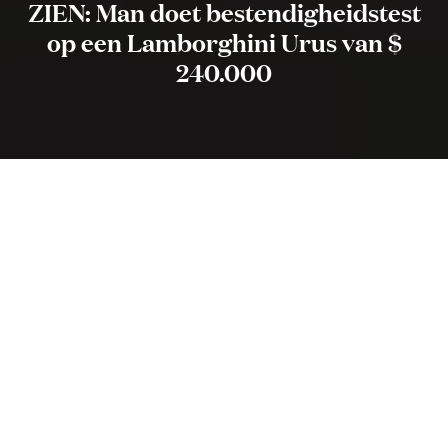
ZIEN: Man doet bestendigheidstest
op een Lamborghini Urus van $
240.000