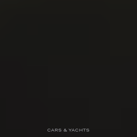
CARS & YACHTS