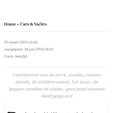
Home
»
Cars & Yachts
22 maart 2024 15:55
Aangepast:
26 juni 2025 16:52
3 min. leestijd
Ventilatoren van de airco, stoelen, carbon
details, de middenconsole, het stuur, de
kappen rondom de wielen, geen enkel element
bleef gespaard