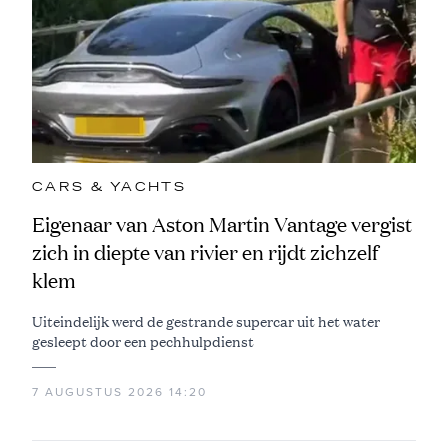
CARS & YACHTS
Eigenaar van Aston Martin Vantage vergist
zich in diepte van rivier en rijdt zichzelf
klem
Uiteindelijk werd de gestrande supercar uit het water
gesleept door een pechhulpdienst
7 AUGUSTUS 2026 14:20