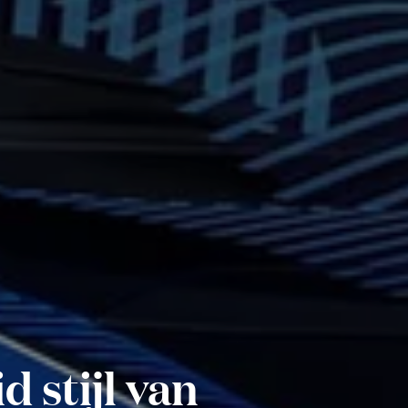
 stijl van