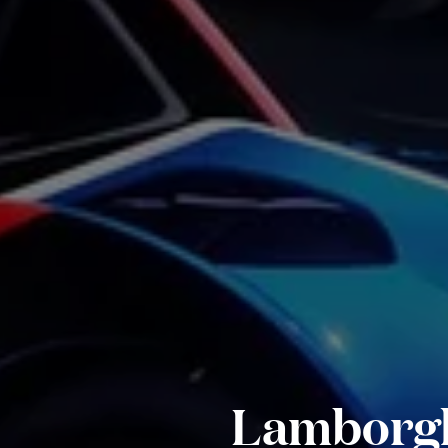
Lamborghi