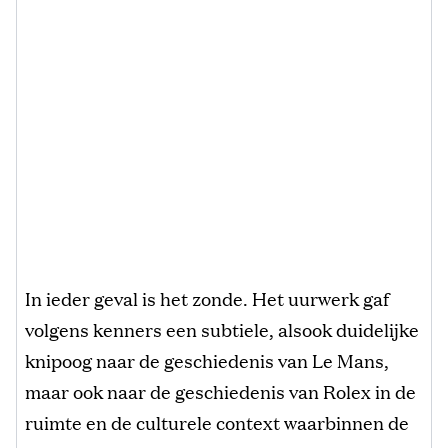
In ieder geval is het zonde. Het uurwerk gaf
volgens kenners een subtiele, alsook duidelijke
knipoog naar de geschiedenis van Le Mans,
maar ook naar de geschiedenis van Rolex in de
ruimte en de culturele context waarbinnen de