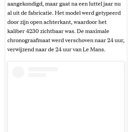
aangekondigd, maar gaat na een luttel jaar nu
al uit de fabricatie. Het model werd getypeerd
door zijn open achterkant, waardoor het
kaliber 4230 zichtbaar was. De maximale
chronograafmaat werd verschoven naar 24 uur,
verwijzend naar de 24 uur van Le Mans.