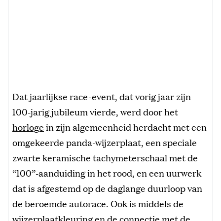
Dat jaarlijkse race-event, dat vorig jaar zijn
100-jarig jubileum vierde, werd door het
horloge
in zijn algemeenheid herdacht met een
omgekeerde panda-wijzerplaat, een speciale
zwarte keramische tachymeterschaal met de
“100”-aanduiding in het rood, en een uurwerk
dat is afgestemd op de daglange duurloop van
de beroemde autorace. Ook is middels de
wijzerplaatkleuring en de connectie met de