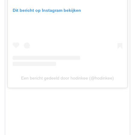
Dit bericht op Instagram bekijken
Een bericht gedeeld door hodinkee (@hodinkee)