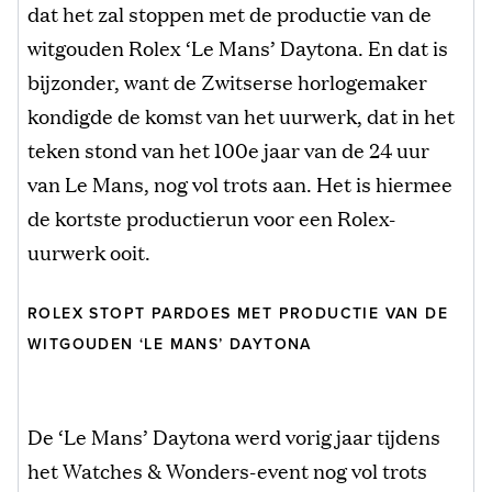
dat het zal stoppen met de productie van de
witgouden Rolex ‘Le Mans’ Daytona. En dat is
bijzonder, want de Zwitserse horlogemaker
kondigde de komst van het uurwerk, dat in het
teken stond van het 100e jaar van de 24 uur
van Le Mans, nog vol trots aan. Het is hiermee
de kortste productierun voor een Rolex-
uurwerk ooit.
ROLEX STOPT PARDOES MET PRODUCTIE VAN DE
WITGOUDEN ‘LE MANS’ DAYTONA
De ‘Le Mans’ Daytona werd vorig jaar tijdens
het Watches & Wonders-event nog vol trots