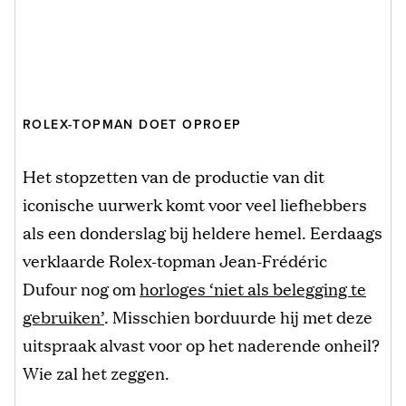
ROLEX-TOPMAN DOET OPROEP
Het stopzetten van de productie van dit
iconische uurwerk komt voor veel liefhebbers
als een donderslag bij heldere hemel. Eerdaags
verklaarde Rolex-topman Jean-Frédéric
Dufour nog om
horloges ‘niet als belegging te
gebruiken’
. Misschien borduurde hij met deze
uitspraak alvast voor op het naderende onheil?
Wie zal het zeggen.