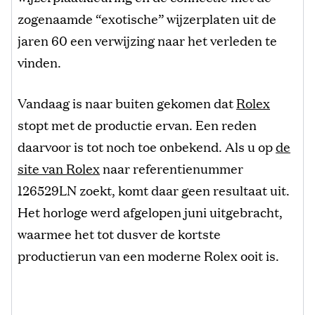
zogenaamde “exotische” wijzerplaten uit de
jaren 60 een verwijzing naar het verleden te
vinden.
Vandaag is naar buiten gekomen dat
Rolex
stopt met de productie ervan. Een reden
daarvoor is tot noch toe onbekend. Als u op
de
site van Rolex
naar referentienummer
126529LN zoekt, komt daar geen resultaat uit.
Het horloge werd afgelopen juni uitgebracht,
waarmee het tot dusver de kortste
productierun van een moderne Rolex ooit is.