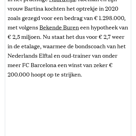
vrouw Bartina kochten het optrekje in 2020
zoals gezegd voor een bedrag van € 1.298.000,
met volgens
Bekende Buren
een hypotheek van
€ 2,5 miljoen. Nu staat het dus voor € 2,7 weer
in de etalage, waarmee de bondscoach van het
Nederlands Elftal en oud-trainer van onder
meer FC Barcelona een winst van zeker €
200.000 hoopt op te strijken.