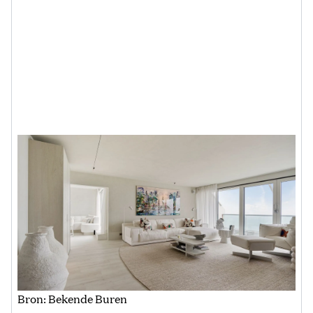
Bron: Bekende Buren