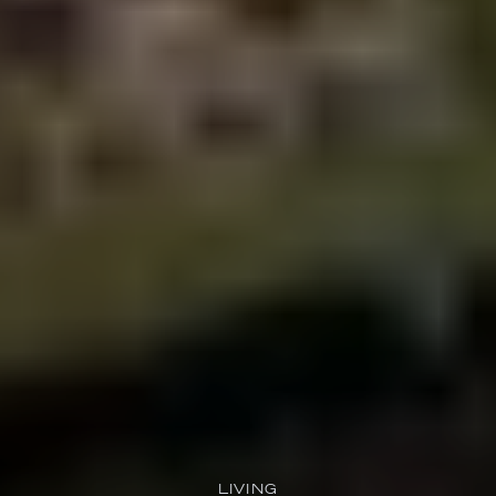
LIVING