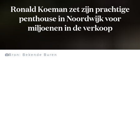
Ronald Koeman zet zijn prachtige
penthouse in Noordwijk voor
miljoenen in de verkoop
Bron: Bekende Buren