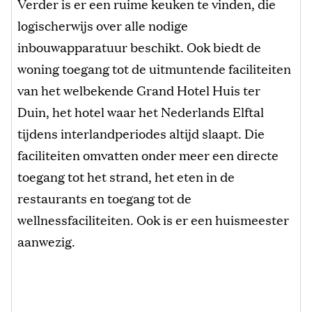
Verder is er een ruime keuken te vinden, die
logischerwijs over alle nodige
inbouwapparatuur beschikt. Ook biedt de
woning toegang tot de uitmuntende faciliteiten
van het welbekende Grand Hotel Huis ter
Duin, het hotel waar het Nederlands Elftal
tijdens interlandperiodes altijd slaapt. Die
faciliteiten omvatten onder meer een directe
toegang tot het strand, het eten in de
restaurants en toegang tot de
wellnessfaciliteiten. Ook is er een huismeester
aanwezig.