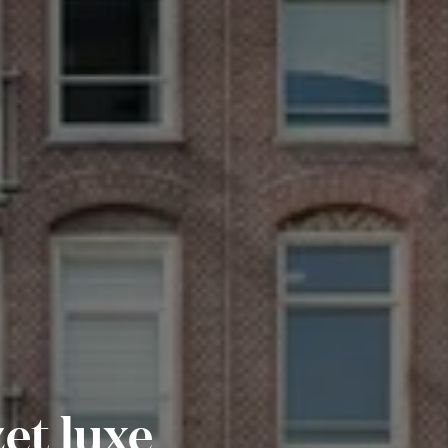
et luxe