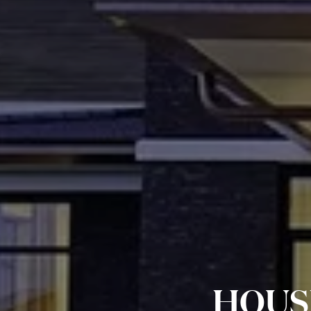
HOUSE