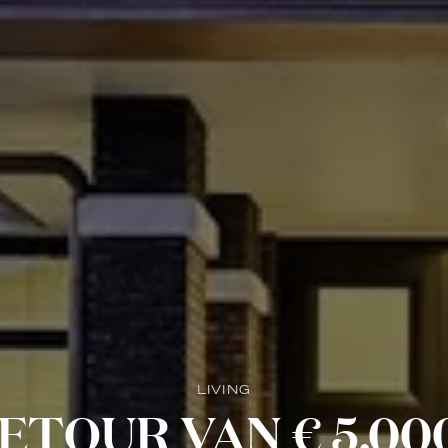
LIVING
TOUR VAN € 5.000