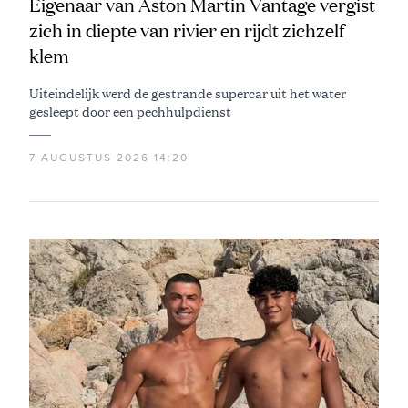
Eigenaar van Aston Martin Vantage vergist
zich in diepte van rivier en rijdt zichzelf
klem
Uiteindelijk werd de gestrande supercar uit het water
gesleept door een pechhulpdienst
7 AUGUSTUS 2026 14:20