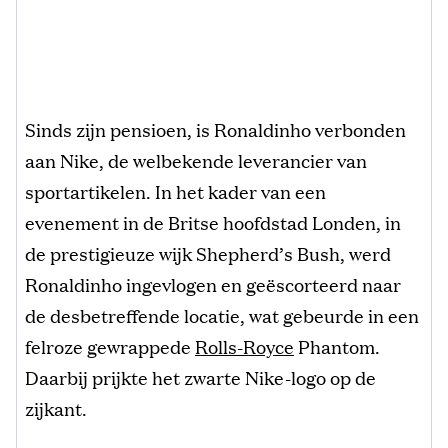
Sinds zijn pensioen, is Ronaldinho verbonden
aan Nike, de welbekende leverancier van
sportartikelen. In het kader van een
evenement in de Britse hoofdstad Londen, in
de prestigieuze wijk Shepherd’s Bush, werd
Ronaldinho ingevlogen en geëscorteerd naar
de desbetreffende locatie, wat gebeurde in een
felroze gewrappede
Rolls-Royce
Phantom.
Daarbij prijkte het zwarte Nike-logo op de
zijkant.