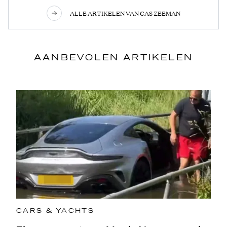
ALLE ARTIKELEN VAN CAS ZEEMAN
AANBEVOLEN ARTIKELEN
CARS & YACHTS