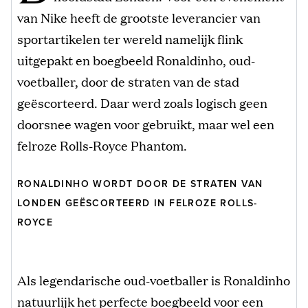
van Nike heeft de grootste leverancier van
sportartikelen ter wereld namelijk flink
uitgepakt en boegbeeld Ronaldinho, oud-
voetballer, door de straten van de stad
geëscorteerd. Daar werd zoals logisch geen
doorsnee wagen voor gebruikt, maar wel een
felroze Rolls-Royce Phantom.
RONALDINHO WORDT DOOR DE STRATEN VAN
LONDEN GEËSCORTEERD IN FELROZE ROLLS-
ROYCE
Als legendarische oud-voetballer is Ronaldinho
natuurlijk het perfecte boegbeeld voor een