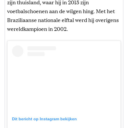
zijn thuisland, waar hij in 2015 zijn
voetbalschoenen aan de wilgen hing. Met het
Braziliaanse nationale elftal werd hij overigens
wereldkampioen in 2002.
Dit bericht op Instagram bekijken