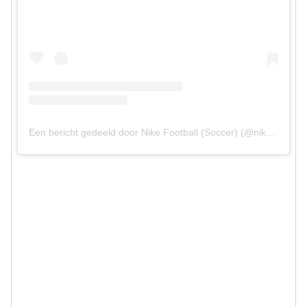
Een bericht gedeeld door Nike Football (Soccer) (@nikefootball)