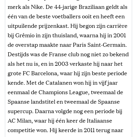
merk als Nike. De 44-jarige Braziliaan geldt als
één van de beste voetballers ooit en heeft een
uitpuilende prijzenkast. Hij begon zijn carrière
bij Grêmio in zijn thuisland, waarna hij in 2001
de overstap maakte naar Paris Saint-Germain.
Destijds was de Franse club nog niet zo bekend
als het nu is, en in 2003 verkaste hij naar het
grote FC Barcelona, waar hij zijn beste periode
kende. Met de Catalanen won hij in vijf jaar
eenmaal de Champions League, tweemaal de
Spaanse landstitel en tweemaal de Spaanse
supercup. Daarna volgde nog een periode bij
AC Milan, waar hij één keer de Italiaanse
competitie won. Hij keerde in 2011 terug naar