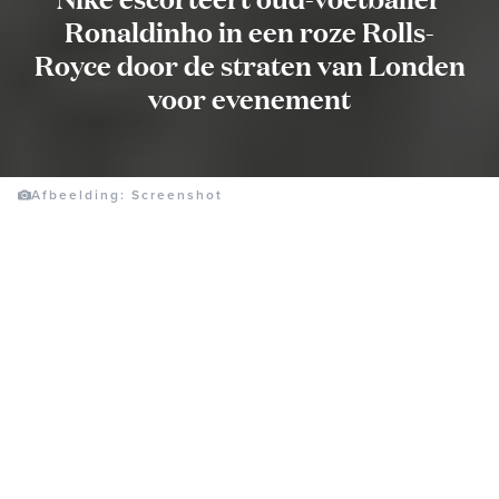
Ronaldinho in een roze Rolls-
Royce door de straten van Londen
voor evenement
Afbeelding: Screenshot