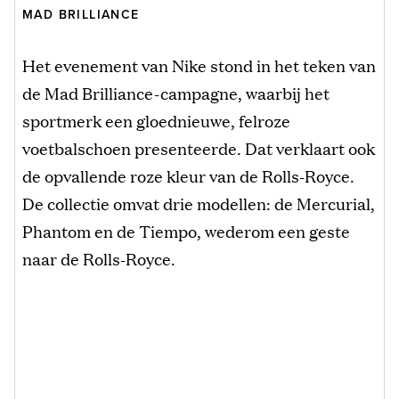
MAD BRILLIANCE
Het evenement van Nike stond in het teken van
de Mad Brilliance-campagne, waarbij het
sportmerk een gloednieuwe, felroze
voetbalschoen presenteerde. Dat verklaart ook
de opvallende roze kleur van de Rolls-Royce.
De collectie omvat drie modellen: de Mercurial,
Phantom en de Tiempo, wederom een geste
naar de Rolls-Royce.