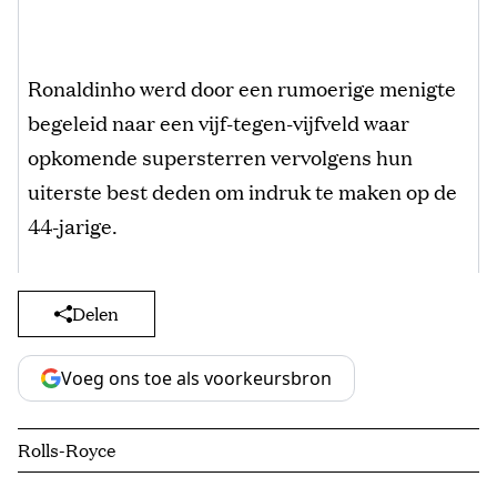
Ronaldinho werd door een rumoerige menigte
begeleid naar een vijf-tegen-vijfveld waar
opkomende supersterren vervolgens hun
uiterste best deden om indruk te maken op de
44-jarige.
Delen
Voeg ons toe als voorkeursbron
Rolls-Royce