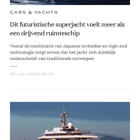
CARS & YACHTS
Dit futuristische superjacht voelt meer als
een drijvend ruimteschip
Vooral de combinatie van Japanse invloeden en high-end
technologie zorgt ervoor dat het jacht zich duidelijk
onderscheidt van traditionele ontwerpen
25 JULI 2026 09:53