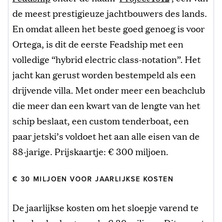
de meest prestigieuze jachtbouwers des lands.
En omdat alleen het beste goed genoeg is voor
Ortega, is dit de eerste Feadship met een
volledige “hybrid electric class-notation”. Het
jacht kan gerust worden bestempeld als een
drijvende villa. Met onder meer een beachclub
die meer dan een kwart van de lengte van het
schip beslaat, een custom tenderboat, een
paar jetski’s voldoet het aan alle eisen van de
88-jarige. Prijskaartje: € 300 miljoen.
€ 30 MILJOEN VOOR JAARLIJKSE KOSTEN
De jaarlijkse kosten om het sloepje varend te