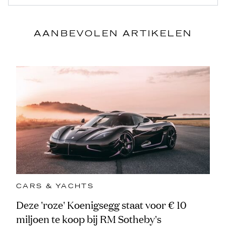
AANBEVOLEN ARTIKELEN
CARS & YACHTS
Deze 'roze' Koenigsegg staat voor € 10
miljoen te koop bij RM Sotheby's