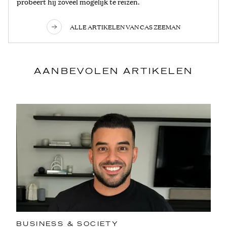
probeert hij zoveel mogelijk te reizen.
ALLE ARTIKELEN VAN CAS ZEEMAN
AANBEVOLEN ARTIKELEN
BUSINESS & SOCIETY