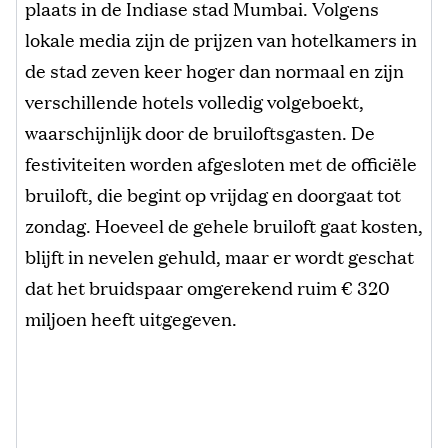
plaats in de Indiase stad Mumbai. Volgens
lokale media zijn de prijzen van hotelkamers in
de stad zeven keer hoger dan normaal en zijn
verschillende hotels volledig volgeboekt,
waarschijnlijk door de bruiloftsgasten. De
festiviteiten worden afgesloten met de officiële
bruiloft, die begint op vrijdag en doorgaat tot
zondag. Hoeveel de gehele bruiloft gaat kosten,
blijft in nevelen gehuld, maar er wordt geschat
dat het bruidspaar omgerekend ruim € 320
miljoen heeft uitgegeven.