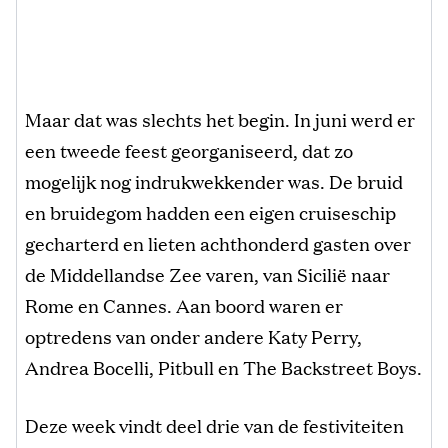
Maar dat was slechts het begin. In juni werd er
een tweede feest georganiseerd, dat zo
mogelijk nog indrukwekkender was. De bruid
en bruidegom hadden een eigen cruiseschip
gecharterd en lieten achthonderd gasten over
de Middellandse Zee varen, van Sicilië naar
Rome en Cannes. Aan boord waren er
optredens van onder andere Katy Perry,
Andrea Bocelli, Pitbull en The Backstreet Boys.
Deze week vindt deel drie van de festiviteiten