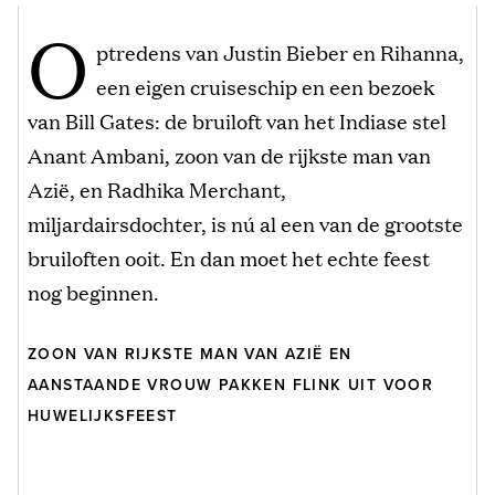
O
ptredens van Justin Bieber en Rihanna,
een eigen cruiseschip en een bezoek
van Bill Gates: de bruiloft van het Indiase stel
Anant Ambani, zoon van de rijkste man van
Azië, en Radhika Merchant,
miljardairsdochter, is nú al een van de grootste
bruiloften ooit. En dan moet het echte feest
nog beginnen.
ZOON VAN RIJKSTE MAN VAN AZIË EN
AANSTAANDE VROUW PAKKEN FLINK UIT VOOR
HUWELIJKSFEEST