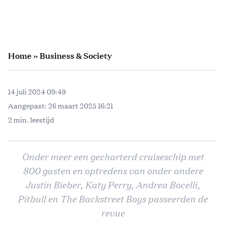
Home
»
Business & Society
14 juli 2024 09:49
Aangepast:
26 maart 2025 16:21
2 min. leestijd
Onder meer een gecharterd cruiseschip met
800 gasten en optredens van onder andere
Justin Bieber, Katy Perry, Andrea Bocelli,
Pitbull en The Backstreet Boys passeerden de
revue