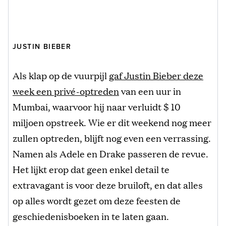
JUSTIN BIEBER
Als klap op de vuurpijl
gaf Justin Bieber deze
week een privé-optreden
van een uur in
Mumbai, waarvoor hij naar verluidt $ 10
miljoen opstreek. Wie er dit weekend nog meer
zullen optreden, blijft nog even een verrassing.
Namen als Adele en Drake passeren de revue.
Het lijkt erop dat geen enkel detail te
extravagant is voor deze bruiloft, en dat alles
op alles wordt gezet om deze feesten de
geschiedenisboeken in te laten gaan.