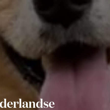
ederlandse