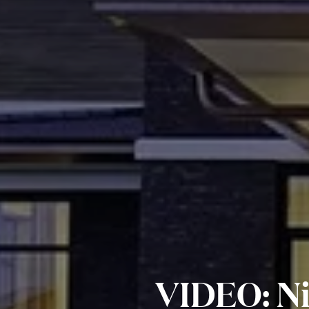
VIDEO: Ni