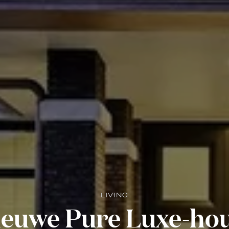
LIVING
euwe Pure Luxe-hou