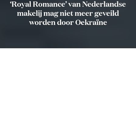
‘Royal Romance’ van Nederlandse
makelij mag niet meer geveild
worden door Oekraïne