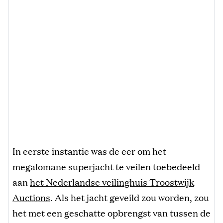
In eerste instantie was de eer om het
megalomane superjacht te veilen toebedeeld
aan
het Nederlandse veilinghuis Troostwijk
Auctions
. Als het jacht geveild zou worden, zou
het met een geschatte opbrengst van tussen de