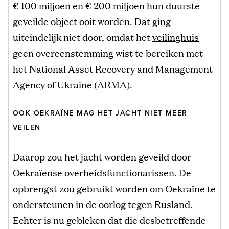
€ 100 miljoen en € 200 miljoen hun duurste
geveilde object ooit worden. Dat ging
uiteindelijk niet door, omdat het
veilinghuis
geen overeenstemming wist te bereiken met
het National Asset Recovery and Management
Agency of Ukraine (ARMA).
OOK OEKRAÏNE MAG HET JACHT NIET MEER
VEILEN
Daarop zou het jacht worden geveild door
Oekraïense overheidsfunctionarissen. De
opbrengst zou gebruikt worden om Oekraïne te
ondersteunen in de oorlog tegen Rusland.
Echter is nu gebleken dat die desbetreffende