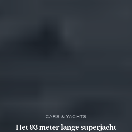
CARS & YACHTS
Het 93 meter lange superjacht