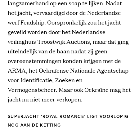
langzamerhand op een soap te lijken. Nadat
het jacht, vervaardigd door de Nederlandse
werf Feadship. Oorspronkelijk zou het jacht
geveild worden door het Nederlandse
veilinghuis Troostwijk Auctions, maar dat ging
uiteindelijk van de baan nadat zij geen
overeenstemmingen konden krijgen met de
ARMA, het Oekraïense Nationale Agentschap
voor Identificatie, Zoeken en
Vermogensbeheer. Maar ook Oekraïne mag het
jacht nu niet meer verkopen.
SUPERJACHT ‘ROYAL ROMANCE’ LIGT VOORLOPIG
NOG AAN DE KETTING