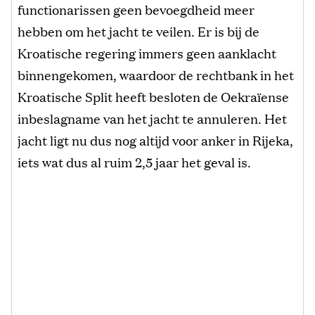
functionarissen geen bevoegdheid meer
hebben om het jacht te veilen. Er is bij de
Kroatische regering immers geen aanklacht
binnengekomen, waardoor de rechtbank in het
Kroatische Split heeft besloten de Oekraïense
inbeslagname van het jacht te annuleren. Het
jacht ligt nu dus nog altijd voor anker in Rijeka,
iets wat dus al ruim 2,5 jaar het geval is.