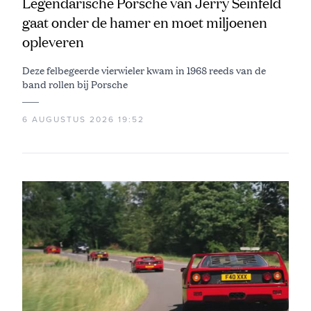
Legendarische Porsche van Jerry Seinfeld
gaat onder de hamer en moet miljoenen
opleveren
Deze felbegeerde vierwieler kwam in 1968 reeds van de
band rollen bij Porsche
6 AUGUSTUS 2026 19:52