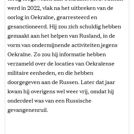
werd in 2022, vlak na het uitbreken van de
oorlog in Oekraïne, gearresteerd en
gesanctioneerd. Hij zou zich schuldig hebben
gemaakt aan het helpen van Rusland, in de
vorm van ondermijnende activiteiten jegens
Oekraïne. Zo zou hij informatie hebben
verzameld over de locaties van Oekraïense
militaire eenheden, en die hebben
doorgegeven aan de Russen. Later dat jaar
kwam hij overigens wel weer vrij, omdat hij
onderdeel was van een Russische
gevangenenruil.