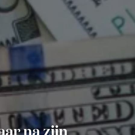
aar na zijn