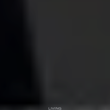
LIVING