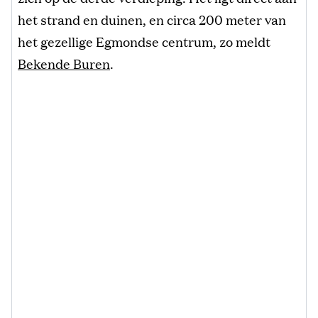
het strand en duinen, en circa 200 meter van
het gezellige Egmondse centrum, zo meldt
Bekende Buren
.