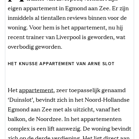
eigen appartement in Egmond aan Zee. Er zijn
inmiddels al tientallen reviews binnen voor de
woning. Voor hem is het appartement, nu hij
recent trainer van Liverpool is geworden, wat
overbodig geworden.
HET KNUSSE APPARTEMENT VAN ARNE SLOT
Het
appartement
, zeer toepasselijk genaamd
‘Duinslot’, bevindt zich in het Noord-Hollandse
Egmond aan Zee met als uitzicht, vanaf het
balkon, de Noordzee. In het appartementen
complex is een lift aanwezig. De woning bevindt
zich op de derde verdieping. Het ligt direct aan