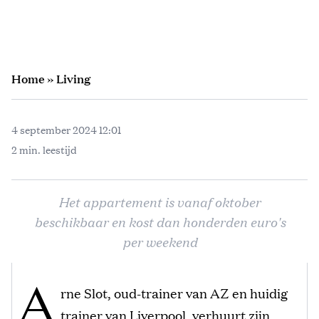
Home
»
Living
4 september 2024 12:01
2 min. leestijd
Het appartement is vanaf oktober
beschikbaar en kost dan honderden euro's
per weekend
A
rne Slot, oud-trainer van AZ en huidig
trainer van Liverpool, verhuurt zijn