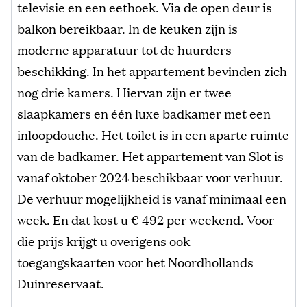
televisie en een eethoek. Via de open deur is
balkon bereikbaar. In de keuken zijn is
moderne apparatuur tot de huurders
beschikking. In het appartement bevinden zich
nog drie kamers. Hiervan zijn er twee
slaapkamers en één luxe badkamer met een
inloopdouche. Het toilet is in een aparte ruimte
van de badkamer. Het appartement van Slot is
vanaf oktober 2024 beschikbaar voor verhuur.
De verhuur mogelijkheid is vanaf minimaal een
week. En dat kost u € 492 per weekend. Voor
die prijs krijgt u overigens ook
toegangskaarten voor het Noordhollands
Duinreservaat.