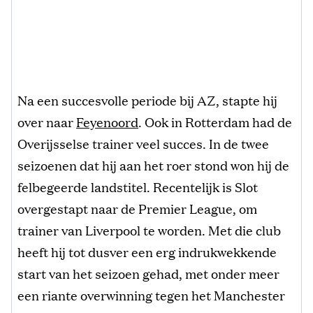
Na een succesvolle periode bij AZ, stapte hij
over naar
Feyenoord
. Ook in Rotterdam had de
Overijsselse trainer veel succes. In de twee
seizoenen dat hij aan het roer stond won hij de
felbegeerde landstitel. Recentelijk is Slot
overgestapt naar de Premier League, om
trainer van Liverpool te worden. Met die club
heeft hij tot dusver een erg indrukwekkende
start van het seizoen gehad, met onder meer
een riante overwinning tegen het Manchester