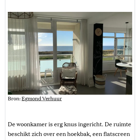
Bron:
Egmond Verhuur
De woonkamer is erg knus ingericht. De ruimte
beschikt zich over een hoekbak, een flatscreen