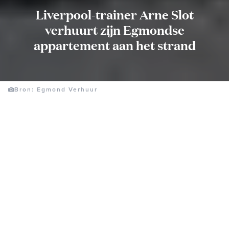
Liverpool-trainer Arne Slot
verhuurt zijn Egmondse
appartement aan het strand
Bron: Egmond Verhuur