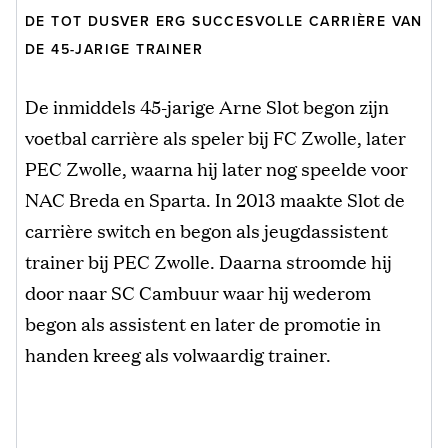
DE TOT DUSVER ERG SUCCESVOLLE CARRIÈRE VAN
DE 45-JARIGE TRAINER
De inmiddels 45-jarige Arne Slot begon zijn
voetbal carrière als speler bij FC Zwolle, later
PEC Zwolle, waarna hij later nog speelde voor
NAC Breda en Sparta. In 2013 maakte Slot de
carrière switch en begon als jeugdassistent
trainer bij PEC Zwolle. Daarna stroomde hij
door naar SC Cambuur waar hij wederom
begon als assistent en later de promotie in
handen kreeg als volwaardig trainer.