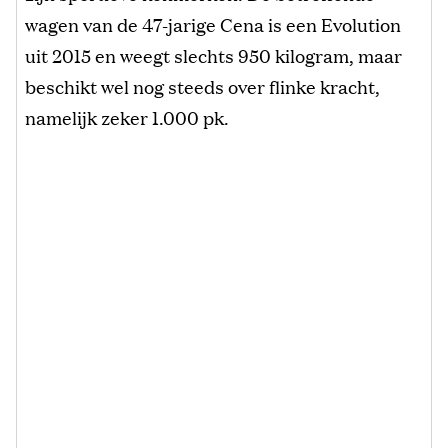
wagen van de 47-jarige Cena is een Evolution
uit 2015 en weegt slechts 950 kilogram, maar
beschikt wel nog steeds over flinke kracht,
namelijk zeker 1.000 pk.