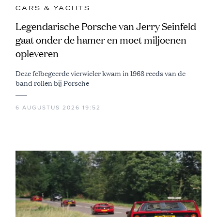
CARS & YACHTS
Legendarische Porsche van Jerry Seinfeld
gaat onder de hamer en moet miljoenen
opleveren
Deze felbegeerde vierwieler kwam in 1968 reeds van de
band rollen bij Porsche
6 AUGUSTUS 2026 19:52