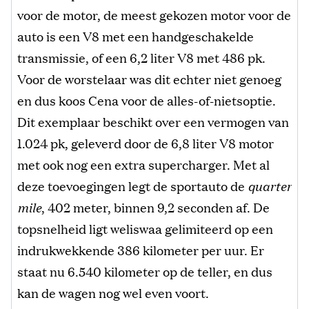
voor de motor, de meest gekozen motor voor de
auto is een V8 met een handgeschakelde
transmissie, of een 6,2 liter V8 met 486 pk.
Voor de worstelaar was dit echter niet genoeg
en dus koos Cena voor de alles-of-nietsoptie.
Dit exemplaar beschikt over een vermogen van
1.024 pk, geleverd door de 6,8 liter V8 motor
met ook nog een extra supercharger. Met al
deze toevoegingen legt de sportauto de
quarter
mile
, 402 meter, binnen 9,2 seconden af. De
topsnelheid ligt weliswaa gelimiteerd op een
indrukwekkende 386 kilometer per uur. Er
staat nu 6.540 kilometer op de teller, en dus
kan de wagen nog wel even voort.