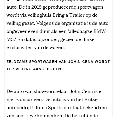
auto. De in 2015 geproduceerde sportwagen
wordt via veilinghuis Bring a Trailer op de
veiling gezet. Volgens de organisatie is de auto
ongeveer even duur als een ‘alledaagse BMW-
M3.’ En dat is bijzonder, gezien de flinke
exclusiviteit van de wagen.
ZELDZAME SPORTWAGEN VAN JOH.N CENA WORDT
TER VEILING AANGEBODEN
De auto van showworstelaar John Cena is er
niet zomaar één. De auto is van het Britse
autobedrijf Ultima Sports en staat bekend om
zijn sportieve kenmerken. De betreffende