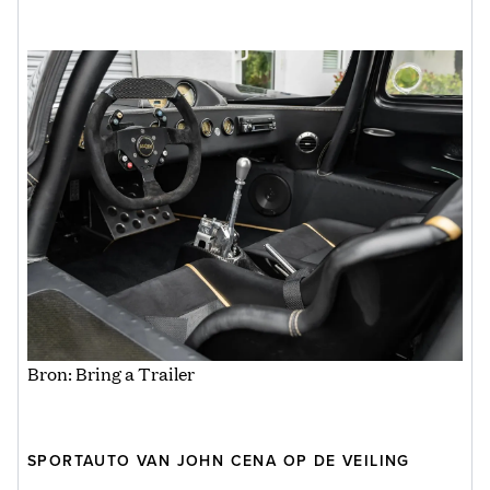
Bron: Bring a Trailer
SPORTAUTO VAN JOHN CENA OP DE VEILING