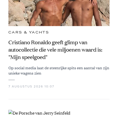
CARS & YACHTS
Cristiano Ronaldo geeft glimp van
autocollectie die vele miljoenen waard is:
"Mijn speelgoed"
Op social media laat de steenrijke spits een aantal van zijn
unieke wagens zien
7 AUGUSTUS 2026 10:07