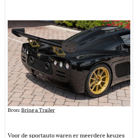
Bron:
Bring a Trailer
Voor de sportauto waren er meerdere keuzes