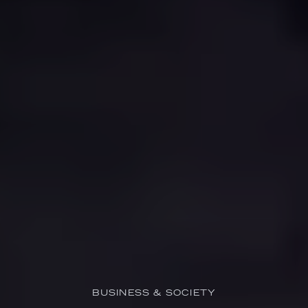
BUSINESS & SOCIETY