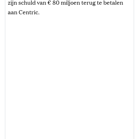
zijn schuld van € 80 miljoen terug te betalen
aan Centric.