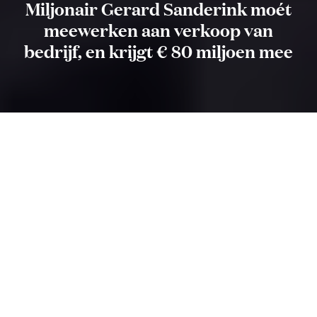
Miljonair Gerard Sanderink moét
meewerken aan verkoop van
bedrijf, en krijgt € 80 miljoen mee