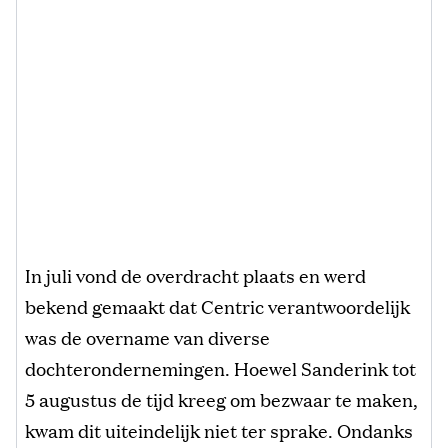
In juli vond de overdracht plaats en werd
bekend gemaakt dat Centric verantwoordelijk
was de overname van diverse
dochterondernemingen. Hoewel Sanderink tot
5 augustus de tijd kreeg om bezwaar te maken,
kwam dit uiteindelijk niet ter sprake. Ondanks