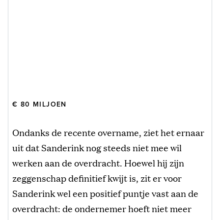
€ 80 MILJOEN
Ondanks de recente overname, ziet het ernaar
uit dat Sanderink nog steeds niet mee wil
werken aan de overdracht. Hoewel hij zijn
zeggenschap definitief kwijt is, zit er voor
Sanderink wel een positief puntje vast aan de
overdracht: de ondernemer hoeft niet meer