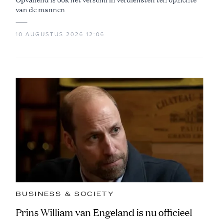
van de mannen
10 AUGUSTUS 2026 12:06
BUSINESS & SOCIETY
Prins William van Engeland is nu officieel