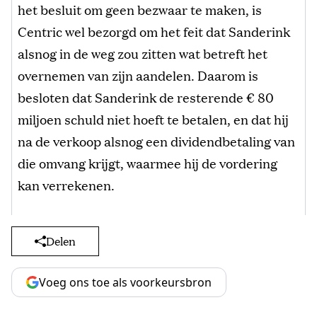
het besluit om geen bezwaar te maken, is
Centric wel bezorgd om het feit dat Sanderink
alsnog in de weg zou zitten wat betreft het
overnemen van zijn aandelen. Daarom is
besloten dat Sanderink de resterende € 80
miljoen schuld niet hoeft te betalen, en dat hij
na de verkoop alsnog een dividendbetaling van
die omvang krijgt, waarmee hij de vordering
kan verrekenen.
Delen
Voeg ons toe als voorkeursbron