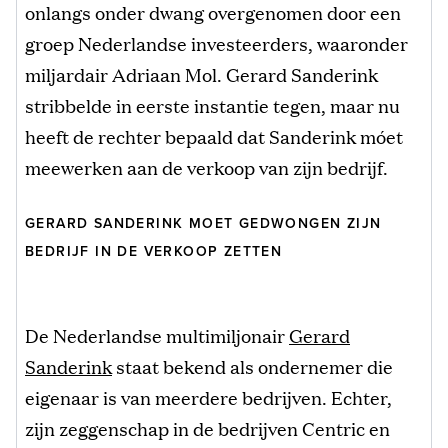
onlangs onder dwang overgenomen door een
groep Nederlandse investeerders, waaronder
miljardair Adriaan Mol. Gerard Sanderink
stribbelde in eerste instantie tegen, maar nu
heeft de rechter bepaald dat Sanderink móet
meewerken aan de verkoop van zijn bedrijf.
GERARD SANDERINK MOET GEDWONGEN ZIJN
BEDRIJF IN DE VERKOOP ZETTEN
De Nederlandse multimiljonair
Gerard
Sanderink
staat bekend als ondernemer die
eigenaar is van meerdere bedrijven. Echter,
zijn zeggenschap in de bedrijven Centric en