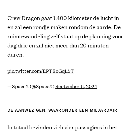
Crew Dragon gaat 1.400 kilometer de lucht in
en zal een rondje maken rondom de aarde. De
ruimtewandeling zelf staat op de planning voor
dag drie en zal niet meer dan 20 minuten
duren.
pic.twitter.com/EPTEoGqL5T
— SpaceX (@SpaceX)
September 11, 2024
DE AANWEZIGEN, WAARONDER EEN MILJARDAIR
In totaal bevinden zich vier passagiers in het