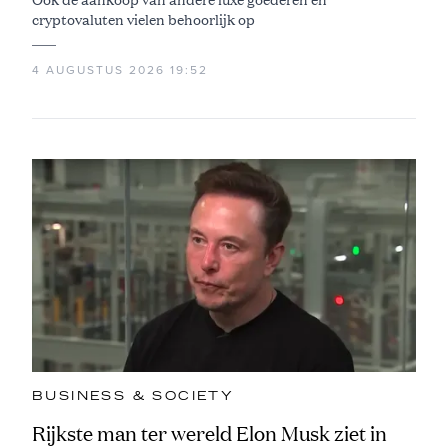
cryptovaluten vielen behoorlijk op
4 AUGUSTUS 2026 19:52
BUSINESS & SOCIETY
Rijkste man ter wereld Elon Musk ziet in