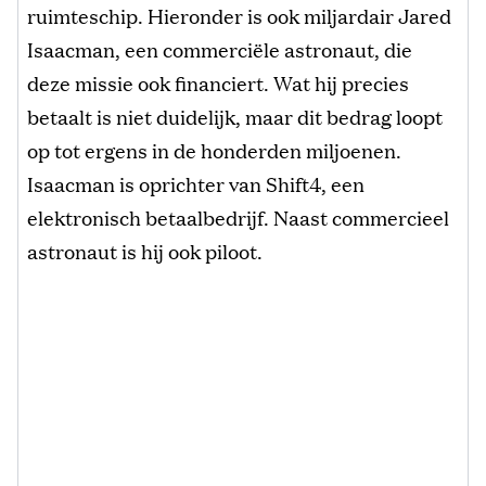
ruimteschip. Hieronder is ook miljardair Jared
Isaacman, een commerciële astronaut, die
deze missie ook financiert. Wat hij precies
betaalt is niet duidelijk, maar dit bedrag loopt
op tot ergens in de honderden miljoenen.
Isaacman is oprichter van Shift4, een
elektronisch betaalbedrijf. Naast commercieel
astronaut is hij ook piloot.