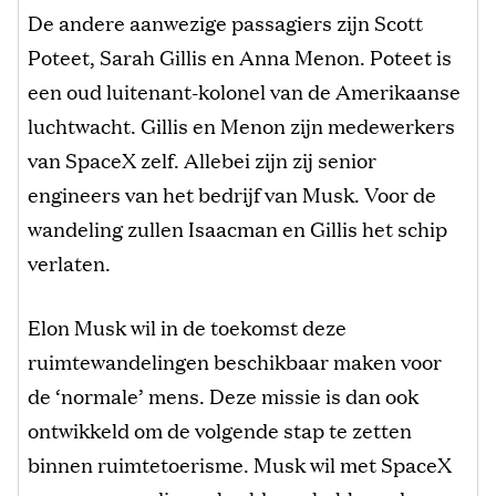
De andere aanwezige passagiers zijn Scott
Poteet, Sarah Gillis en Anna Menon. Poteet is
een oud luitenant-kolonel van de Amerikaanse
luchtwacht. Gillis en Menon zijn medewerkers
van SpaceX zelf. Allebei zijn zij senior
engineers van het bedrijf van Musk. Voor de
wandeling zullen Isaacman en Gillis het schip
verlaten.
Elon Musk wil in de toekomst deze
ruimtewandelingen beschikbaar maken voor
de ‘normale’ mens. Deze missie is dan ook
ontwikkeld om de volgende stap te zetten
binnen ruimtetoerisme. Musk wil met SpaceX