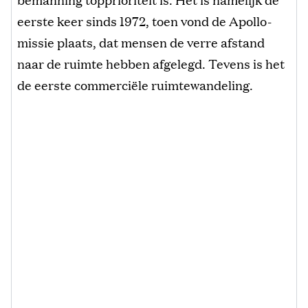
eerste keer sinds 1972, toen vond de Apollo-
missie plaats, dat mensen de verre afstand
naar de ruimte hebben afgelegd. Tevens is het
de eerste commerciële ruimtewandeling.