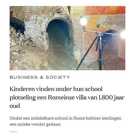
BUSINESS & SOCIETY
Kinderen vinden onder hun school
plotseling een Romeinse villa van 1.800 jaar
oud
Onder een middelbare school in Rome hebben leerlingen
een unieke vondst gedaan