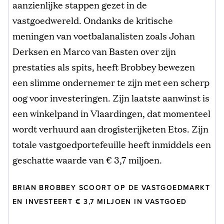
aanzienlijke stappen gezet in de
vastgoedwereld. Ondanks de kritische
meningen van voetbalanalisten zoals Johan
Derksen en Marco van Basten over zijn
prestaties als spits, heeft Brobbey bewezen
een slimme ondernemer te zijn met een scherp
oog voor investeringen. Zijn laatste aanwinst is
een winkelpand in Vlaardingen, dat momenteel
wordt verhuurd aan drogisterijketen Etos. Zijn
totale vastgoedportefeuille heeft inmiddels een
geschatte waarde van € 3,7 miljoen.
BRIAN BROBBEY SCOORT OP DE VASTGOEDMARKT
EN INVESTEERT € 3,7 MILJOEN IN VASTGOED