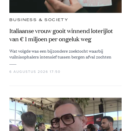
BUSINESS & SOCIETY
Italiaanse vrouw gooit winnend loterijlot
van € 1 miljoen per ongeluk weg
Wat volgde was een bijzondere zoektocht waarbij
vuilnisophalers intensief tussen bergen afval zochten
6 AUGUSTUS 2026 17:50