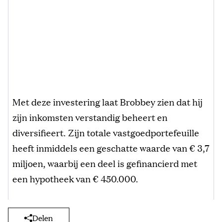
Met deze investering laat Brobbey zien dat hij
zijn inkomsten verstandig beheert en
diversifieert. Zijn totale vastgoedportefeuille
heeft inmiddels een geschatte waarde van € 3,7
miljoen, waarbij een deel is gefinancierd met
een hypotheek van € 450.000.
Delen