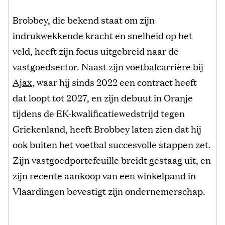
Brobbey, die bekend staat om zijn
indrukwekkende kracht en snelheid op het
veld, heeft zijn focus uitgebreid naar de
vastgoedsector. Naast zijn voetbalcarrière bij
Ajax
, waar hij sinds 2022 een contract heeft
dat loopt tot 2027, en zijn debuut in Oranje
tijdens de EK-kwalificatiewedstrijd tegen
Griekenland, heeft Brobbey laten zien dat hij
ook buiten het voetbal succesvolle stappen zet.
Zijn vastgoedportefeuille breidt gestaag uit, en
zijn recente aankoop van een winkelpand in
Vlaardingen bevestigt zijn ondernemerschap.