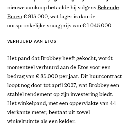
nieuwe aankoop betaalde hij volgens
Bekende
Buren
€ 915.000, wat lager is dan de
oorspronkelijke vraagprijs van € 1.045.000.
VERHUURD AAN ETOS
Het pand dat Brobbey heeft gekocht, wordt
momenteel verhuurd aan de Etos voor een
bedrag van € 85.000 per jaar. Dit huurcontract
loopt nog door tot april 2027, wat Brobbey een
stabiel rendement op zijn investering biedt.
Het winkelpand, met een oppervlakte van 44
vierkante meter, bestaat uit zowel
winkelruimte als een kelder.