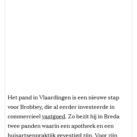
Het pand in Vlaardingen is een nieuwe stap
voor Brobbey, die al eerder investeerde in
commercieel
vastgoed
. Zo bezit hij in Breda
twee panden waarin een apotheek en een
huisartsenpraktijk gevestigd zijn. Voor zijn