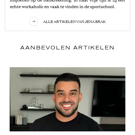
echte workaholic en vaak te vinden in de sportschool.
ALLE ARTIKELEN VAN JENA BRAK
AANBEVOLEN ARTIKELEN