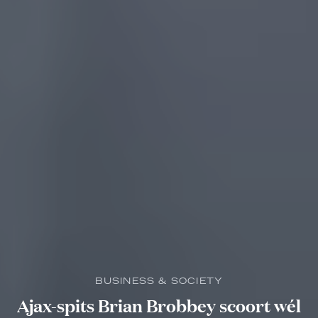
BUSINESS & SOCIETY
Ajax-spits Brian Brobbey scoort wél