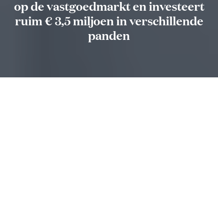
op de vastgoedmarkt en investeert
ruim € 3,5 miljoen in verschillende
panden