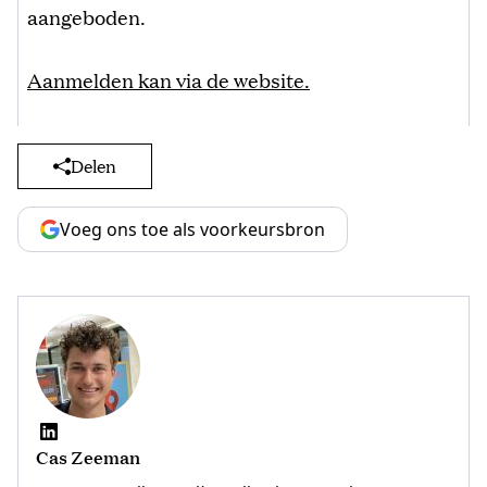
aangeboden.
Aanmelden kan via de website.
Delen
Voeg ons toe als voorkeursbron
Cas Zeeman