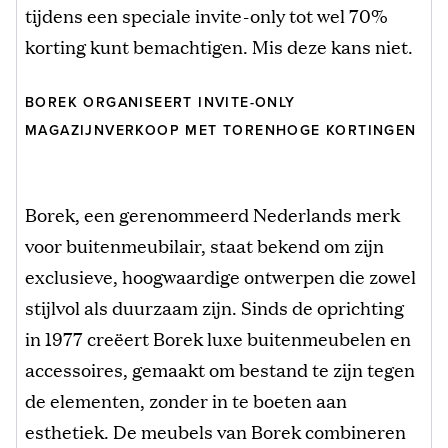
tijdens een speciale invite-only tot wel 70%
korting kunt bemachtigen. Mis deze kans niet.
BOREK ORGANISEERT INVITE-ONLY
MAGAZIJNVERKOOP MET TORENHOGE KORTINGEN
Borek, een gerenommeerd Nederlands merk
voor buitenmeubilair, staat bekend om zijn
exclusieve, hoogwaardige ontwerpen die zowel
stijlvol als duurzaam zijn. Sinds de oprichting
in 1977 creëert Borek luxe buitenmeubelen en
accessoires, gemaakt om bestand te zijn tegen
de elementen, zonder in te boeten aan
esthetiek. De meubels van Borek combineren