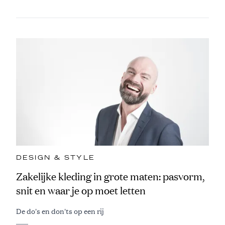
DESIGN & STYLE
Zakelijke kleding in grote maten: pasvorm,
snit en waar je op moet letten
De do's en don'ts op een rij