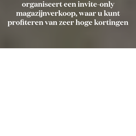
organiseert een invite-only
magazijnverkoop, waar u kunt
profiteren van zeer hoge kortingen