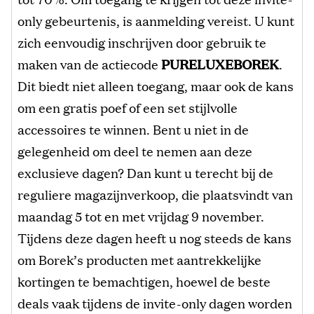
only gebeurtenis, is aanmelding vereist. U kunt
zich eenvoudig inschrijven door gebruik te
maken van de actiecode
PURELUXEBOREK
.
Dit biedt niet alleen toegang, maar ook de kans
om een gratis poef of een set stijlvolle
accessoires te winnen. Bent u niet in de
gelegenheid om deel te nemen aan deze
exclusieve dagen? Dan kunt u terecht bij de
reguliere magazijnverkoop, die plaatsvindt van
maandag 5 tot en met vrijdag 9 november.
Tijdens deze dagen heeft u nog steeds de kans
om Borek’s producten met aantrekkelijke
kortingen te bemachtigen, hoewel de beste
deals vaak tijdens de invite-only dagen worden