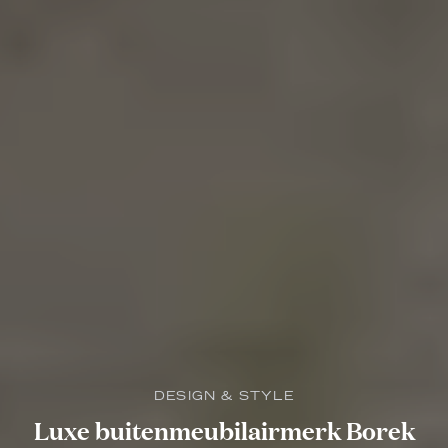
DESIGN & STYLE
Luxe buitenmeubilairmerk Borek