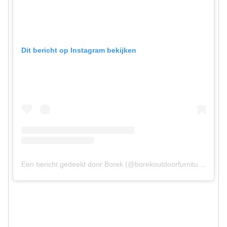
Dit bericht op Instagram bekijken
Een bericht gedeeld door Borek (@borekoutdoorfurniture)