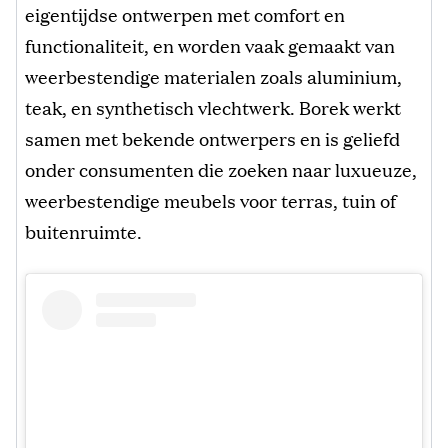
eigentijdse ontwerpen met comfort en
functionaliteit, en worden vaak gemaakt van
weerbestendige materialen zoals aluminium,
teak, en synthetisch vlechtwerk. Borek werkt
samen met bekende ontwerpers en is geliefd
onder consumenten die zoeken naar luxueuze,
weerbestendige meubels voor terras, tuin of
buitenruimte.