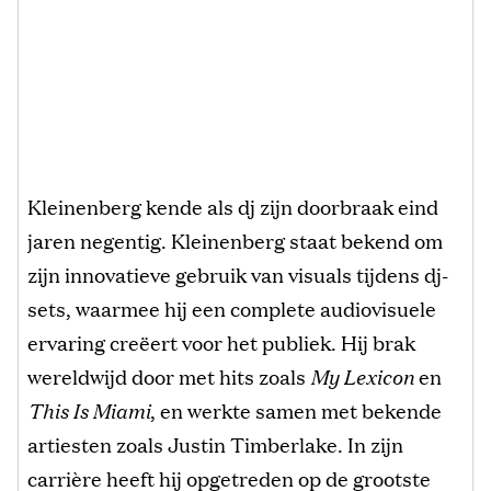
Kleinenberg kende als dj zijn doorbraak eind
jaren negentig. Kleinenberg staat bekend om
zijn innovatieve gebruik van visuals tijdens dj-
sets, waarmee hij een complete audiovisuele
ervaring creëert voor het publiek. Hij brak
wereldwijd door met hits zoals
My Lexicon
en
This Is Miami
, en werkte samen met bekende
artiesten zoals Justin Timberlake. In zijn
carrière heeft hij opgetreden op de grootste