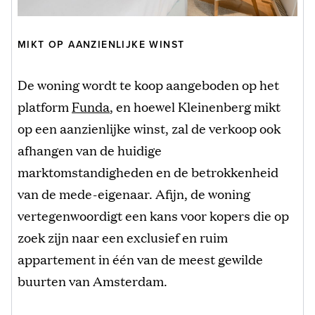
MIKT OP AANZIENLIJKE WINST
De woning wordt te koop aangeboden op het
platform
Funda
, en hoewel Kleinenberg mikt
op een aanzienlijke winst, zal de verkoop ook
afhangen van de huidige
marktomstandigheden en de betrokkenheid
van de mede-eigenaar. Afijn, de woning
vertegenwoordigt een kans voor kopers die op
zoek zijn naar een exclusief en ruim
appartement in één van de meest gewilde
buurten van Amsterdam.