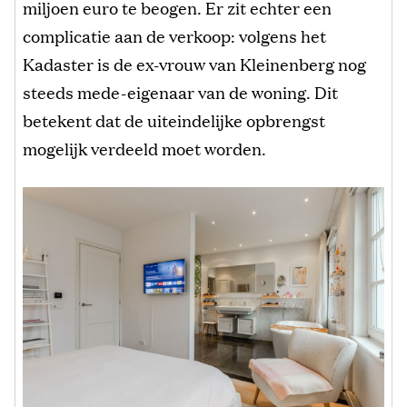
miljoen euro te beogen. Er zit echter een
complicatie aan de verkoop: volgens het
Kadaster is de ex-vrouw van Kleinenberg nog
steeds mede-eigenaar van de woning. Dit
betekent dat de uiteindelijke opbrengst
mogelijk verdeeld moet worden.