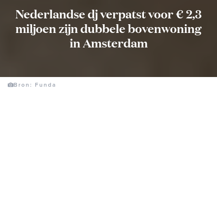
Nederlandse dj verpatst voor € 2,3
miljoen zijn dubbele bovenwoning
in Amsterdam
Bron: Funda