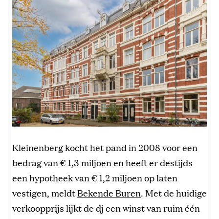
Kleinenberg kocht het pand in 2008 voor een
bedrag van € 1,3 miljoen en heeft er destijds
een hypotheek van € 1,2 miljoen op laten
vestigen, meldt
Bekende Buren
. Met de huidige
verkoopprijs lijkt de dj een winst van ruim één