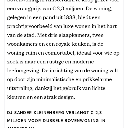
een vraagprijs van € 2,3 miljoen. De woning,
gelegen in een pand uit 1888, biedt een
prachtig voorbeeld van luxe wonen in het hart
van de stad. Met drie slaapkamers, twee
woonkamers en een royale keuken, is de
woning ruim en comfortabel, ideaal voor wie op
zoek is naar een rustige en moderne
leefomgeving. De inrichting van de woning valt
op door zijn minimalistische en prikkelarme
uitstraling, dankzij het gebruik van lichte
kleuren en een strak design.
DJ SANDER KLEINENBERG VERLANGT € 2,3
MILJOEN VOOR DUBBELE BOVENWONING IN