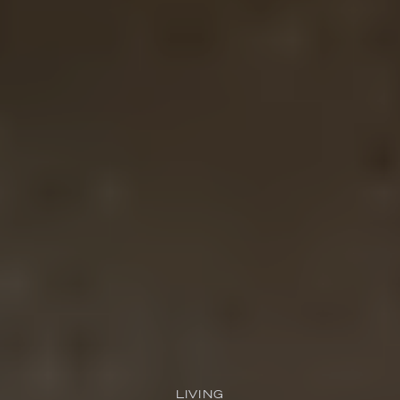
LIVING