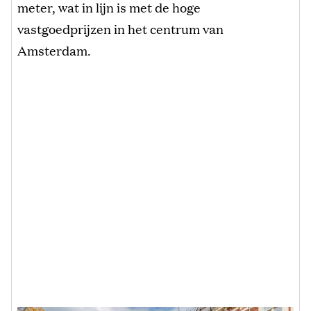
meter, wat in lijn is met de hoge
vastgoedprijzen in het centrum van
Amsterdam.