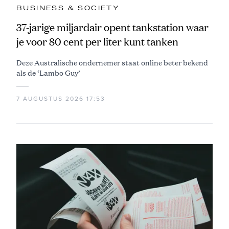
BUSINESS & SOCIETY
37-jarige miljardair opent tankstation waar
je voor 80 cent per liter kunt tanken
Deze Australische ondernemer staat online beter bekend
als de ‘Lambo Guy’
7 AUGUSTUS 2026 17:53