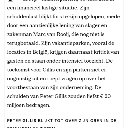
een financieel lastige situatie. Zijn
schuldenlast blijkt fors te zijn opgelopen, mede
door een aanzienlijke lening van slager en
zakenman Marc van Rooij, die nog niet is
terugbetaald. Zijn vakantieparken, vooral de
locaties in België, krijgen daarnaast kritiek van
gasten en staan onder intensief toezicht. De
toekomst voor Gillis en zijn parken ziet er
ongunstig uit en roept vragen op over het
voortbestaan van zijn onderneming. De
schulden van Peter Gillis zouden liefst € 20
miljoen bedragen.
PETER GILLIS BLIJKT TOT OVER ZIJN OREN IN DE