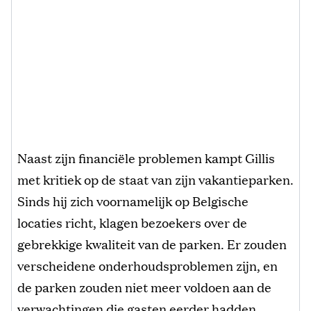
Naast zijn financiële problemen kampt Gillis
met kritiek op de staat van zijn vakantieparken.
Sinds hij zich voornamelijk op Belgische
locaties richt, klagen bezoekers over de
gebrekkige kwaliteit van de parken. Er zouden
verscheidene onderhoudsproblemen zijn, en
de parken zouden niet meer voldoen aan de
verwachtingen die gasten eerder hadden.