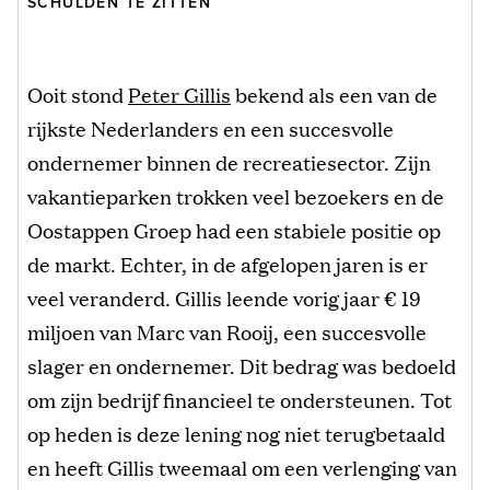
SCHULDEN TE ZITTEN
Ooit stond
Peter Gillis
bekend als een van de
rijkste Nederlanders en een succesvolle
ondernemer binnen de recreatiesector. Zijn
vakantieparken trokken veel bezoekers en de
Oostappen Groep had een stabiele positie op
de markt. Echter, in de afgelopen jaren is er
veel veranderd. Gillis leende vorig jaar € 19
miljoen van Marc van Rooij, een succesvolle
slager en ondernemer. Dit bedrag was bedoeld
om zijn bedrijf financieel te ondersteunen. Tot
op heden is deze lening nog niet terugbetaald
en heeft Gillis tweemaal om een verlenging van