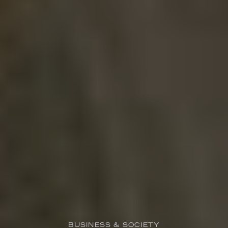
BUSINESS & SOCIETY