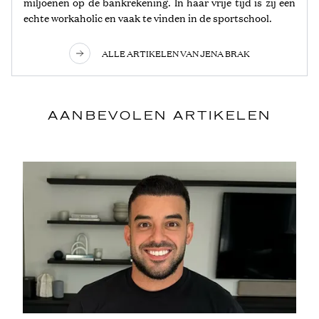
miljoenen op de bankrekening. In haar vrije tijd is zij een
echte workaholic en vaak te vinden in de sportschool.
ALLE ARTIKELEN VAN JENA BRAK
AANBEVOLEN ARTIKELEN