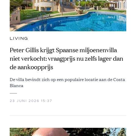
LIVING
Peter Gillis krijgt Spaanse miljoenenvilla
niet verkocht: vraagprijs nu zelfs lager dan
de aankoopprijs
De villa bevindt zich op een populaire locatie aan de Costa
Blanca
23 JUNI 2026 15:37