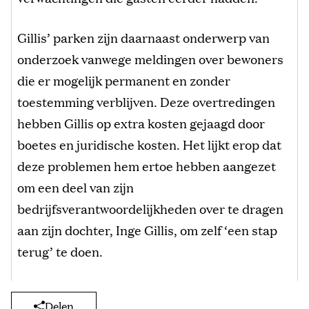
Gillis’ parken zijn daarnaast onderwerp van
onderzoek vanwege meldingen over bewoners
die er mogelijk permanent en zonder
toestemming verblijven. Deze overtredingen
hebben Gillis op extra kosten gejaagd door
boetes en juridische kosten. Het lijkt erop dat
deze problemen hem ertoe hebben aangezet
om een deel van zijn
bedrijfsverantwoordelijkheden over te dragen
aan zijn dochter, Inge Gillis, om zelf ‘een stap
terug’ te doen.
Delen