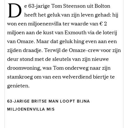
D
e 63-jarige Tom Steenson uit Bolton
heeft het geluk van zijn leven gehad: hij
won een miljoenenvilla ter waarde van € 2
miljoen aan de kust van Exmouth via de loterij
van Omaze. Maar dat geluk hing even aan een
zijden draadje. Terwijl de Omaze-crew voor zijn
deur stond met de sleutels van zijn nieuwe
droomwoning, was Tom onderweg naar zijn
stamkroeg om van een welverdiend biertje te
genieten.
63-JARIGE BRITSE MAN LOOPT BIJNA
MILJOENENVILLA MIS