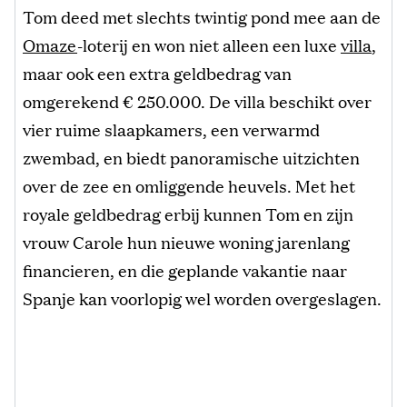
Tom deed met slechts twintig pond mee aan de
Omaze
-loterij en won niet alleen een luxe
villa
,
maar ook een extra geldbedrag van
omgerekend € 250.000. De villa beschikt over
vier ruime slaapkamers, een verwarmd
zwembad, en biedt panoramische uitzichten
over de zee en omliggende heuvels. Met het
royale geldbedrag erbij kunnen Tom en zijn
vrouw Carole hun nieuwe woning jarenlang
financieren, en die geplande vakantie naar
Spanje kan voorlopig wel worden overgeslagen.