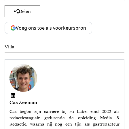
Delen
Voeg ons toe als voorkeursbron
Villa
Cas Zeeman
Cas begon zijn carrière bij Hi Label eind 2022 als
redactiestagiair gedurende de opleiding Media &
Redactie, waarna hij nog een tijd als gastredacteur