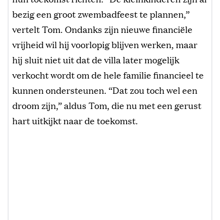
bezig een groot zwembadfeest te plannen,”
vertelt Tom. Ondanks zijn nieuwe financiële
vrijheid wil hij voorlopig blijven werken, maar
hij sluit niet uit dat de villa later mogelijk
verkocht wordt om de hele familie financieel te
kunnen ondersteunen. “Dat zou toch wel een
droom zijn,” aldus Tom, die nu met een gerust
hart uitkijkt naar de toekomst.