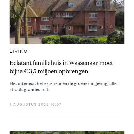
LIVING
Eclatant familiehuis in Wassenaar moet
bijna € 3,5 miljoen opbrengen
Het interieur, het exterieur én de groene omgeving, alles
straalt grandeur uit
7 AUGUSTUS 2026 16:07