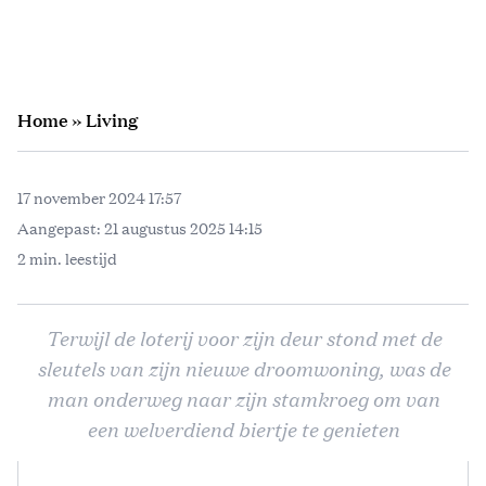
Home
»
Living
17 november 2024 17:57
Aangepast:
21 augustus 2025 14:15
2 min. leestijd
Terwijl de loterij voor zijn deur stond met de
sleutels van zijn nieuwe droomwoning, was de
man onderweg naar zijn stamkroeg om van
een welverdiend biertje te genieten