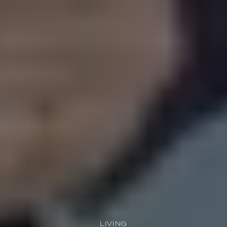
LIVING