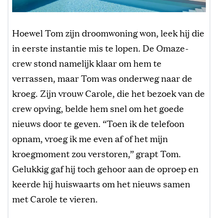
Hoewel Tom zijn droomwoning won, leek hij die
in eerste instantie mis te lopen. De Omaze-
crew stond namelijk klaar om hem te
verrassen, maar Tom was onderweg naar de
kroeg. Zijn vrouw Carole, die het bezoek van de
crew opving, belde hem snel om het goede
nieuws door te geven. “Toen ik de telefoon
opnam, vroeg ik me even af of het mijn
kroegmoment zou verstoren,” grapt Tom.
Gelukkig gaf hij toch gehoor aan de oproep en
keerde hij huiswaarts om het nieuws samen
met Carole te vieren.