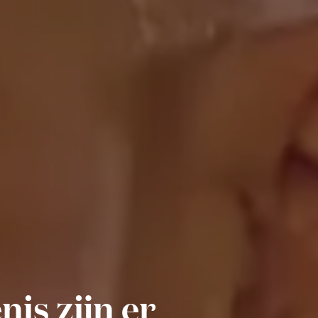
nis zijn er