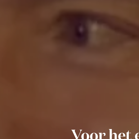
Voor het e