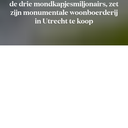
de drie mondkapjesmiljonairs, zet
zijn monumentale woonboerderij
in Utrecht te koop