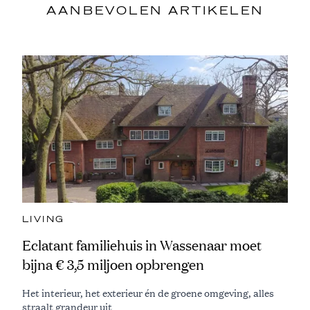
AANBEVOLEN ARTIKELEN
LIVING
Eclatant familiehuis in Wassenaar moet
bijna € 3,5 miljoen opbrengen
Het interieur, het exterieur én de groene omgeving, alles
straalt grandeur uit