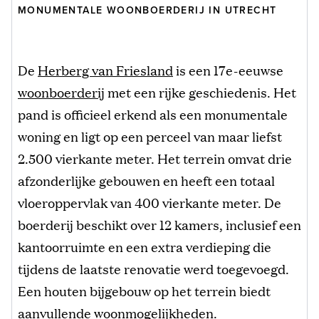
MONUMENTALE WOONBOERDERIJ IN UTRECHT
De
Herberg van Friesland
is een 17e-eeuwse
woonboerderij
met een rijke geschiedenis. Het
pand is officieel erkend als een monumentale
woning en ligt op een perceel van maar liefst
2.500 vierkante meter. Het terrein omvat drie
afzonderlijke gebouwen en heeft een totaal
vloeroppervlak van 400 vierkante meter. De
boerderij beschikt over 12 kamers, inclusief een
kantoorruimte en een extra verdieping die
tijdens de laatste renovatie werd toegevoegd.
Een houten bijgebouw op het terrein biedt
aanvullende woonmogelijkheden.