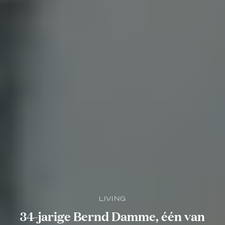
LIVING
34-jarige Bernd Damme, één van