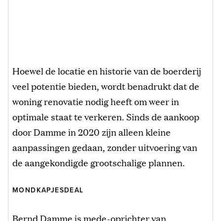
Hoewel de locatie en historie van de boerderij
veel potentie bieden, wordt benadrukt dat de
woning renovatie nodig heeft om weer in
optimale staat te verkeren. Sinds de aankoop
door Damme in 2020 zijn alleen kleine
aanpassingen gedaan, zonder uitvoering van
de aangekondigde grootschalige plannen.
MONDKAPJESDEAL
Bernd Damme is mede-oprichter van