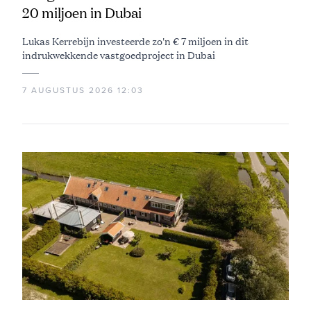
20 miljoen in Dubai
Lukas Kerrebijn investeerde zo'n € 7 miljoen in dit
indrukwekkende vastgoedproject in Dubai
7 AUGUSTUS 2026 12:03