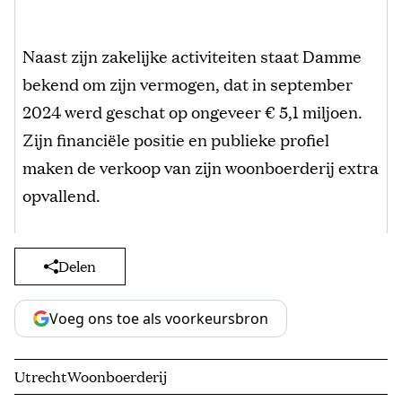
Naast zijn zakelijke activiteiten staat Damme
bekend om zijn vermogen, dat in september
2024 werd geschat op ongeveer € 5,1 miljoen.
Zijn financiële positie en publieke profiel
maken de verkoop van zijn woonboerderij extra
opvallend.
Delen
Voeg ons toe als voorkeursbron
Utrecht
Woonboerderij