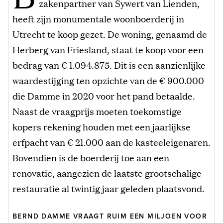
zakenpartner van Sywert van Lienden,
heeft zijn monumentale woonboerderij in
Utrecht te koop gezet. De woning, genaamd de
Herberg van Friesland, staat te koop voor een
bedrag van € 1.094.875. Dit is een aanzienlijke
waardestijging ten opzichte van de € 900.000
die Damme in 2020 voor het pand betaalde.
Naast de vraagprijs moeten toekomstige
kopers rekening houden met een jaarlijkse
erfpacht van € 21.000 aan de kasteeleigenaren.
Bovendien is de boerderij toe aan een
renovatie, aangezien de laatste grootschalige
restauratie al twintig jaar geleden plaatsvond.
BERND DAMME VRAAGT RUIM EEN MILJOEN VOOR