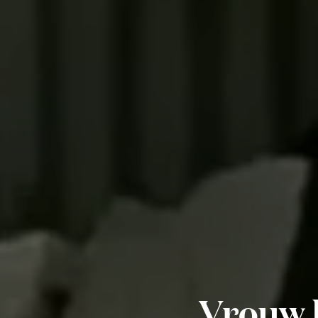
Vrouw b