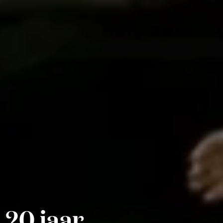
 20 jaar