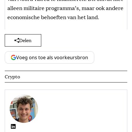
alleen militaire programma’s, maar ook andere
economische behoeften van het land.
Delen
Voeg ons toe als voorkeursbron
Crypto