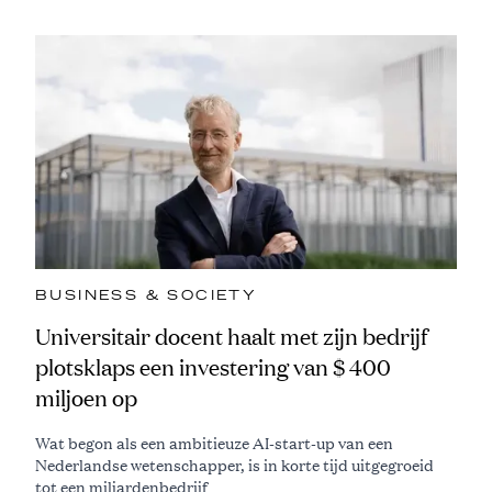
BUSINESS & SOCIETY
Universitair docent haalt met zijn bedrijf
plotsklaps een investering van $ 400
miljoen op
Wat begon als een ambitieuze AI-start-up van een
Nederlandse wetenschapper, is in korte tijd uitgegroeid
tot een miljardenbedrijf