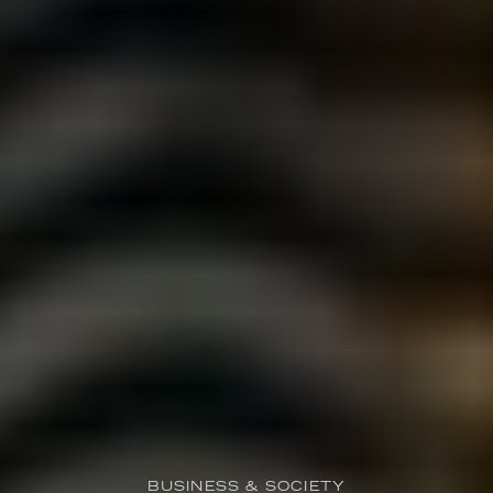
BUSINESS & SOCIETY