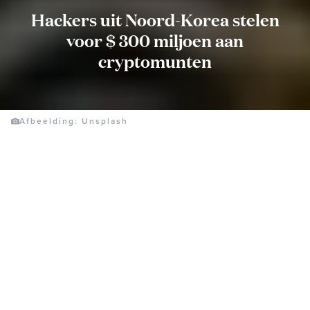
Hackers uit Noord-Korea stelen
voor $ 300 miljoen aan
cryptomunten
Afbeelding: Unsplash