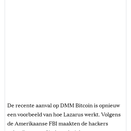
De recente aanval op DMM Bitcoin is opnieuw
een voorbeeld van hoe Lazarus werkt. Volgens
de Amerikaanse FBI maakten de hackers