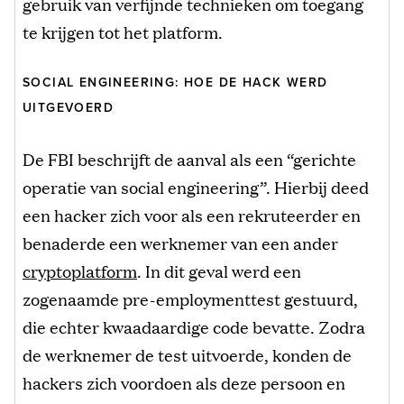
gebruik van verfijnde technieken om toegang
te krijgen tot het platform.
SOCIAL ENGINEERING: HOE DE HACK WERD
UITGEVOERD
De FBI beschrijft de aanval als een “gerichte
operatie van social engineering”. Hierbij deed
een hacker zich voor als een rekruteerder en
benaderde een werknemer van een ander
cryptoplatform
. In dit geval werd een
zogenaamde pre-employmenttest gestuurd,
die echter kwaadaardige code bevatte. Zodra
de werknemer de test uitvoerde, konden de
hackers zich voordoen als deze persoon en