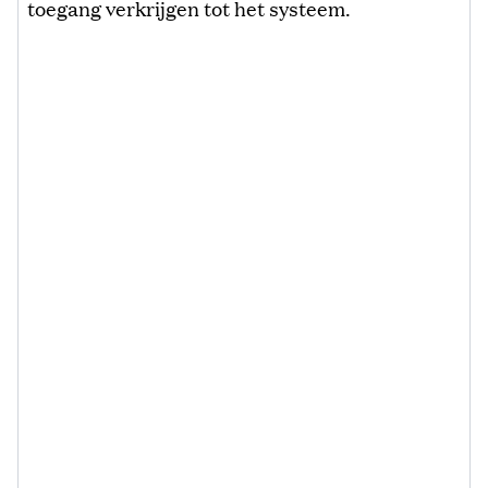
toegang verkrijgen tot het systeem.