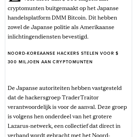
cryptomunten buitgemaakt op het Japanse
handelsplatform DMM Bitcoin. Dit hebben
zowel de Japanse politie als Amerikaanse
inlichtingendiensten bevestigd.
NOORD-KOREAANSE HACKERS STELEN VOOR $
300 MILJOEN AAN CRYPTOMUNTEN
De Japanse autoriteiten hebben vastgesteld
dat de hackersgroep TraderTraitor
verantwoordelijk is voor de aanval. Deze groep
is volgens hen onderdeel van het grotere
Lazarus-netwerk, een collectief dat direct in
verband wordt gebracht met het Noord-