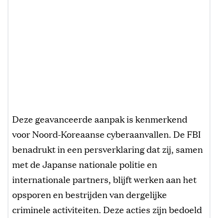
Deze geavanceerde aanpak is kenmerkend
voor Noord-Koreaanse cyberaanvallen. De FBI
benadrukt in een persverklaring dat zij, samen
met de Japanse nationale politie en
internationale partners, blijft werken aan het
opsporen en bestrijden van dergelijke
criminele activiteiten. Deze acties zijn bedoeld