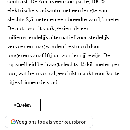
contrast. De Ami is een compacte, 100%
elektrische stadsauto met een lengte van
slechts 2,5 meter en een breedte van 1,5 meter.
De auto wordt vaak gezien als een
milieuvriendelijk alternatief voor stedelijk
vervoer en mag worden bestuurd door
jongeren vanaf 16 jaar zonder rijbewijs. De
topsnelheid bedraagt slechts 45 kilometer per
uur, wat hem vooral geschikt maakt voor korte
ritjes binnen de stad.
Delen
Voeg ons toe als voorkeursbron