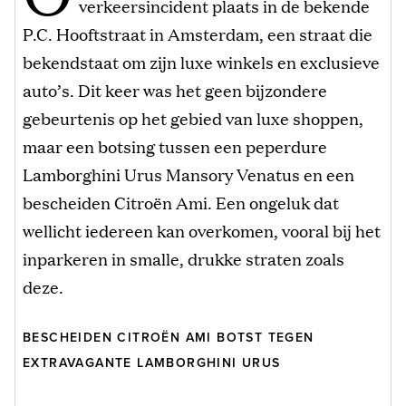
verkeersincident plaats in de bekende
P.C. Hooftstraat in Amsterdam, een straat die
bekendstaat om zijn luxe winkels en exclusieve
auto’s. Dit keer was het geen bijzondere
gebeurtenis op het gebied van luxe shoppen,
maar een botsing tussen een peperdure
Lamborghini Urus Mansory Venatus en een
bescheiden Citroën Ami. Een ongeluk dat
wellicht iedereen kan overkomen, vooral bij het
inparkeren in smalle, drukke straten zoals
deze.
BESCHEIDEN CITROËN AMI BOTST TEGEN
EXTRAVAGANTE LAMBORGHINI URUS