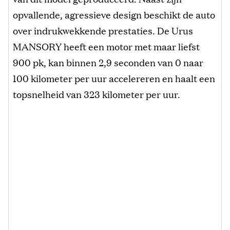
opvallende, agressieve design beschikt de auto
over indrukwekkende prestaties. De Urus
MANSORY heeft een motor met maar liefst
900 pk, kan binnen 2,9 seconden van 0 naar
100 kilometer per uur accelereren en haalt een
topsnelheid van 323 kilometer per uur.