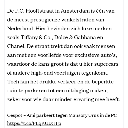
De P.C. Hooftstraat
in
Amsterdam
is één van
de meest prestigieuze winkelstraten van
Nederland. Hier bevinden zich luxe merken
zoals Tiffany & Co., Dolce & Gabbana en
Chanel. De straat trekt dan ook vaak mensen
aan met een voorliefde voor exclusieve auto’s,
waardoor de kans groot is dat u hier supercars
of andere high-end voertuigen tegenkomt.
Toch kan het drukke verkeer en de beperkte
ruimte parkeren tot een uitdaging maken,
zeker voor wie daar minder ervaring mee heeft.
Gespot – Ami parkeert tegen Mansory Urus in de PC
https://t.co/FLqKU1XITp