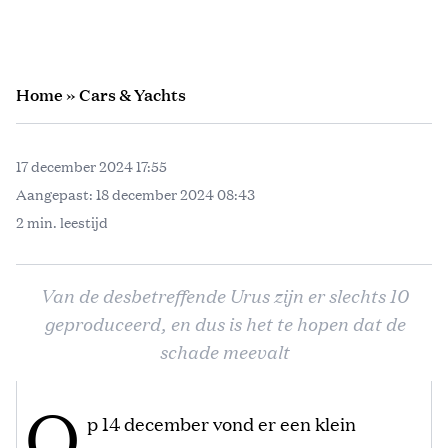
Home
»
Cars & Yachts
17 december 2024 17:55
Aangepast:
18 december 2024 08:43
2 min. leestijd
Van de desbetreffende Urus zijn er slechts 10
geproduceerd, en dus is het te hopen dat de
schade meevalt
O
p 14 december vond er een klein