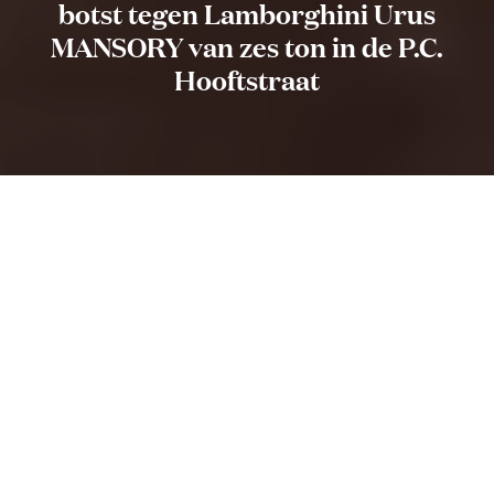
botst tegen Lamborghini Urus
MANSORY van zes ton in de P.C.
Hooftstraat