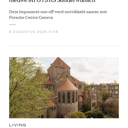
Deze imposante one-off werd ontwikkeld samen met
Porsche Centre Geneva
8 AUGUSTUS 2026 11:48
LIVING