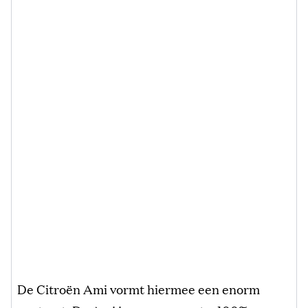
De Citroën Ami vormt hiermee een enorm