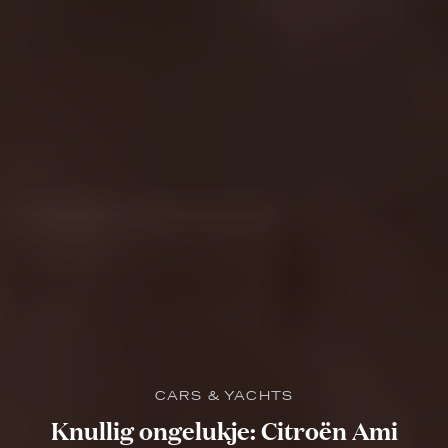
CARS & YACHTS
Knullig ongelukje: Citroën Ami