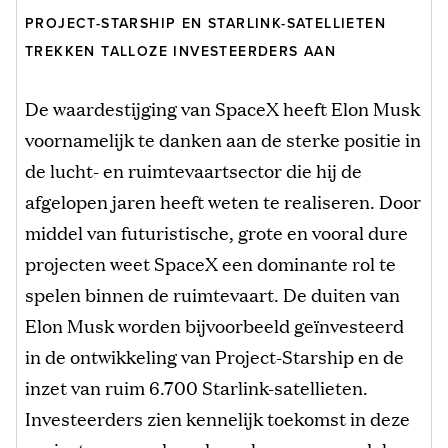
PROJECT-STARSHIP EN STARLINK-SATELLIETEN
TREKKEN TALLOZE INVESTEERDERS AAN
De waardestijging van SpaceX heeft Elon Musk
voornamelijk te danken aan de sterke positie in
de lucht- en ruimtevaartsector die hij de
afgelopen jaren heeft weten te realiseren. Door
middel van futuristische, grote en vooral dure
projecten weet SpaceX een dominante rol te
spelen binnen de ruimtevaart. De duiten van
Elon Musk worden bijvoorbeeld geïnvesteerd
in de ontwikkeling van Project-Starship en de
inzet van ruim 6.700 Starlink-satellieten.
Investeerders zien kennelijk toekomst in deze