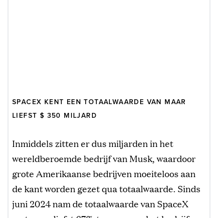
SPACEX KENT EEN TOTAALWAARDE VAN MAAR
LIEFST $ 350 MILJARD
Inmiddels zitten er dus miljarden in het
wereldberoemde bedrijf van Musk, waardoor
grote Amerikaanse bedrijven moeiteloos aan
de kant worden gezet qua totaalwaarde. Sinds
juni 2024 nam de totaalwaarde van SpaceX