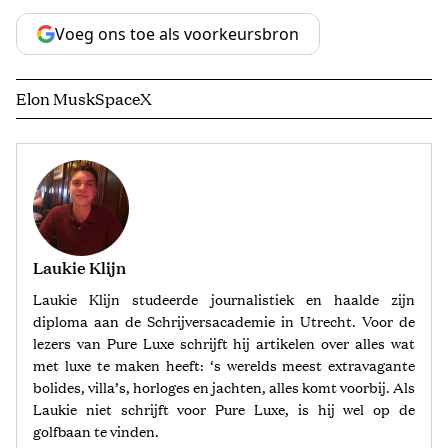
Voeg ons toe als voorkeursbron
Elon Musk
SpaceX
Laukie Klijn
Laukie Klijn studeerde journalistiek en haalde zijn
diploma aan de Schrijversacademie in Utrecht. Voor de
lezers van Pure Luxe schrijft hij artikelen over alles wat
met luxe te maken heeft: ‘s werelds meest extravagante
bolides, villa’s, horloges en jachten, alles komt voorbij. Als
Laukie niet schrijft voor Pure Luxe, is hij wel op de
golfbaan te vinden.