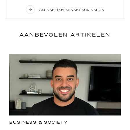
ALLE ARTIKELEN VAN LAUKIE KLIJN
AANBEVOLEN ARTIKELEN
BUSINESS & SOCIETY