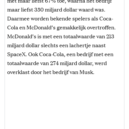
met maar liefst 67% toe, waarna het bedrijf
maar liefst 350 miljard dollar waard was.
Daarmee worden bekende spelers als Coca-
Cola en McDonald’s gemakkelijk overtroffen.
McDonald’s is met een totaalwaarde van 213
miljard dollar slechts een lachertje naast
SpaceX. Ook Coca-Cola, een bedrijf met een
totaalwaarde van 274 miljard dollar, werd
overklast door het bedrijf van Musk.