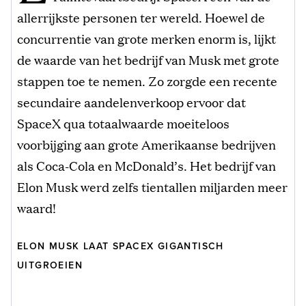
allerrijkste personen ter wereld. Hoewel de
concurrentie van grote merken enorm is, lijkt
de waarde van het bedrijf van Musk met grote
stappen toe te nemen. Zo zorgde een recente
secundaire aandelenverkoop ervoor dat
SpaceX qua totaalwaarde moeiteloos
voorbijging aan grote Amerikaanse bedrijven
als Coca-Cola en McDonald’s. Het bedrijf van
Elon Musk werd zelfs tientallen miljarden meer
waard!
ELON MUSK LAAT SPACEX GIGANTISCH
UITGROEIEN