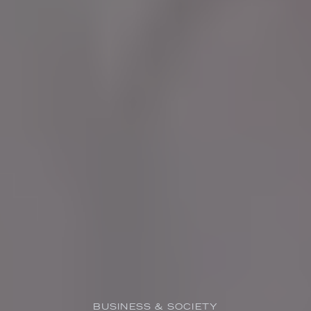
BUSINESS & SOCIETY