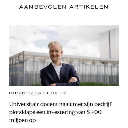
AANBEVOLEN ARTIKELEN
BUSINESS & SOCIETY
Universitair docent haalt met zijn bedrijf
plotsklaps een investering van $ 400
miljoen op