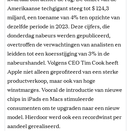
Amerikaanse techgigant steeg tot $ 124,3
miljard, een toename van 4% ten opzichte van
dezelfde periode in 2023. Deze cijfers, die
donderdag nabeurs werden gepubliceerd,
overtroffen de verwachtingen van analisten en
leidden tot een koersstijging van 3% in de
nabeurshandel. Volgens CEO Tim Cook heeft
Apple niet alleen geprofiteerd van een sterke
productverkoop, maar ook van hoge
winstmarges. Vooral de introductie van nieuwe
chips in iPads en Macs stimuleerde
consumenten om te upgraden naar een nieuw
model. Hierdoor werd ook een recordwinst per
aandeel gerealiseerd.