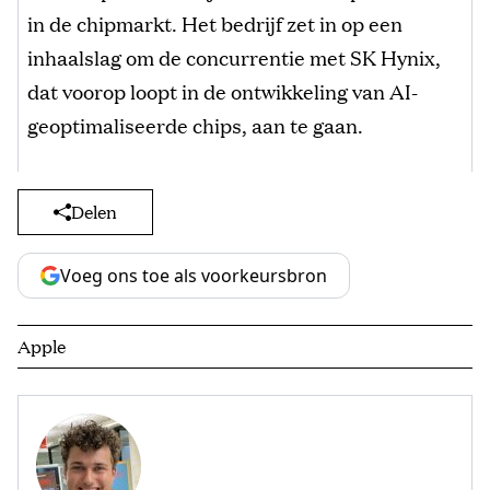
in de chipmarkt. Het bedrijf zet in op een
inhaalslag om de concurrentie met SK Hynix,
dat voorop loopt in de ontwikkeling van AI-
geoptimaliseerde chips, aan te gaan.
Delen
Voeg ons toe als voorkeursbron
Apple