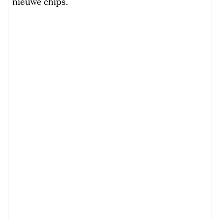
nieuwe chips.