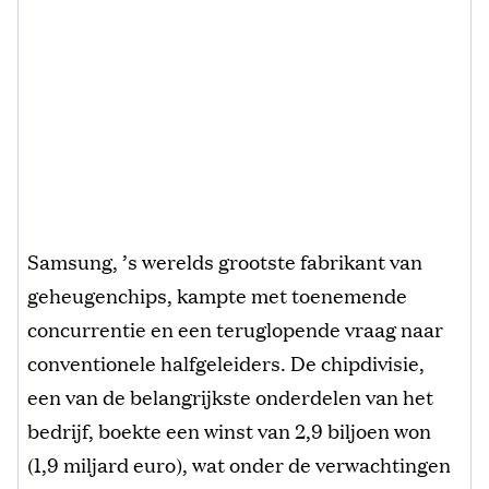
Samsung, ’s werelds grootste fabrikant van
geheugenchips, kampte met toenemende
concurrentie en een teruglopende vraag naar
conventionele halfgeleiders. De chipdivisie,
een van de belangrijkste onderdelen van het
bedrijf, boekte een winst van 2,9 biljoen won
(1,9 miljard euro), wat onder de verwachtingen