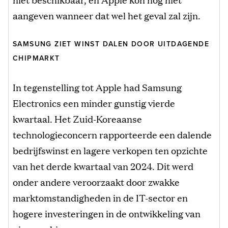
aangeven wanneer dat wel het geval zal zijn.
SAMSUNG ZIET WINST DALEN DOOR UITDAGENDE
CHIPMARKT
In tegenstelling tot Apple had Samsung
Electronics een minder gunstig vierde
kwartaal. Het Zuid-Koreaanse
technologieconcern rapporteerde een dalende
bedrijfswinst en lagere verkopen ten opzichte
van het derde kwartaal van 2024. Dit werd
onder andere veroorzaakt door zwakke
marktomstandigheden in de IT-sector en
hogere investeringen in de ontwikkeling van