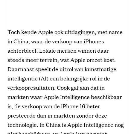
Toch kende Apple ook uitdagingen, met name
in China, waar de verkoop van iPhones
achterbleef. Lokale merken winnen daar
steeds meer terrein, wat Apple omzet kost.
Daarnaast speelt de uitrol van kunstmatige
intelligentie (AI) een belangrijke rol in de
verkoopresultaten. Cook gaf aan dat in
markten waar Apple Intelligence beschikbaar
is, de verkoop van de iPhone 16 beter
presteerde dan in markten zonder deze
technologie. In China is Apple Intelligence nog
niet beschikbaar, en Apple kon nog niet