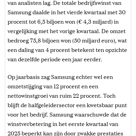
van analisten lag. De totale bedrijfswinst van
Samsung daalde in het vierde kwartaal met 30
procent tot 6,5 biljoen won (€ 4,3 miljard) in
vergelijking met het vorige kwartaal. De omzet
bedroeg 75,8 biljoen won (50 miljard euro), wat
een daling van 4 procent betekent ten opzichte
van dezelfde periode een jaar eerder.
Op jaarbasis zag Samsung echter wel een
omzetstijging van 12 procent en een
nettowinstgroei van ruim 22 procent. Toch
blijft de halfgeleidersector een kwetsbaar punt
voor het bedrijf. Samsung waarschuwde dat de
winstverbetering in het eerste kwartaal van
2025 beperkt kan zijn door zwakke prestaties