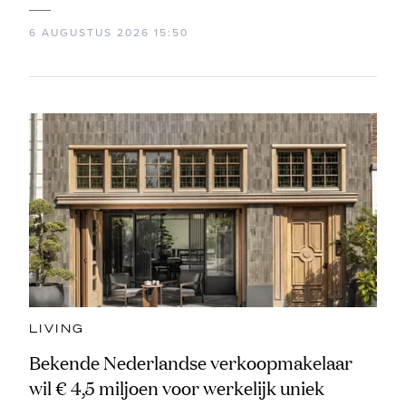
6 AUGUSTUS 2026 15:50
LIVING
Bekende Nederlandse verkoopmakelaar
wil € 4,5 miljoen voor werkelijk uniek