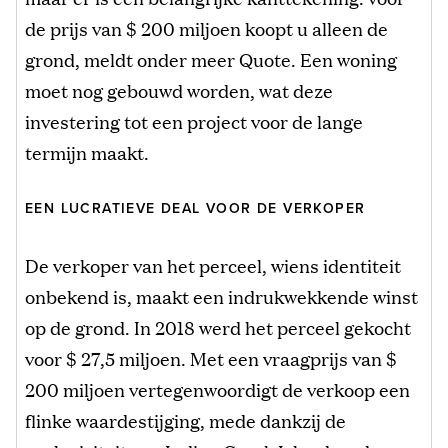
de prijs van $ 200 miljoen koopt u alleen de
grond, meldt onder meer Quote. Een woning
moet nog gebouwd worden, wat deze
investering tot een project voor de lange
termijn maakt.
EEN LUCRATIEVE DEAL VOOR DE VERKOPER
De verkoper van het perceel, wiens identiteit
onbekend is, maakt een indrukwekkende winst
op de grond. In 2018 werd het perceel gekocht
voor $ 27,5 miljoen. Met een vraagprijs van $
200 miljoen vertegenwoordigt de verkoop een
flinke waardestijging, mede dankzij de