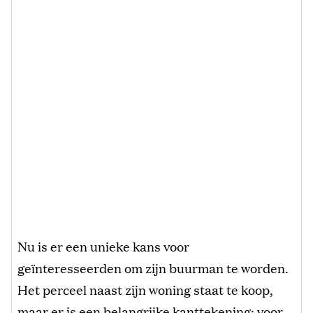
Nu is er een unieke kans voor
geïnteresseerden om zijn buurman te worden.
Het perceel naast zijn woning staat te koop,
maar er is een belangrijke kanttekening: voor