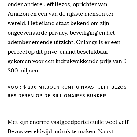
onder andere Jeff Bezos, oprichter van
Amazon en een van de rijkste mensen ter
wereld. Het eiland staat bekend om zijn
ongeëvenaarde privacy, beveiliging en het
adembenemende uitzicht. Onlangs is er een
perceel op dit privé-eiland beschikbaar
gekomen voor een indrukwekkende prijs van $
200 miljoen.
VOOR $ 200 MILJOEN KUNT U NAAST JEFF BEZOS
RESIDEREN OP DE BILLIONAIRES BUNKER
Met zijn enorme vastgoedportefeuille weet Jeff
Bezos wereldwijd indruk te maken. Naast