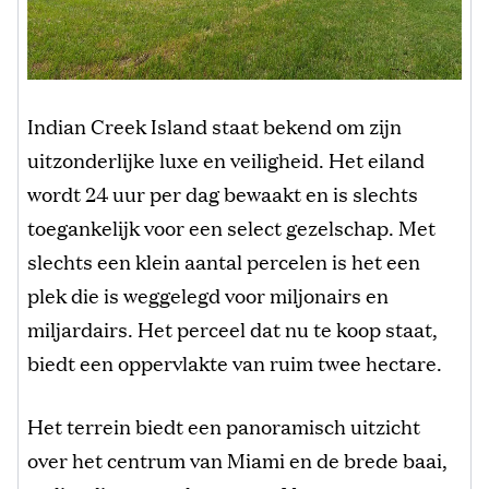
Indian Creek Island staat bekend om zijn
uitzonderlijke luxe en veiligheid. Het eiland
wordt 24 uur per dag bewaakt en is slechts
toegankelijk voor een select gezelschap. Met
slechts een klein aantal percelen is het een
plek die is weggelegd voor miljonairs en
miljardairs. Het perceel dat nu te koop staat,
biedt een oppervlakte van ruim twee hectare.
Het terrein biedt een panoramisch uitzicht
over het centrum van Miami en de brede baai,