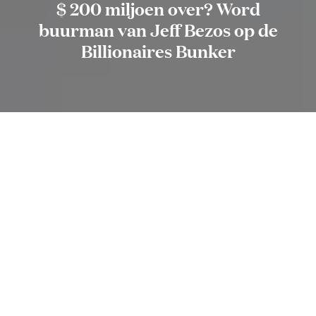
$ 200 miljoen over? Word
buurman van Jeff Bezos op de
Billionaires Bunker