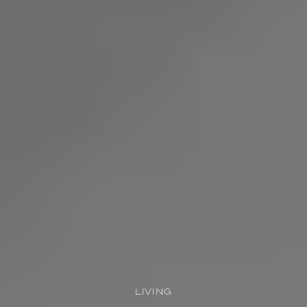
LIVING