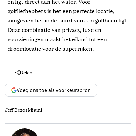
en ligt direct aan het water. Voor
golfliefhebbers is het een perfecte locatie,
aangezien het in de buurt van een golfbaan ligt.
Deze combinatie van privacy, luxe en
voorzieningen maakt het eiland tot een
droomlocatie voor de superrijken.
Delen
Voeg ons toe als voorkeursbron
Jeff Bezos
Miami