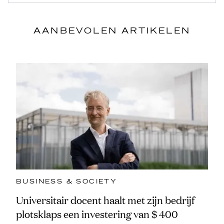
AANBEVOLEN ARTIKELEN
BUSINESS & SOCIETY
Universitair docent haalt met zijn bedrijf
plotsklaps een investering van $ 400