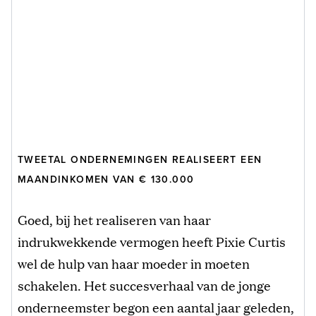
TWEETAL ONDERNEMINGEN REALISEERT EEN
MAANDINKOMEN VAN € 130.000
Goed, bij het realiseren van haar
indrukwekkende vermogen heeft Pixie Curtis
wel de hulp van haar moeder in moeten
schakelen. Het succesverhaal van de jonge
onderneemster begon een aantal jaar geleden,