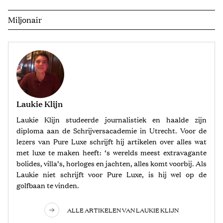
Miljonair
Laukie Klijn
Laukie Klijn studeerde journalistiek en haalde zijn
diploma aan de Schrijversacademie in Utrecht. Voor de
lezers van Pure Luxe schrijft hij artikelen over alles wat
met luxe te maken heeft: ‘s werelds meest extravagante
bolides, villa’s, horloges en jachten, alles komt voorbij. Als
Laukie niet schrijft voor Pure Luxe, is hij wel op de
golfbaan te vinden.
ALLE ARTIKELEN VAN LAUKIE KLIJN