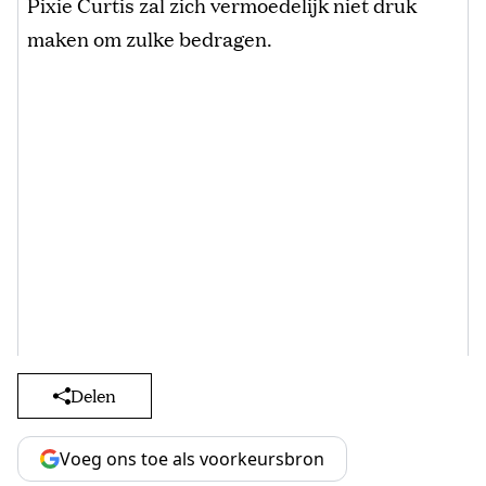
Pixie Curtis zal zich vermoedelijk niet druk
maken om zulke bedragen.
Delen
Voeg ons toe als voorkeursbron