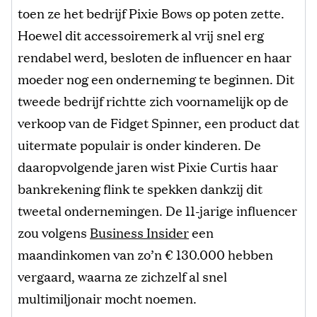
toen ze het bedrijf Pixie Bows op poten zette.
Hoewel dit accessoiremerk al vrij snel erg
rendabel werd, besloten de influencer en haar
moeder nog een onderneming te beginnen. Dit
tweede bedrijf richtte zich voornamelijk op de
verkoop van de Fidget Spinner, een product dat
uitermate populair is onder kinderen. De
daaropvolgende jaren wist Pixie Curtis haar
bankrekening flink te spekken dankzij dit
tweetal ondernemingen. De 11-jarige influencer
zou volgens
Business Insider
een
maandinkomen van zo’n € 130.000 hebben
vergaard, waarna ze zichzelf al snel
multimiljonair mocht noemen.