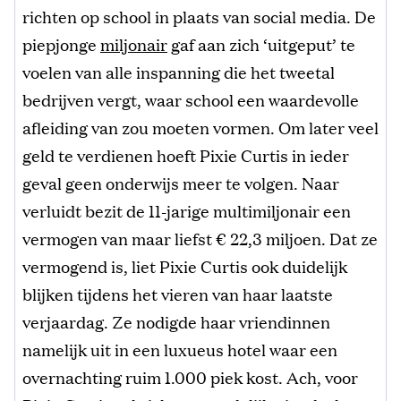
richten op school in plaats van social media. De
piepjonge
miljonair
gaf aan zich ‘uitgeput’ te
voelen van alle inspanning die het tweetal
bedrijven vergt, waar school een waardevolle
afleiding van zou moeten vormen. Om later veel
geld te verdienen hoeft Pixie Curtis in ieder
geval geen onderwijs meer te volgen. Naar
verluidt bezit de 11-jarige multimiljonair een
vermogen van maar liefst € 22,3 miljoen. Dat ze
vermogend is, liet Pixie Curtis ook duidelijk
blijken tijdens het vieren van haar laatste
verjaardag. Ze nodigde haar vriendinnen
namelijk uit in een luxueus hotel waar een
overnachting ruim 1.000 piek kost. Ach, voor