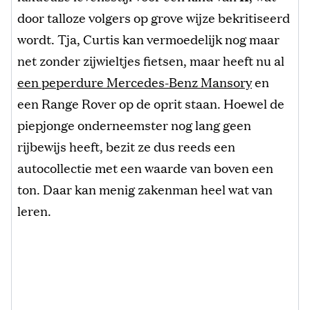
door talloze volgers op grove wijze bekritiseerd
wordt. Tja, Curtis kan vermoedelijk nog maar
net zonder zijwieltjes fietsen, maar heeft nu al
een peperdure Mercedes-Benz Mansory
en
een Range Rover op de oprit staan. Hoewel de
piepjonge onderneemster nog lang geen
rijbewijs heeft, bezit ze dus reeds een
autocollectie met een waarde van boven een
ton. Daar kan menig zakenman heel wat van
leren.