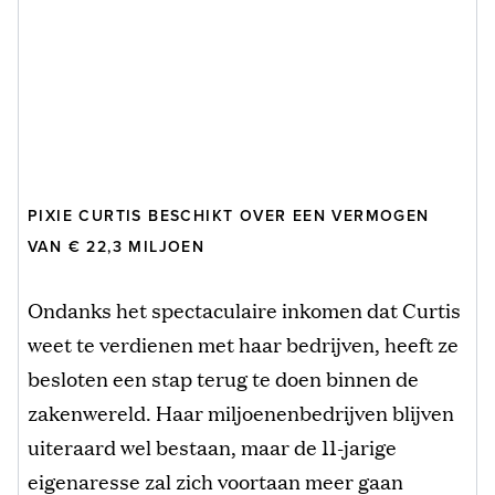
PIXIE CURTIS BESCHIKT OVER EEN VERMOGEN
VAN € 22,3 MILJOEN
Ondanks het spectaculaire inkomen dat Curtis
weet te verdienen met haar bedrijven, heeft ze
besloten een stap terug te doen binnen de
zakenwereld. Haar miljoenenbedrijven blijven
uiteraard wel bestaan, maar de 11-jarige
eigenaresse zal zich voortaan meer gaan