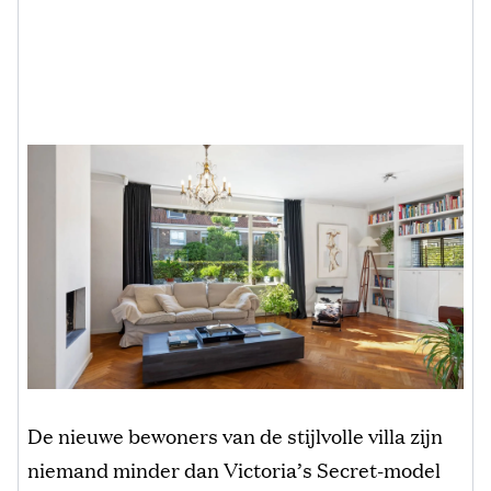
De nieuwe bewoners van de stijlvolle villa zijn
niemand minder dan Victoria’s Secret-model