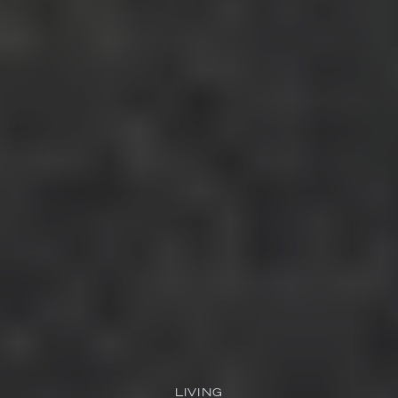
LIVING