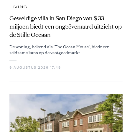
LIVING
Geweldige villa in San Diego van $ 33
miljoen biedt een ongeëvenaard uitzicht op
de Stille Oceaan
De woning, bekend als 'The Ocean House', biedt een
zeldzame kans op de vastgoedmarkt
9 AUGUSTUS 2026 17:49