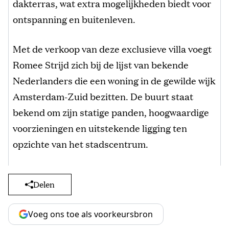
dakterras, wat extra mogelijkheden biedt voor
ontspanning en buitenleven.
Met de verkoop van deze exclusieve villa voegt
Romee Strijd zich bij de lijst van bekende
Nederlanders die een woning in de gewilde wijk
Amsterdam-Zuid bezitten. De buurt staat
bekend om zijn statige panden, hoogwaardige
voorzieningen en uitstekende ligging ten
opzichte van het stadscentrum.
Delen
Voeg ons toe als voorkeursbron