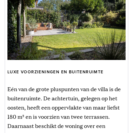
LUXE VOORZIENINGEN EN BUITENRUIMTE
Eén van de grote pluspunten van de villa is de
buitenruimte. De achtertuin, gelegen op het
oosten, heeft een oppervlakte van maar liefst
180 m² en is voorzien van twee terrassen.
Daarnaast beschikt de woning over een