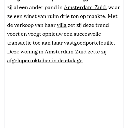
zij al een ander pand in
Amsterdam-Zuid
, waar
ze een winst van ruim drie ton op maakte. Met
de verkoop van haar
villa
zet zij deze trend
voort en voegt opnieuw een succesvolle
transactie toe aan haar vastgoedportefeuille.
Deze woning in Amsterdam-Zuid zette zij
afgelopen oktober in de etalage
.