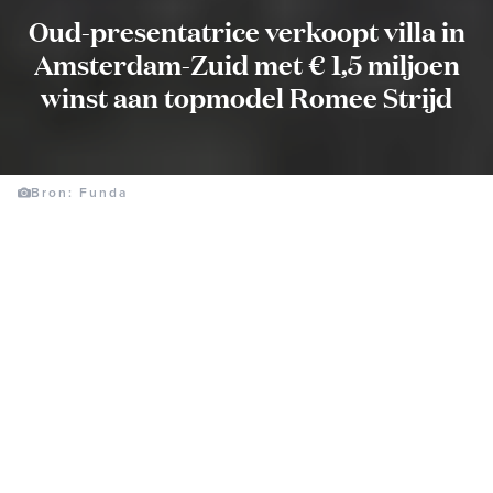
Oud-presentatrice verkoopt villa in
Amsterdam-Zuid met € 1,5 miljoen
winst aan topmodel Romee Strijd
Bron: Funda