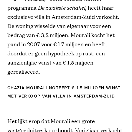
programma
De zwakste schakel
, heeft haar
exclusieve villa in Amsterdam-Zuid verkocht.
De woning wisselde van eigenaar voor een
bedrag van € 3,2 miljoen. Mourali kocht het
pand in 2007 voor € 1,7 miljoen en heeft,
doordat er geen hypotheek op rust, een
aanzienlijke winst van € 1,5 miljoen
gerealiseerd.
CHAZIA MOURALI NOTEERT € 1,5 MILJOEN WINST
MET VERKOOP VAN VILLA IN AMSTERDAM-ZUID
Het lijkt erop dat Mourali een grote
vastgoeduitverkoop houdt. Vorig jaar verkocht