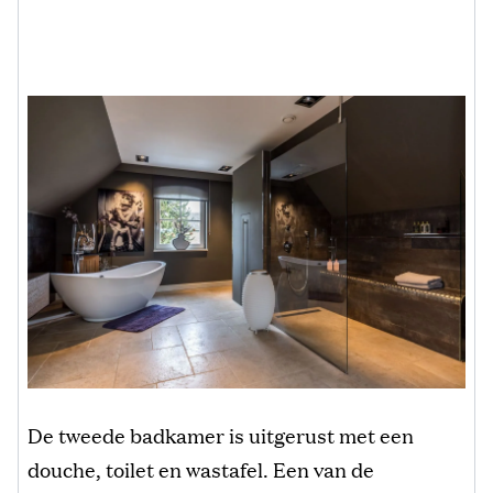
De tweede badkamer is uitgerust met een
douche, toilet en wastafel. Een van de