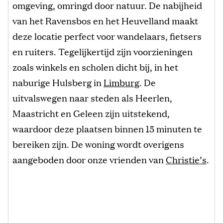
omgeving, omringd door natuur. De nabijheid
van het Ravensbos en het Heuvelland maakt
deze locatie perfect voor wandelaars, fietsers
en ruiters. Tegelijkertijd zijn voorzieningen
zoals winkels en scholen dicht bij, in het
naburige Hulsberg in
Limburg
. De
uitvalswegen naar steden als Heerlen,
Maastricht en Geleen zijn uitstekend,
waardoor deze plaatsen binnen 15 minuten te
bereiken zijn. De woning wordt overigens
aangeboden door onze vrienden van
Christie’s
.