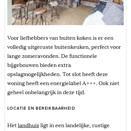
Voor liefhebbers van buiten koken is er een
volledig uitgeruste buitenkeuken, perfect voor
lange zomeravonden. De functionele
bijgebouwen bieden extra
opslagmogelijkheden. Tot slot heeft deze
woning heeft een energielabel A+++. Ook niet
geheel onbelangrijk in deze tijd.
LOCATIE EN BEREIKBAARHEID
Het
landhuis
ligt in een landelijke, rustige