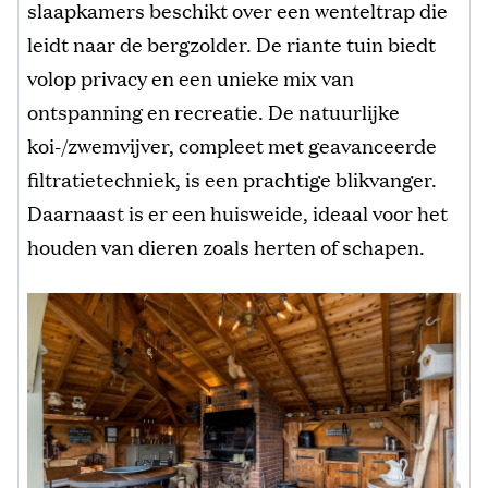
slaapkamers beschikt over een wenteltrap die
leidt naar de bergzolder. De riante tuin biedt
volop privacy en een unieke mix van
ontspanning en recreatie. De natuurlijke
koi-/zwemvijver, compleet met geavanceerde
filtratietechniek, is een prachtige blikvanger.
Daarnaast is er een huisweide, ideaal voor het
houden van dieren zoals herten of schapen.