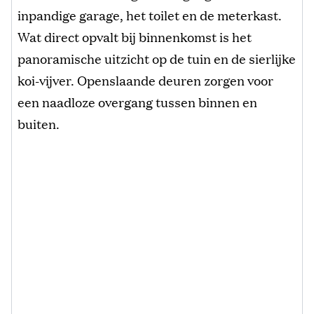
inpandige garage, het toilet en de meterkast.
Wat direct opvalt bij binnenkomst is het
panoramische uitzicht op de tuin en de sierlijke
koi-vijver. Openslaande deuren zorgen voor
een naadloze overgang tussen binnen en
buiten.