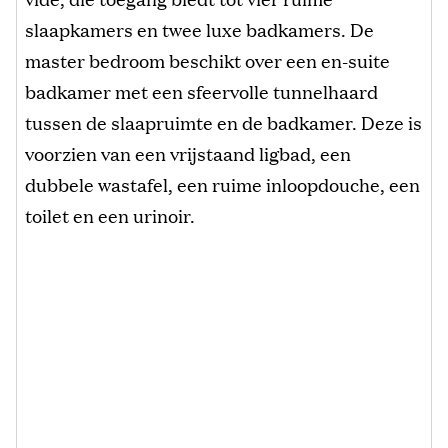
slaapkamers en twee luxe badkamers. De
master bedroom beschikt over een en-suite
badkamer met een sfeervolle tunnelhaard
tussen de slaapruimte en de badkamer. Deze is
voorzien van een vrijstaand ligbad, een
dubbele wastafel, een ruime inloopdouche, een
toilet en een urinoir.