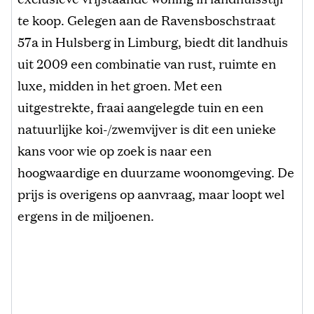
te koop. Gelegen aan de Ravensboschstraat
57a in Hulsberg in Limburg, biedt dit landhuis
uit 2009 een combinatie van rust, ruimte en
luxe, midden in het groen. Met een
uitgestrekte, fraai aangelegde tuin en een
natuurlijke koi-/zwemvijver is dit een unieke
kans voor wie op zoek is naar een
hoogwaardige en duurzame woonomgeving. De
prijs is overigens op aanvraag, maar loopt wel
ergens in de miljoenen.