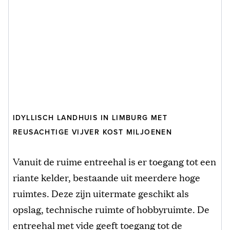
IDYLLISCH LANDHUIS IN LIMBURG MET
REUSACHTIGE VIJVER KOST MILJOENEN
Vanuit de ruime entreehal is er toegang tot een
riante kelder, bestaande uit meerdere hoge
ruimtes. Deze zijn uitermate geschikt als
opslag, technische ruimte of hobbyruimte. De
entreehal met vide geeft toegang tot de