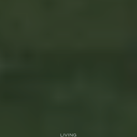
LIVING