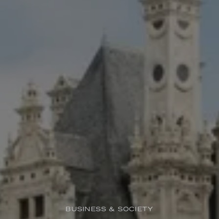
BUSINESS & SOCIETY