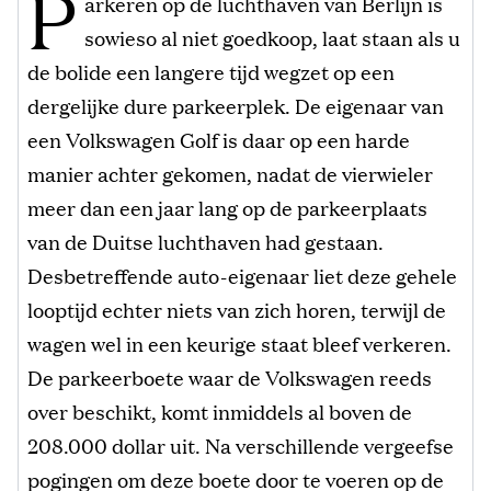
P
arkeren op de luchthaven van Berlijn is
sowieso al niet goedkoop, laat staan als u
de bolide een langere tijd wegzet op een
dergelijke dure parkeerplek. De eigenaar van
een Volkswagen Golf is daar op een harde
manier achter gekomen, nadat de vierwieler
meer dan een jaar lang op de parkeerplaats
van de Duitse luchthaven had gestaan.
Desbetreffende auto-eigenaar liet deze gehele
looptijd echter niets van zich horen, terwijl de
wagen wel in een keurige staat bleef verkeren.
De parkeerboete waar de Volkswagen reeds
over beschikt, komt inmiddels al boven de
208.000 dollar uit. Na verschillende vergeefse
pogingen om deze boete door te voeren op de