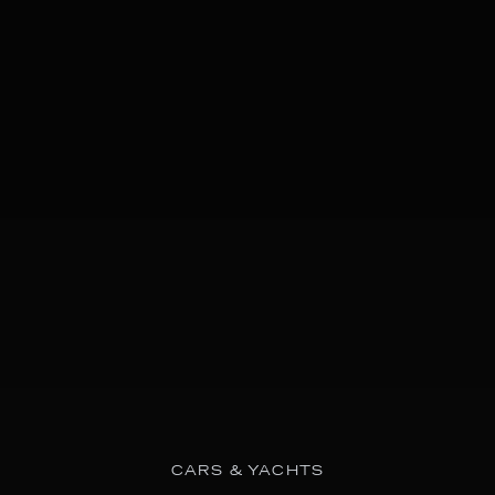
CARS & YACHTS