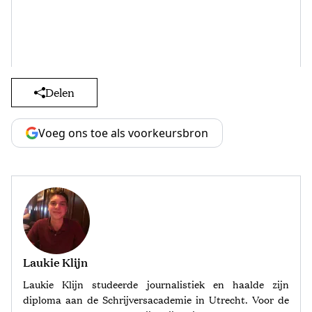
Delen
Voeg ons toe als voorkeursbron
Laukie Klijn
Laukie Klijn studeerde journalistiek en haalde zijn
diploma aan de Schrijversacademie in Utrecht. Voor de