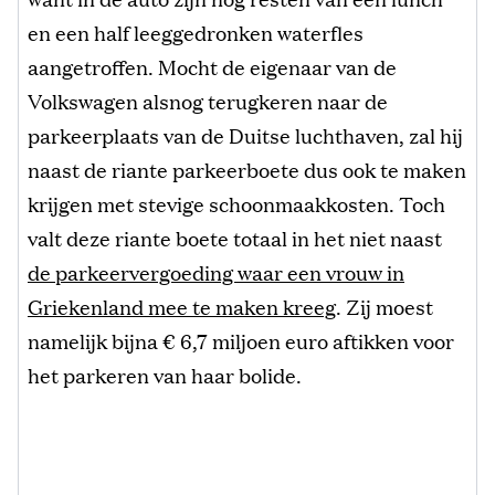
en een half leeggedronken waterfles
aangetroffen. Mocht de eigenaar van de
Volkswagen alsnog terugkeren naar de
parkeerplaats van de Duitse luchthaven, zal hij
naast de riante parkeerboete dus ook te maken
krijgen met stevige schoonmaakkosten. Toch
valt deze riante boete totaal in het niet naast
de parkeervergoeding waar een vrouw in
Griekenland mee te maken kreeg
. Zij moest
namelijk bijna € 6,7 miljoen euro aftikken voor
het parkeren van haar bolide.