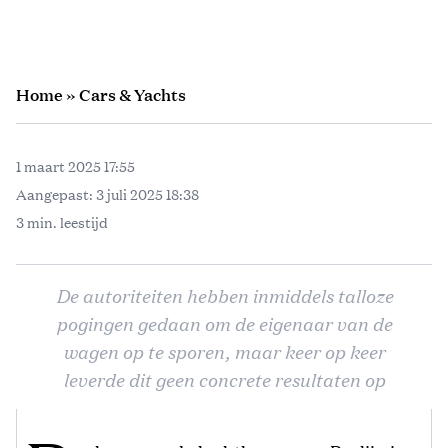
Home
»
Cars & Yachts
1 maart 2025 17:55
Aangepast:
3 juli 2025 18:38
3 min. leestijd
De autoriteiten hebben inmiddels talloze
pogingen gedaan om de eigenaar van de
wagen op te sporen, maar keer op keer
leverde dit geen concrete resultaten op