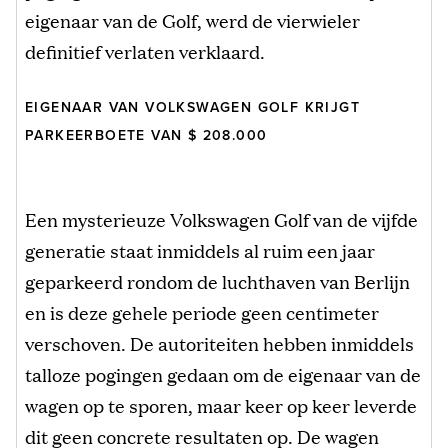
eigenaar van de Golf, werd de vierwieler
definitief verlaten verklaard.
EIGENAAR VAN VOLKSWAGEN GOLF KRIJGT
PARKEERBOETE VAN $ 208.000
Een mysterieuze Volkswagen Golf van de vijfde
generatie staat inmiddels al ruim een jaar
geparkeerd rondom de luchthaven van Berlijn
en is deze gehele periode geen centimeter
verschoven. De autoriteiten hebben inmiddels
talloze pogingen gedaan om de eigenaar van de
wagen op te sporen, maar keer op keer leverde
dit geen concrete resultaten op. De wagen