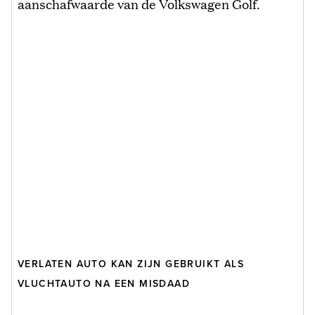
aanschafwaarde van de Volkswagen Golf.
VERLATEN AUTO KAN ZIJN GEBRUIKT ALS
VLUCHTAUTO NA EEN MISDAAD