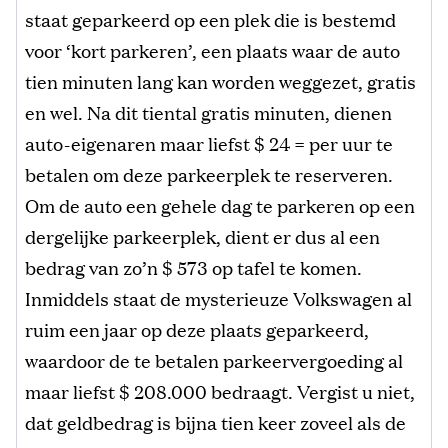
staat geparkeerd op een plek die is bestemd
voor ‘kort parkeren’, een plaats waar de auto
tien minuten lang kan worden weggezet, gratis
en wel. Na dit tiental gratis minuten, dienen
auto-eigenaren maar liefst $ 24 = per uur te
betalen om deze parkeerplek te reserveren.
Om de auto een gehele dag te parkeren op een
dergelijke parkeerplek, dient er dus al een
bedrag van zo’n $ 573 op tafel te komen.
Inmiddels staat de mysterieuze Volkswagen al
ruim een jaar op deze plaats geparkeerd,
waardoor de te betalen parkeervergoeding al
maar liefst $ 208.000 bedraagt. Vergist u niet,
dat geldbedrag is bijna tien keer zoveel als de