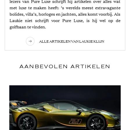
lezers van Pure Luxe schrijft hij artikelen over alles wat
met luxe te maken heeft: ‘s werelds meest extravagante
bolides, villa’s, horloges en jachten, alles komt voorbij. Als
Laukie niet schrijft voor Pure Luxe, is hij wel op de
golfbaan te vinden.
ALLE ARTIKELEN VAN LAUKIE KLIJN
AANBEVOLEN ARTIKELEN