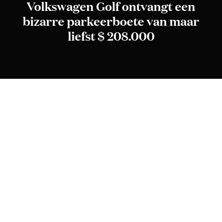
Volkswagen Golf ontvangt een
bizarre parkeerboete van maar
liefst $ 208.000