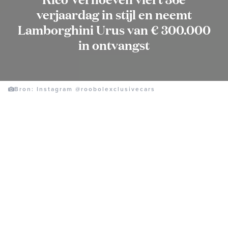
verjaardag in stijl en neemt
Lamborghini Urus van € 300.000
in ontvangst
Bron: Instagram @roobolexclusivecars