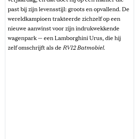
past bij zijn levensstijl: groots en opvallend. De
wereldkampioen trakteerde zichzelf op een
nieuwe aanwinst voor zijn indrukwekkende
wagenpark — een Lamborghini Urus, die hij
zelf omschrijft als de
RV12 Batmobiel
.