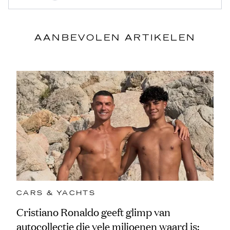
AANBEVOLEN ARTIKELEN
CARS & YACHTS
Cristiano Ronaldo geeft glimp van
autocollectie die vele miljoenen waard is: