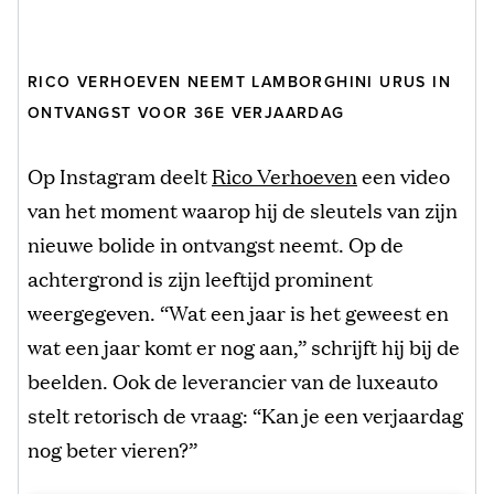
RICO VERHOEVEN NEEMT LAMBORGHINI URUS IN
ONTVANGST VOOR 36E VERJAARDAG
Op Instagram deelt
Rico Verhoeven
een video
van het moment waarop hij de sleutels van zijn
nieuwe bolide in ontvangst neemt. Op de
achtergrond is zijn leeftijd prominent
weergegeven. “Wat een jaar is het geweest en
wat een jaar komt er nog aan,” schrijft hij bij de
beelden. Ook de leverancier van de luxeauto
stelt retorisch de vraag: “Kan je een verjaardag
nog beter vieren?”