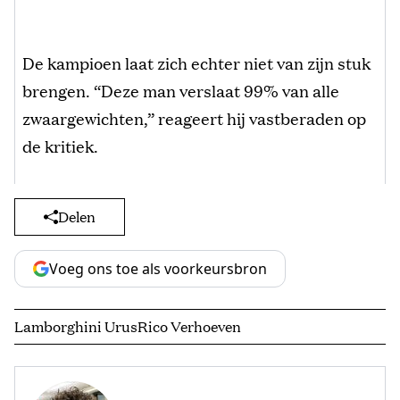
De kampioen laat zich echter niet van zijn stuk
brengen. “Deze man verslaat 99% van alle
zwaargewichten,” reageert hij vastberaden op
de kritiek.
Delen
Voeg ons toe als voorkeursbron
Lamborghini Urus
Rico Verhoeven