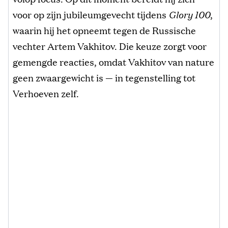
voor op zijn jubileumgevecht tijdens
Glory 100
,
waarin hij het opneemt tegen de Russische
vechter Artem Vakhitov. Die keuze zorgt voor
gemengde reacties, omdat Vakhitov van nature
geen zwaargewicht is — in tegenstelling tot
Verhoeven zelf.