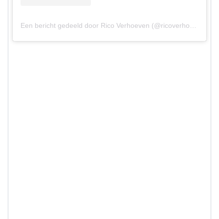
Een bericht gedeeld door Rico Verhoeven (@ricoverhoeven)