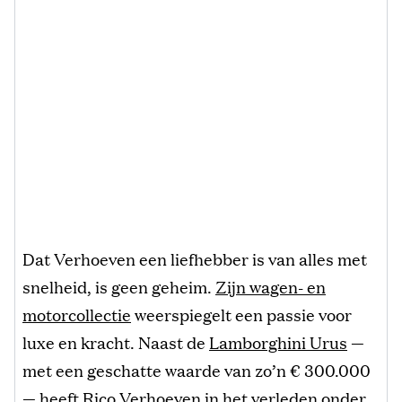
Dat Verhoeven een liefhebber is van alles met
snelheid, is geen geheim.
Zijn wagen- en
motorcollectie
weerspiegelt een passie voor
luxe en kracht. Naast de
Lamborghini Urus
—
met een geschatte waarde van zo’n € 300.000
— heeft Rico Verhoeven in het verleden onder