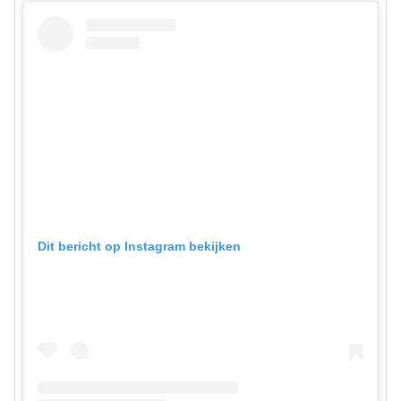
Dit bericht op Instagram bekijken