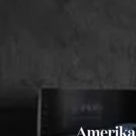
Amerikaa