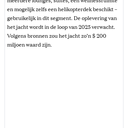
meerdere lounges, suites, een wellnessruimte
en mogelijk zelfs een helikopterdek beschikt –
gebruikelijk in dit segment. De oplevering van
het jacht wordt in de loop van 2025 verwacht.
Volgens bronnen zou het jacht zo’n $ 200
miljoen waard zijn.