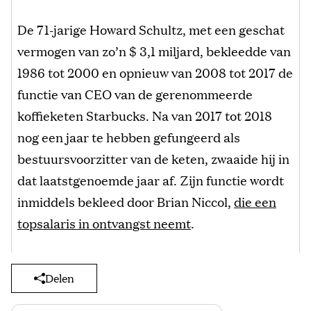
De 71-jarige Howard Schultz, met een geschat
vermogen van zo’n $ 3,1 miljard, bekleedde van
1986 tot 2000 en opnieuw van 2008 tot 2017 de
functie van CEO van de gerenommeerde
koffieketen Starbucks. Na van 2017 tot 2018
nog een jaar te hebben gefungeerd als
bestuursvoorzitter van de keten, zwaaide hij in
dat laatstgenoemde jaar af. Zijn functie wordt
inmiddels bekleed door Brian Niccol,
die een
topsalaris in ontvangst neemt
.
Delen