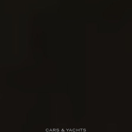
CARS & YACHTS