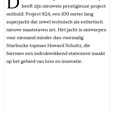
D
heeft zijn nieuwste prestigieuze project
onthuld: Project 824, een 100 meter lang
superjacht dat zowel technisch als esthetisch
nieuwe maatstaven zet. Het jacht is ontworpen
voor niemand minder dan voormalig
Starbucks-topman Howard Schultz, die
hiermee een indrukwekkend statement maakt
op het gebied van luxe en innovatie.