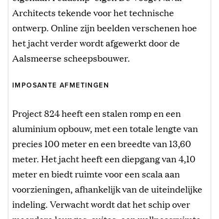
Architects tekende voor het technische
ontwerp. Online zijn beelden verschenen hoe
het jacht verder wordt afgewerkt door de
Aalsmeerse scheepsbouwer.
IMPOSANTE AFMETINGEN
Project 824 heeft een stalen romp en een
aluminium opbouw, met een totale lengte van
precies 100 meter en een breedte van 13,60
meter. Het jacht heeft een diepgang van 4,10
meter en biedt ruimte voor een scala aan
voorzieningen, afhankelijk van de uiteindelijke
indeling. Verwacht wordt dat het schip over