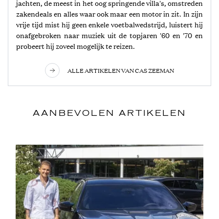
jachten, de meest in het oog springende villa's, omstreden
zakendeals en alles waar ook maar een motor in zit. In zijn
vrije tijd mist hij geen enkele voetbalwedstrijd, luistert hij
onafgebroken naar muziek uit de topjaren '60 en '70 en
probeert hij zoveel mogelijk te reizen.
ALLE ARTIKELEN VAN CAS ZEEMAN
AANBEVOLEN ARTIKELEN