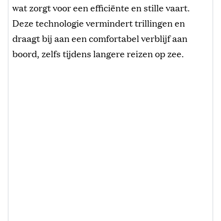
wat zorgt voor een efficiënte en stille vaart.
Deze technologie vermindert trillingen en
draagt bij aan een comfortabel verblijf aan
boord, zelfs tijdens langere reizen op zee.