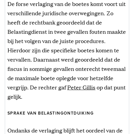
De forse verlaging van de boetes komt voort uit
verschillende juridische overwegingen. Zo
heeft de rechtbank geoordeeld dat de
Belastingdienst in twee gevallen fouten maakte
bij het volgen van de juiste procedures.
Hierdoor zijn die specifieke boetes komen te
vervallen. Daarnaast werd geoordeeld dat de
fiscus in sommige gevallen onterecht tweemaal
de maximale boete oplegde voor hetzelfde
vergrijp. De rechter gaf
Peter Gillis
op dat punt
gelijk.
SPRAKE VAN BELASTINGONTDUIKING
Ondanks de verlaging blijft het oordeel van de