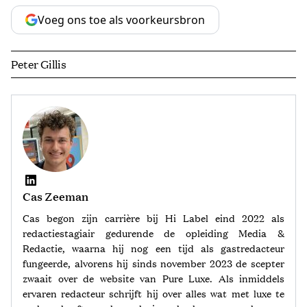
Voeg ons toe als voorkeursbron
Peter Gillis
Cas Zeeman
Cas begon zijn carrière bij Hi Label eind 2022 als
redactiestagiair gedurende de opleiding Media &
Redactie, waarna hij nog een tijd als gastredacteur
fungeerde, alvorens hij sinds november 2023 de scepter
zwaait over de website van Pure Luxe. Als inmiddels
ervaren redacteur schrijft hij over alles wat met luxe te