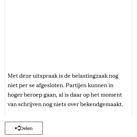
Met deze uitspraak is de belastingzaak nog
niet per se afgesloten. Partijen kunnen in
hoger beroep gaan, al is daar op het moment
van schrijven nog niets over bekendgemaakt.
Delen