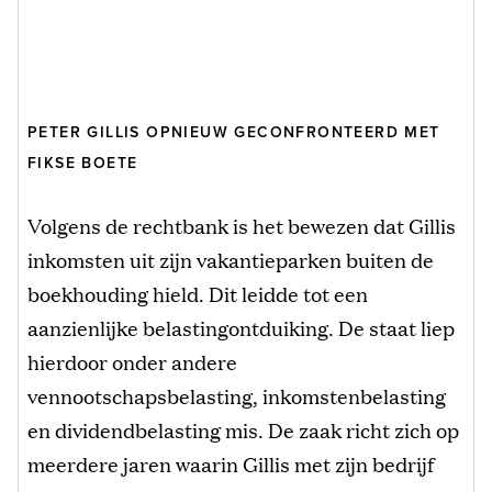
PETER GILLIS OPNIEUW GECONFRONTEERD MET
FIKSE BOETE
Volgens de rechtbank is het bewezen dat Gillis
inkomsten uit zijn vakantieparken buiten de
boekhouding hield. Dit leidde tot een
aanzienlijke belastingontduiking. De staat liep
hierdoor onder andere
vennootschapsbelasting, inkomstenbelasting
en dividendbelasting mis. De zaak richt zich op
meerdere jaren waarin Gillis met zijn bedrijf