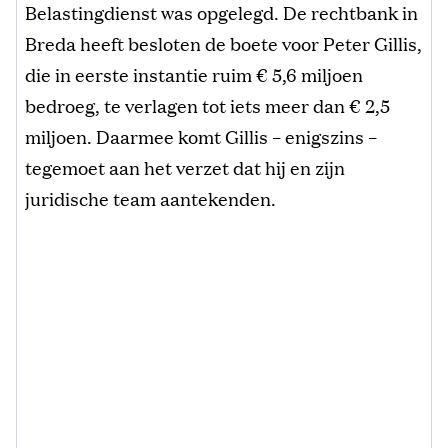
Belastingdienst was opgelegd. De rechtbank in
Breda heeft besloten de boete voor Peter Gillis,
die in eerste instantie ruim € 5,6 miljoen
bedroeg, te verlagen tot iets meer dan € 2,5
miljoen. Daarmee komt Gillis – enigszins –
tegemoet aan het verzet dat hij en zijn
juridische team aantekenden.