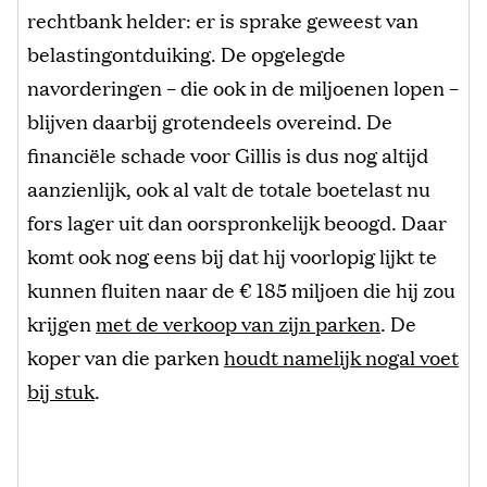
rechtbank helder: er is sprake geweest van
belastingontduiking. De opgelegde
navorderingen – die ook in de miljoenen lopen –
blijven daarbij grotendeels overeind. De
financiële schade voor Gillis is dus nog altijd
aanzienlijk, ook al valt de totale boetelast nu
fors lager uit dan oorspronkelijk beoogd. Daar
komt ook nog eens bij dat hij voorlopig lijkt te
kunnen fluiten naar de € 185 miljoen die hij zou
krijgen
met de verkoop van zijn parken
. De
koper van die parken
houdt namelijk nogal voet
bij stuk
.