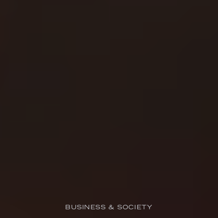
BUSINESS & SOCIETY