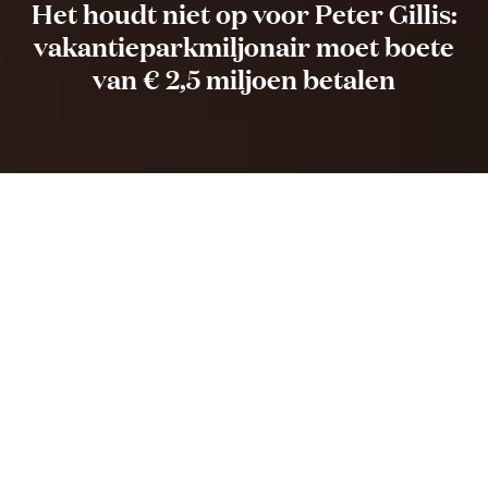
Het houdt niet op voor Peter Gillis:
vakantieparkmiljonair moet boete
van € 2,5 miljoen betalen