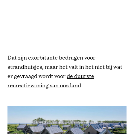
Dat zijn exorbitante bedragen voor
strandhuisjes, maar het valt in het niet bij wat
er gevraagd wordt voor
de duurste
recreatiewoning van ons land
.