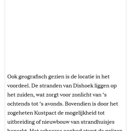
Ook geografisch gezien is de locatie in het
voordeel. De stranden van Dishoek liggen op
het zuiden, wat zorgt voor zonlicht van ‘s
ochtends tot ‘s avonds. Bovendien is door het
zogeheten Kustpact de mogelijkheid tot
uitbreiding of nieuwbouw van strandhuisjes
beperkt. Het schaarse aanbod stuwt de prijzen