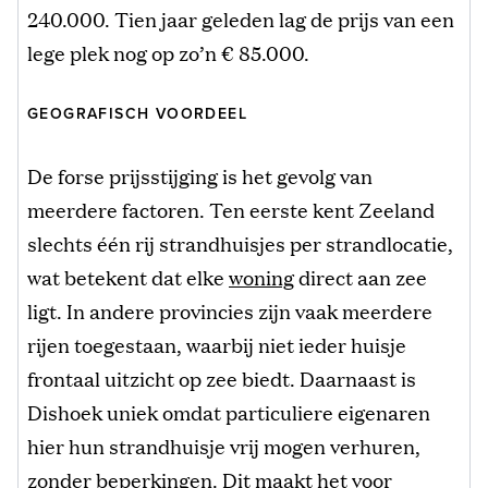
240.000. Tien jaar geleden lag de prijs van een
lege plek nog op zo’n € 85.000.
GEOGRAFISCH VOORDEEL
De forse prijsstijging is het gevolg van
meerdere factoren. Ten eerste kent Zeeland
slechts één rij strandhuisjes per strandlocatie,
wat betekent dat elke
woning
direct aan zee
ligt. In andere provincies zijn vaak meerdere
rijen toegestaan, waarbij niet ieder huisje
frontaal uitzicht op zee biedt. Daarnaast is
Dishoek uniek omdat particuliere eigenaren
hier hun strandhuisje vrij mogen verhuren,
zonder beperkingen. Dit maakt het voor