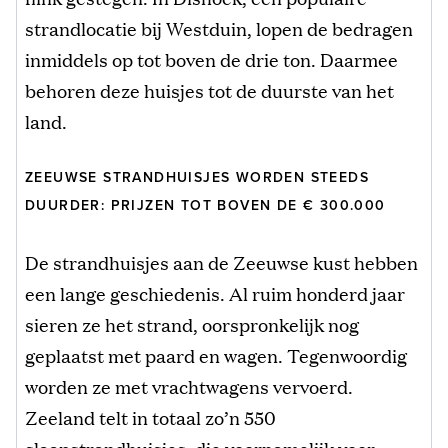
strandlocatie bij Westduin, lopen de bedragen
inmiddels op tot boven de drie ton. Daarmee
behoren deze huisjes tot de duurste van het
land.
ZEEUWSE STRANDHUISJES WORDEN STEEDS
DUURDER: PRIJZEN TOT BOVEN DE € 300.000
De strandhuisjes aan de Zeeuwse kust hebben
een lange geschiedenis. Al ruim honderd jaar
sieren ze het strand, oorspronkelijk nog
geplaatst met paard en wagen. Tegenwoordig
worden ze met vrachtwagens vervoerd.
Zeeland telt in totaal zo’n 550
slaapstrandhuisjes, die voornamelijk voor