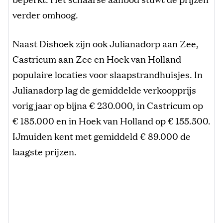
verder omhoog.
Naast Dishoek zijn ook Julianadorp aan Zee,
Castricum aan Zee en Hoek van Holland
populaire locaties voor slaapstrandhuisjes. In
Julianadorp lag de gemiddelde verkoopprijs
vorig jaar op bijna € 230.000, in Castricum op
€ 185.000 en in Hoek van Holland op € 155.500.
IJmuiden kent met gemiddeld € 89.000 de
laagste prijzen.