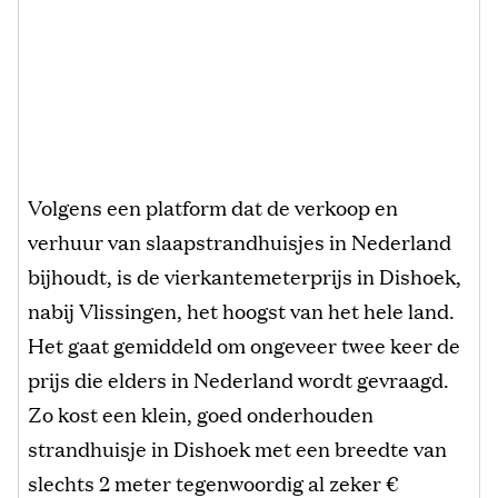
Volgens een platform dat de verkoop en
verhuur van slaapstrandhuisjes in Nederland
bijhoudt, is de vierkantemeterprijs in Dishoek,
nabij Vlissingen, het hoogst van het hele land.
Het gaat gemiddeld om ongeveer twee keer de
prijs die elders in Nederland wordt gevraagd.
Zo kost een klein, goed onderhouden
strandhuisje in Dishoek met een breedte van
slechts 2 meter tegenwoordig al zeker €