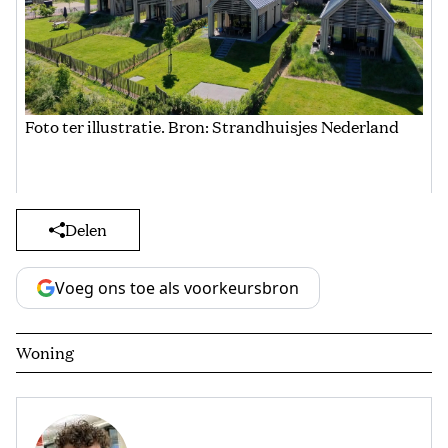
Foto ter illustratie. Bron: Strandhuisjes Nederland
Delen
Voeg ons toe als voorkeursbron
Woning