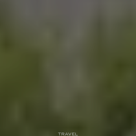
TRAVEL