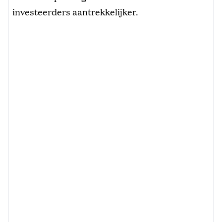
investeerders aantrekkelijker.